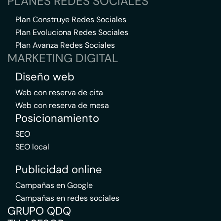
PLANES REDES SOCIALES
Plan Construye Redes Sociales
Plan Evoluciona Redes Sociales
Plan Avanza Redes Sociales
MARKETING DIGITAL
Diseño web
Web con reserva de cita
Web con reserva de mesa
Posicionamiento
SEO
SEO local
Publicidad online
Campañas en Google
Campañas en redes sociales
GRUPO QDQ