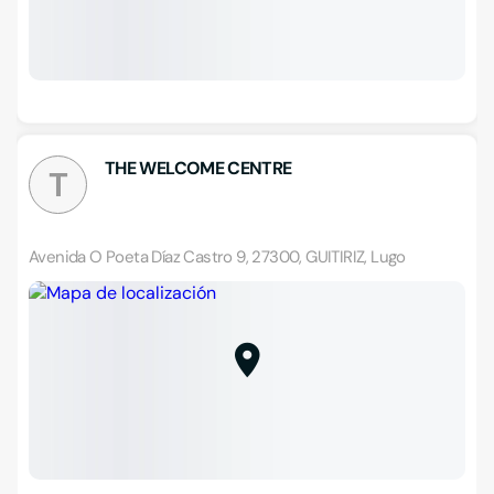
THE WELCOME CENTRE
T
Avenida O Poeta Díaz Castro 9, 27300, GUITIRIZ, Lugo