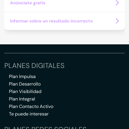
Anúnciate gratis
Informar sobre un resultado incorrecto
PLANES DIGITALES
Plan Impulsa
Plan Desarrollo
Plan Visibilidad
Plan Integral
Plan Contacto Activo
Te puede interesar