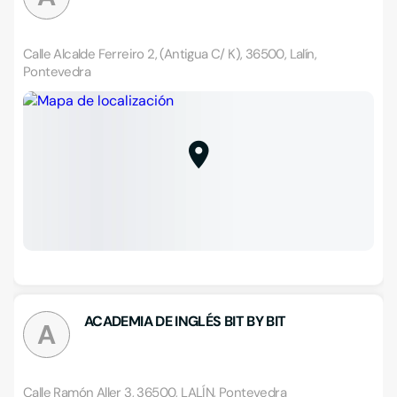
Calle Alcalde Ferreiro 2, (Antigua C/ K), 36500, Lalín,
Pontevedra
ACADEMIA DE INGLÉS BIT BY BIT
A
Calle Ramón Aller 3, 36500, LALÍN, Pontevedra