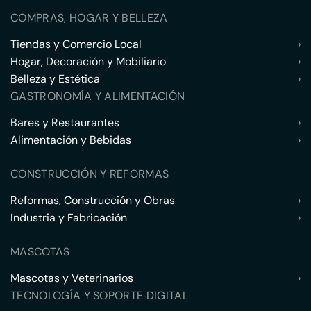
COMPRAS, HOGAR Y BELLEZA
Tiendas y Comercio Local
›
Hogar, Decoración y Mobiliario
›
Belleza y Estética
›
GASTRONOMÍA Y ALIMENTACIÓN
Bares y Restaurantes
›
Alimentación y Bebidas
›
CONSTRUCCIÓN Y REFORMAS
Reformas, Construcción y Obras
›
Industria y Fabricación
›
MASCOTAS
Mascotas y Veterinarios
›
TECNOLOGÍA Y SOPORTE DIGITAL