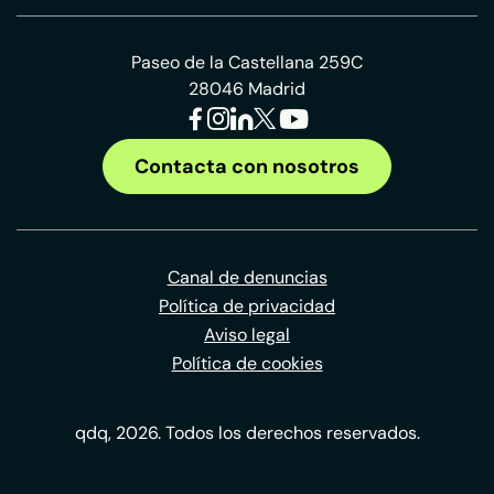
Paseo de la Castellana 259C
28046 Madrid
Contacta con nosotros
Canal de denuncias
Política de privacidad
Aviso legal
Política de cookies
qdq, 2026. Todos los derechos reservados.