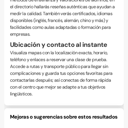
el directorio hallarás reseñas auténticas que ayudan a
medir la calidad. También verás certificados, idiomas
disponibles (inglés, francés, alemán, chino y más) y
facilidades como aulas adaptadas o formación para
empresas.
Ubicación y contacto al instante
Visualiza mapas con la localización exacta, horario,
teléfono y enlaces a reservar una clase de prueba.
Accede a rutas y transporte público para llegar sin
complicaciones y guarda tus opciones favoritas para
contactarlas después; así conectas de forma rápida
con el centro que mejor se adapte a tus objetivos
lingüísticos.
Mejoras o sugerencias sobre estos resultados