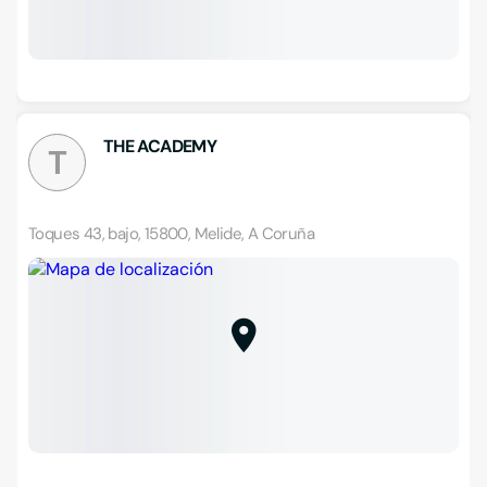
THE ACADEMY
T
Toques 43, bajo, 15800, Melide, A Coruña