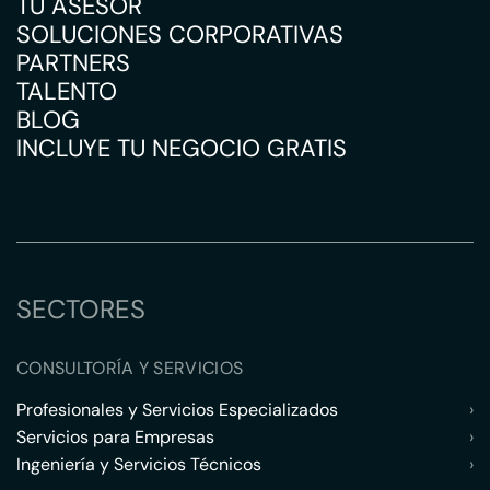
TU ASESOR
SOLUCIONES CORPORATIVAS
PARTNERS
TALENTO
BLOG
INCLUYE TU NEGOCIO GRATIS
SECTORES
CONSULTORÍA Y SERVICIOS
Profesionales y Servicios Especializados
›
Servicios para Empresas
›
Ingeniería y Servicios Técnicos
›