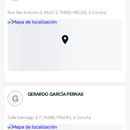
Rua San Antonio 5, BAJO 2, 15800, MELIDE, A Coruña
GERARDO GARCÍA PERNAS
G
Calle Santiago 9, 1º, 15686, FRADES, A Coruña