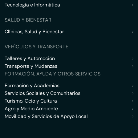
Tecnología e Informática
›
SALUD Y BIENESTAR
Clínicas, Salud y Bienestar
›
VEHÍCULOS Y TRANSPORTE
Talleres y Automoción
›
Transporte y Mudanzas
›
FORMACIÓN, AYUDA Y OTROS SERVICIOS
Formación y Academias
›
Servicios Sociales y Comunitarios
›
Turismo, Ocio y Cultura
›
Agro y Medio Ambiente
›
Movilidad y Servicios de Apoyo Local
›