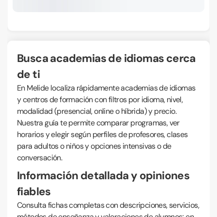
Busca academias de idiomas cerca
de ti
En Melide localiza rápidamente academias de idiomas
y centros de formación con filtros por idioma, nivel,
modalidad (presencial, online o híbrida) y precio.
Nuestra guía te permite comparar programas, ver
horarios y elegir según perfiles de profesores, clases
para adultos o niños y opciones intensivas o de
conversación.
Información detallada y opiniones
fiables
Consulta fichas completas con descripciones, servicios,
métodos de enseñanza y valoraciones de alumnos; en