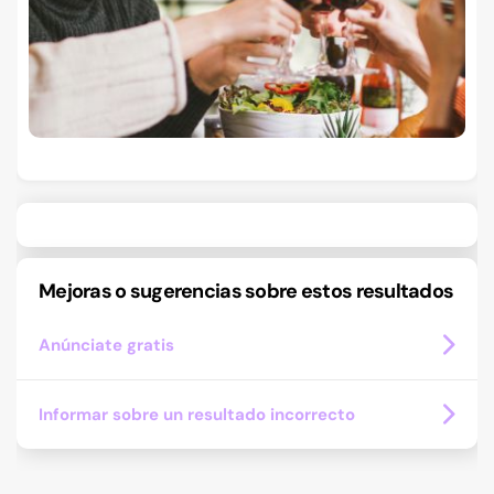
Mejoras o sugerencias sobre estos resultados
Anúnciate gratis
Informar sobre un resultado incorrecto