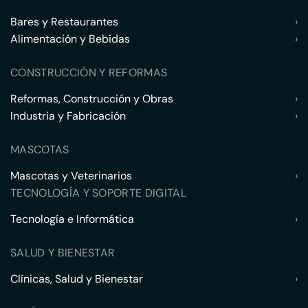
Bares y Restaurantes
›
Alimentación y Bebidas
›
CONSTRUCCIÓN Y REFORMAS
Reformas, Construcción y Obras
›
Industria y Fabricación
›
MASCOTAS
Mascotas y Veterinarios
›
TECNOLOGÍA Y SOPORTE DIGITAL
Tecnología e Informática
›
SALUD Y BIENESTAR
Clínicas, Salud y Bienestar
›