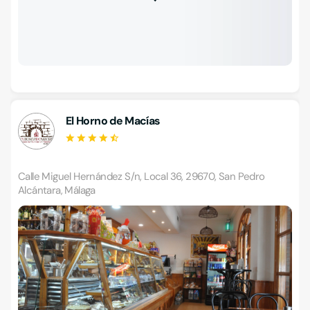
El Horno de Macías
Calle Miguel Hernández S/n, Local 36, 29670, San Pedro
Alcántara, Málaga