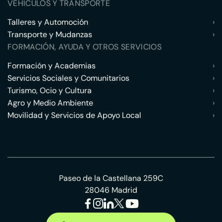
VEHÍCULOS Y TRANSPORTE
Talleres y Automoción
›
Transporte y Mudanzas
›
FORMACIÓN, AYUDA Y OTROS SERVICIOS
Formación y Academias
›
Servicios Sociales y Comunitarios
›
Turismo, Ocio y Cultura
›
Agro y Medio Ambiente
›
Movilidad y Servicios de Apoyo Local
›
Paseo de la Castellana 259C
28046 Madrid