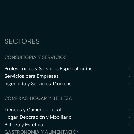
SECTORES
CONSULTORÍA Y SERVICIOS
Profesionales y Servicios Especializados
›
Servicios para Empresas
›
Ingeniería y Servicios Técnicos
›
COMPRAS, HOGAR Y BELLEZA
Tiendas y Comercio Local
›
Hogar, Decoración y Mobiliario
›
Belleza y Estética
›
GASTRONOMÍA Y ALIMENTACIÓN