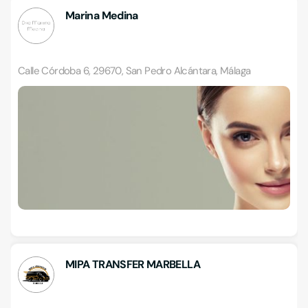
Marina Medina
Calle Córdoba 6, 29670, San Pedro Alcántara, Málaga
MIPA TRANSFER MARBELLA