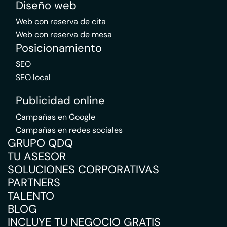
Diseño web
Web con reserva de cita
Web con reserva de mesa
Posicionamiento
SEO
SEO local
Publicidad online
Campañas en Google
Campañas en redes sociales
GRUPO QDQ
TU ASESOR
SOLUCIONES CORPORATIVAS
PARTNERS
TALENTO
BLOG
INCLUYE TU NEGOCIO GRATIS