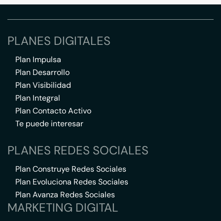
PLANES DIGITALES
Plan Impulsa
Plan Desarrollo
Plan Visibilidad
Plan Integral
Plan Contacto Activo
Te puede interesar
PLANES REDES SOCIALES
Plan Construye Redes Sociales
Plan Evoluciona Redes Sociales
Plan Avanza Redes Sociales
MARKETING DIGITAL