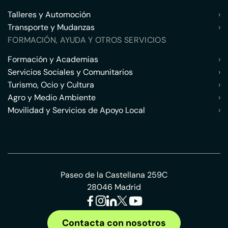
Talleres y Automoción
›
Transporte y Mudanzas
›
FORMACIÓN, AYUDA Y OTROS SERVICIOS
Formación y Academias
›
Servicios Sociales y Comunitarios
›
Turismo, Ocio y Cultura
›
Agro y Medio Ambiente
›
Movilidad y Servicios de Apoyo Local
›
Paseo de la Castellana 259C
28046 Madrid
Contacta con nosotros