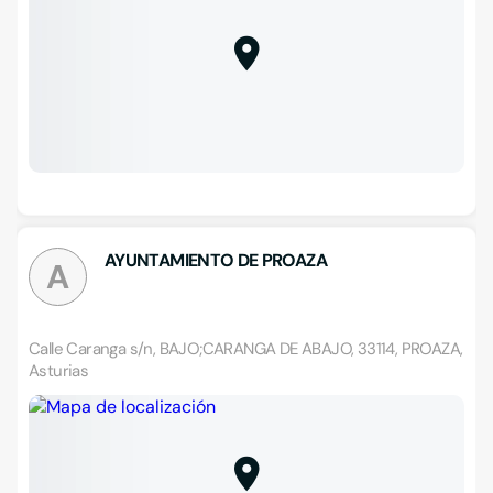
AYUNTAMIENTO DE PROAZA
A
Calle Caranga s/n, BAJO;CARANGA DE ABAJO, 33114, PROAZA,
Asturias