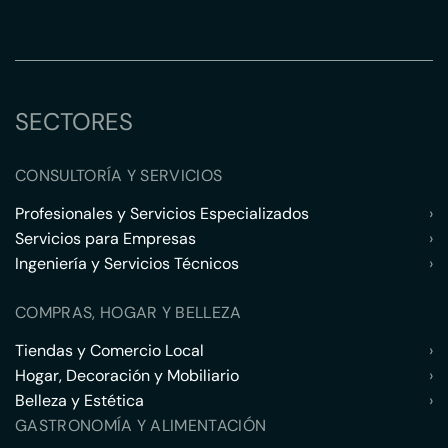
SECTORES
CONSULTORÍA Y SERVICIOS
Profesionales y Servicios Especializados
›
Servicios para Empresas
›
Ingeniería y Servicios Técnicos
›
COMPRAS, HOGAR Y BELLEZA
Tiendas y Comercio Local
›
Hogar, Decoración y Mobiliario
›
Belleza y Estética
›
GASTRONOMÍA Y ALIMENTACIÓN