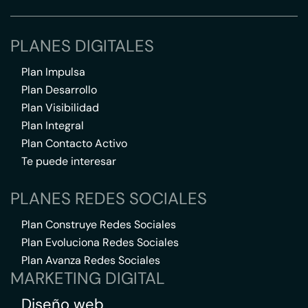
PLANES DIGITALES
Plan Impulsa
Plan Desarrollo
Plan Visibilidad
Plan Integral
Plan Contacto Activo
Te puede interesar
PLANES REDES SOCIALES
Plan Construye Redes Sociales
Plan Evoluciona Redes Sociales
Plan Avanza Redes Sociales
MARKETING DIGITAL
Diseño web