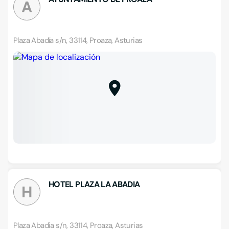
A
Plaza Abadía s/n, 33114, Proaza, Asturias
HOTEL PLAZA LA ABADIA
H
Plaza Abadia s/n, 33114, Proaza, Asturias