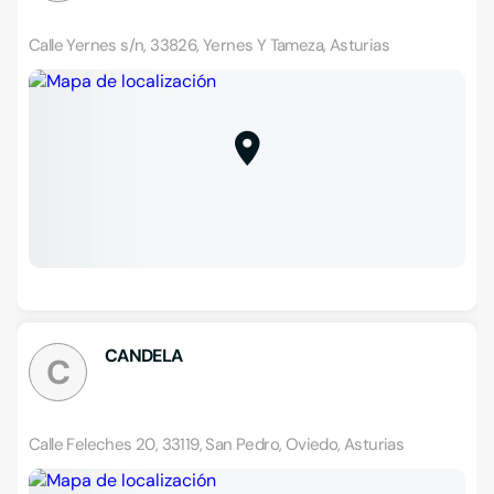
Calle Yernes s/n, 33826, Yernes Y Tameza, Asturias
CANDELA
C
Calle Feleches 20, 33119, San Pedro, Oviedo, Asturias