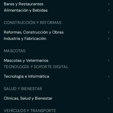
Bares y Restaurantes
›
Alimentación y Bebidas
›
CONSTRUCCIÓN Y REFORMAS
Reformas, Construcción y Obras
›
Industria y Fabricación
›
MASCOTAS
Mascotas y Veterinarios
›
TECNOLOGÍA Y SOPORTE DIGITAL
Tecnología e Informática
›
SALUD Y BIENESTAR
Clínicas, Salud y Bienestar
›
VEHÍCULOS Y TRANSPORTE