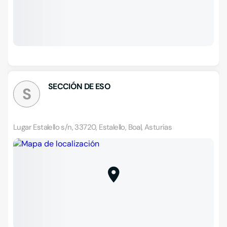
SECCIÓN DE ESO
S
Lugar Estalello s/n, 33720, Estalello, Boal, Asturias