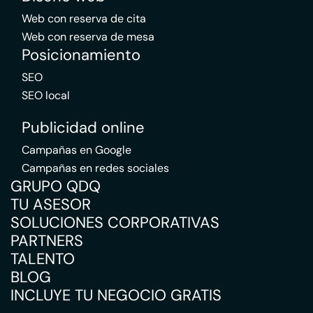
Web con reserva de cita
Web con reserva de mesa
Posicionamiento
SEO
SEO local
Publicidad online
Campañas en Google
Campañas en redes sociales
GRUPO QDQ
TU ASESOR
SOLUCIONES CORPORATIVAS
PARTNERS
TALENTO
BLOG
INCLUYE TU NEGOCIO GRATIS