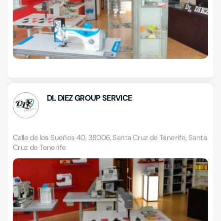
DL DIEZ GROUP SERVICE
Calle de los Sueños 40, 38006, Santa Cruz de Tenerife, Santa
Cruz de Tenerife