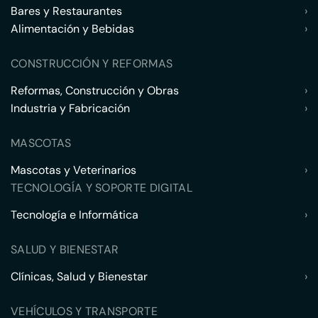
Bares y Restaurantes
›
Alimentación y Bebidas
›
CONSTRUCCIÓN Y REFORMAS
Reformas, Construcción y Obras
›
Industria y Fabricación
›
MASCOTAS
Mascotas y Veterinarios
›
TECNOLOGÍA Y SOPORTE DIGITAL
Tecnología e Informática
›
SALUD Y BIENESTAR
Clínicas, Salud y Bienestar
›
VEHÍCULOS Y TRANSPORTE