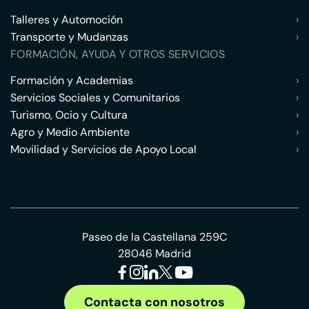
Talleres y Automoción
›
Transporte y Mudanzas
›
FORMACIÓN, AYUDA Y OTROS SERVICIOS
Formación y Academias
›
Servicios Sociales y Comunitarios
›
Turismo, Ocio y Cultura
›
Agro y Medio Ambiente
›
Movilidad y Servicios de Apoyo Local
›
Paseo de la Castellana 259C
28046 Madrid
Contacta con nosotros