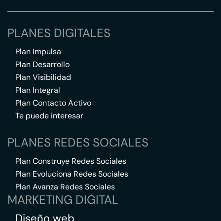
PLANES DIGITALES
Plan Impulsa
Plan Desarrollo
Plan Visibilidad
Plan Integral
Plan Contacto Activo
Te puede interesar
PLANES REDES SOCIALES
Plan Construye Redes Sociales
Plan Evoluciona Redes Sociales
Plan Avanza Redes Sociales
MARKETING DIGITAL
Diseño web