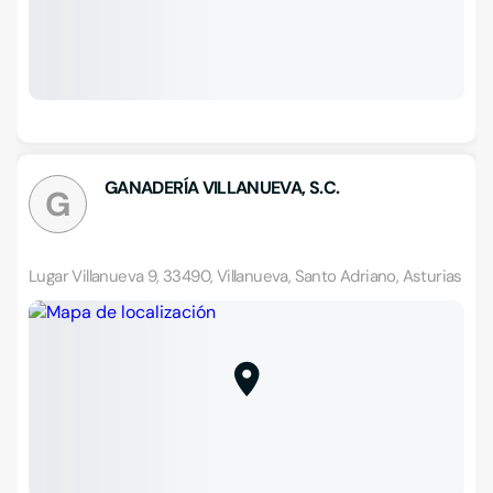
GANADERÍA VILLANUEVA, S.C.
G
Lugar Villanueva 9, 33490, Villanueva, Santo Adriano, Asturias