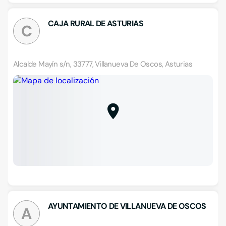
CAJA RURAL DE ASTURIAS
C
Alcalde Mayín s/n, 33777, Villanueva De Oscos, Asturias
AYUNTAMIENTO DE VILLANUEVA DE OSCOS
A