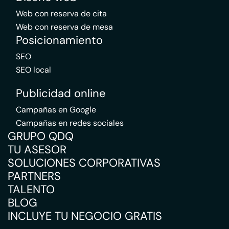
Web con reserva de cita
Web con reserva de mesa
Posicionamiento
SEO
SEO local
Publicidad online
Campañas en Google
Campañas en redes sociales
GRUPO QDQ
TU ASESOR
SOLUCIONES CORPORATIVAS
PARTNERS
TALENTO
BLOG
INCLUYE TU NEGOCIO GRATIS