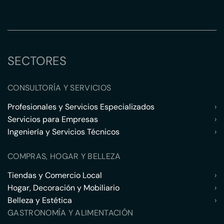
SECTORES
CONSULTORÍA Y SERVICIOS
Profesionales y Servicios Especializados
›
Servicios para Empresas
›
Ingeniería y Servicios Técnicos
›
COMPRAS, HOGAR Y BELLEZA
Tiendas y Comercio Local
›
Hogar, Decoración y Mobiliario
›
Belleza y Estética
›
GASTRONOMÍA Y ALIMENTACIÓN