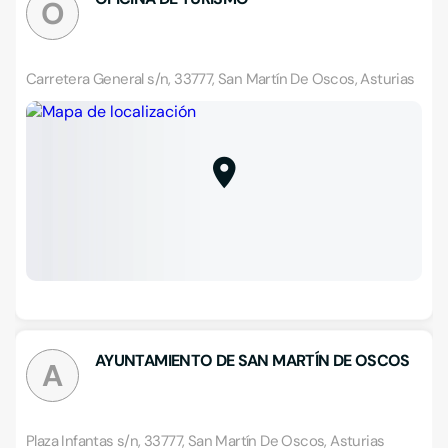
O
Carretera General s/n, 33777, San Martín De Oscos, Asturias
AYUNTAMIENTO DE SAN MARTÍN DE OSCOS
A
Plaza Infantas s/n, 33777, San Martín De Oscos, Asturias