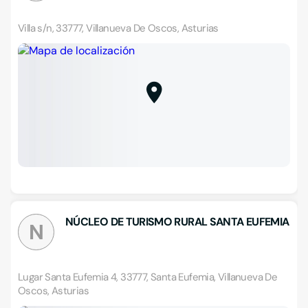
Villa s/n, 33777, Villanueva De Oscos, Asturias
NÚCLEO DE TURISMO RURAL SANTA EUFEMIA
N
Lugar Santa Eufemia 4, 33777, Santa Eufemia, Villanueva De
Oscos, Asturias