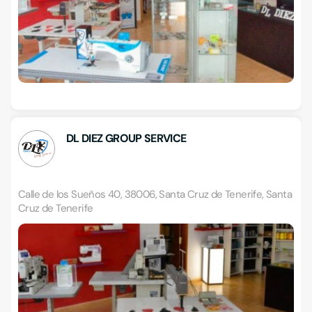
DL DIEZ GROUP SERVICE
Calle de los Sueños 40, 38006, Santa Cruz de Tenerife, Santa
Cruz de Tenerife