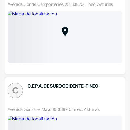
Avenida Conde Campomanes 25, 33870, Tineo, Asturias
C.E.P.A. DE SUROCCIDENTE-TINEO
C
Avenida González Mayo 16, 33870, Tineo, Asturias