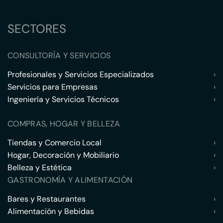
SECTORES
CONSULTORÍA Y SERVICIOS
Profesionales y Servicios Especializados
›
Servicios para Empresas
›
Ingeniería y Servicios Técnicos
›
COMPRAS, HOGAR Y BELLEZA
Tiendas y Comercio Local
›
Hogar, Decoración y Mobiliario
›
Belleza y Estética
›
GASTRONOMÍA Y ALIMENTACIÓN
Bares y Restaurantes
›
Alimentación y Bebidas
›