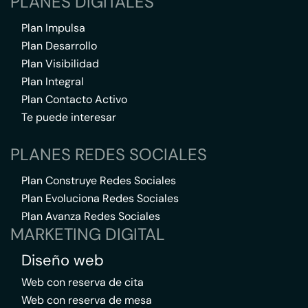
PLANES DIGITALES
Plan Impulsa
Plan Desarrollo
Plan Visibilidad
Plan Integral
Plan Contacto Activo
Te puede interesar
PLANES REDES SOCIALES
Plan Construye Redes Sociales
Plan Evoluciona Redes Sociales
Plan Avanza Redes Sociales
MARKETING DIGITAL
Diseño web
Web con reserva de cita
Web con reserva de mesa