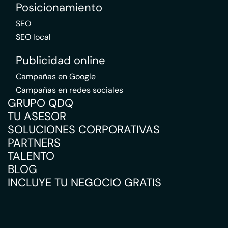
Posicionamiento
SEO
SEO local
Publicidad online
Campañas en Google
Campañas en redes sociales
GRUPO QDQ
TU ASESOR
SOLUCIONES CORPORATIVAS
PARTNERS
TALENTO
BLOG
INCLUYE TU NEGOCIO GRATIS