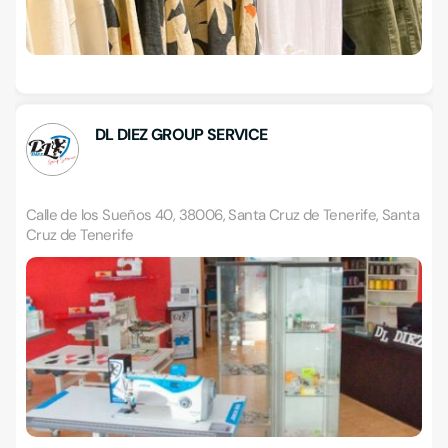
DL DIEZ GROUP SERVICE
Calle de los Sueños 40, 38006, Santa Cruz de Tenerife, Santa
Cruz de Tenerife