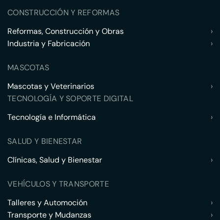
CONSTRUCCIÓN Y REFORMAS
Reformas, Construcción y Obras
›
Industria y Fabricación
›
MASCOTAS
Mascotas y Veterinarios
›
TECNOLOGÍA Y SOPORTE DIGITAL
Tecnología e Informática
›
SALUD Y BIENESTAR
Clínicas, Salud y Bienestar
›
VEHÍCULOS Y TRANSPORTE
Talleres y Automoción
›
Transporte y Mudanzas
›