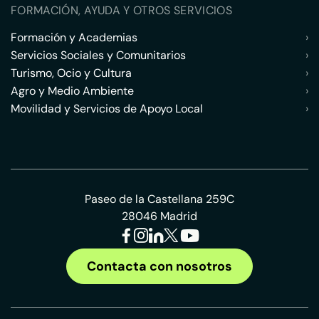
FORMACIÓN, AYUDA Y OTROS SERVICIOS
Formación y Academias
›
Servicios Sociales y Comunitarios
›
Turismo, Ocio y Cultura
›
Agro y Medio Ambiente
›
Movilidad y Servicios de Apoyo Local
›
Paseo de la Castellana 259C
28046 Madrid
Contacta con nosotros