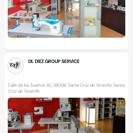
DL DIEZ GROUP SERVICE
Calle de los Sueños 40, 38006, Santa Cruz de Tenerife, Santa
Cruz de Tenerife