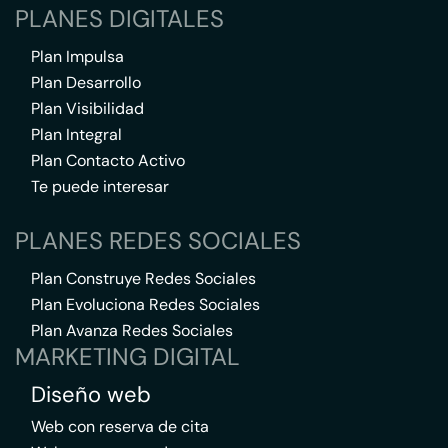
PLANES DIGITALES
Plan Impulsa
Plan Desarrollo
Plan Visibilidad
Plan Integral
Plan Contacto Activo
Te puede interesar
PLANES REDES SOCIALES
Plan Construye Redes Sociales
Plan Evoluciona Redes Sociales
Plan Avanza Redes Sociales
MARKETING DIGITAL
Diseño web
Web con reserva de cita