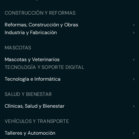
CONSTRUCCIÓN Y REFORMAS
Reformas, Construcción y Obras
›
Industria y Fabricación
›
MASCOTAS
Mascotas y Veterinarios
›
TECNOLOGÍA Y SOPORTE DIGITAL
Tecnología e Informática
›
SALUD Y BIENESTAR
Clínicas, Salud y Bienestar
›
VEHÍCULOS Y TRANSPORTE
Talleres y Automoción
›