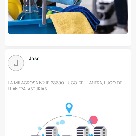
Jose
J
LA MILAGROSA N2 1F, 33690, LUGO DE LLANERA, LUGO DE
LLANERA, ASTURIAS