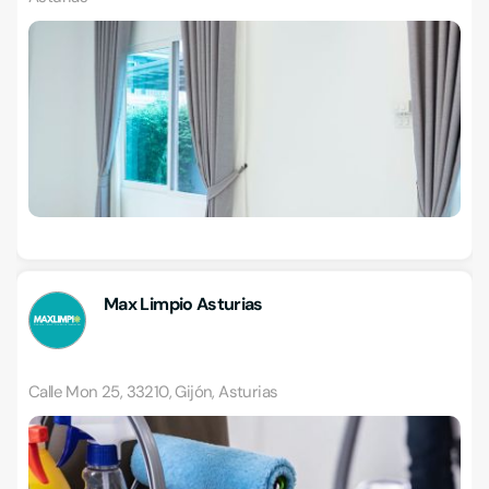
Max Limpio Asturias
Calle Mon 25, 33210, Gijón, Asturias