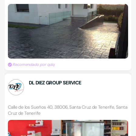
Recomendado por qdq
DL DIEZ GROUP SERVICE
Calle de los Sueños 40, 38006, Santa Cruz de Tenerife, Santa
Cruz de Tenerife