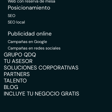
Web con reserva de mesa
Posicionamiento
SEO
SEO local
Publicidad online
Campañas en Google
Campañas en redes sociales
GRUPO QDQ
TU ASESOR
SOLUCIONES CORPORATIVAS
PARTNERS
TALENTO
BLOG
INCLUYE TU NEGOCIO GRATIS