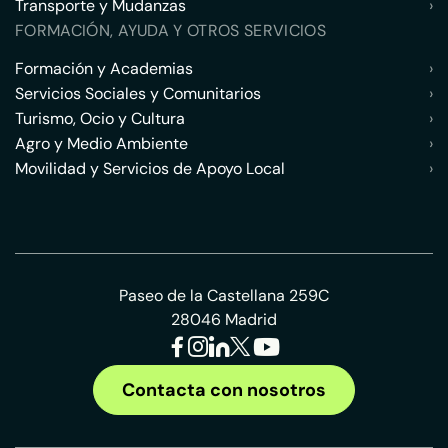
Transporte y Mudanzas
›
FORMACIÓN, AYUDA Y OTROS SERVICIOS
Formación y Academias
›
Servicios Sociales y Comunitarios
›
Turismo, Ocio y Cultura
›
Agro y Medio Ambiente
›
Movilidad y Servicios de Apoyo Local
›
Paseo de la Castellana 259C
28046 Madrid
Contacta con nosotros