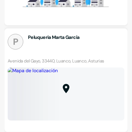
Peluqueria Marta García
P
Avenida del Gayo, 33440, Luanco, Luanco, Asturias