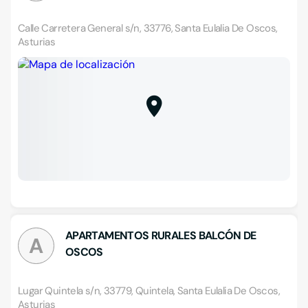
Calle Carretera General s/n, 33776, Santa Eulalia De Oscos,
Asturias
APARTAMENTOS RURALES BALCÓN DE
A
OSCOS
Lugar Quintela s/n, 33779, Quintela, Santa Eulalia De Oscos,
Asturias