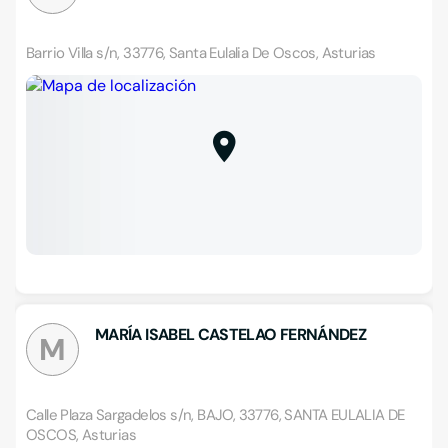
Barrio Villa s/n, 33776, Santa Eulalia De Oscos, Asturias
MARÍA ISABEL CASTELAO FERNÁNDEZ
M
Calle Plaza Sargadelos s/n, BAJO, 33776, SANTA EULALIA DE
OSCOS, Asturias