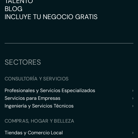
TALENTO
BLOG
INCLUYE TU NEGOCIO GRATIS
SECTORES
CONSULTORÍA Y SERVICIOS
Profesionales y Servicios Especializados
›
Servicios para Empresas
›
Ingeniería y Servicios Técnicos
›
COMPRAS, HOGAR Y BELLEZA
Tiendas y Comercio Local
›