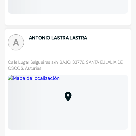
ANTONIO LASTRA LASTRA
A
Calle Lugar Salgueiras s/n, BAJO, 33776, SANTA EULALIA DE
OSCOS, Asturias