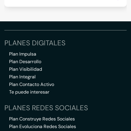
PLANES DIGITALES
Plan Impulsa
Plan Desarrollo
Plan Visibilidad
Plan Integral
Plan Contacto Activo
Te puede interesar
PLANES REDES SOCIALES
Plan Construye Redes Sociales
Plan Evoluciona Redes Sociales