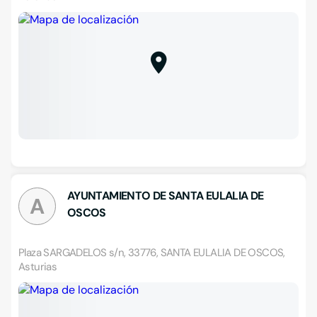
AYUNTAMIENTO DE SANTA EULALIA DE
A
OSCOS
Plaza SARGADELOS s/n, 33776, SANTA EULALIA DE OSCOS,
Asturias