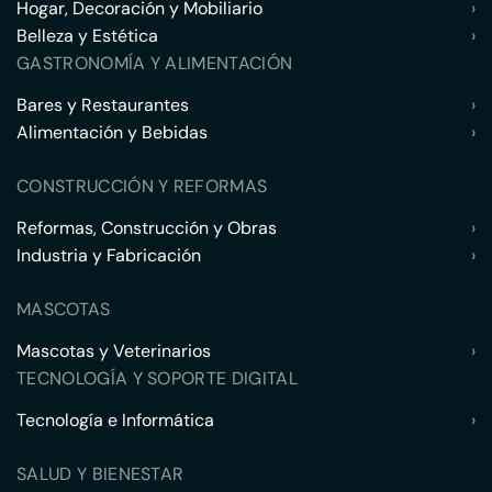
Hogar, Decoración y Mobiliario
›
Belleza y Estética
›
GASTRONOMÍA Y ALIMENTACIÓN
Bares y Restaurantes
›
Alimentación y Bebidas
›
CONSTRUCCIÓN Y REFORMAS
Reformas, Construcción y Obras
›
Industria y Fabricación
›
MASCOTAS
Mascotas y Veterinarios
›
TECNOLOGÍA Y SOPORTE DIGITAL
Tecnología e Informática
›
SALUD Y BIENESTAR