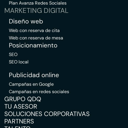
Plan Avanza Redes Sociales
MARKETING DIGITAL
Diseño web
Web con reserva de cita
Web con reserva de mesa
Posicionamiento
SEO
SEO local
Publicidad online
Campañas en Google
Campañas en redes sociales
GRUPO QDQ
TU ASESOR
SOLUCIONES CORPORATIVAS
PARTNERS