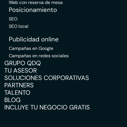
Web con reserva de mesa
Posicionamiento
SEO
SEO local
Publicidad online
Campañas en Google
Campañas en redes sociales
GRUPO QDQ
TU ASESOR
SOLUCIONES CORPORATIVAS
PARTNERS
TALENTO
BLOG
INCLUYE TU NEGOCIO GRATIS