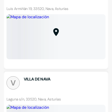
Luis Armiñán 19, 33520, Nava, Asturias
VILLA DE NAVA
V
Laguna s/n, 33520, Nava, Asturias