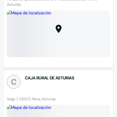
Asturias
CAJA RURAL DE ASTURIAS
C
Vega 7, 33520, Nava, Asturias