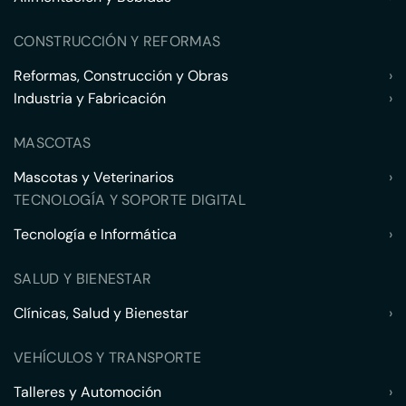
CONSTRUCCIÓN Y REFORMAS
Reformas, Construcción y Obras
›
Industria y Fabricación
›
MASCOTAS
Mascotas y Veterinarios
›
TECNOLOGÍA Y SOPORTE DIGITAL
Tecnología e Informática
›
SALUD Y BIENESTAR
Clínicas, Salud y Bienestar
›
VEHÍCULOS Y TRANSPORTE
Talleres y Automoción
›