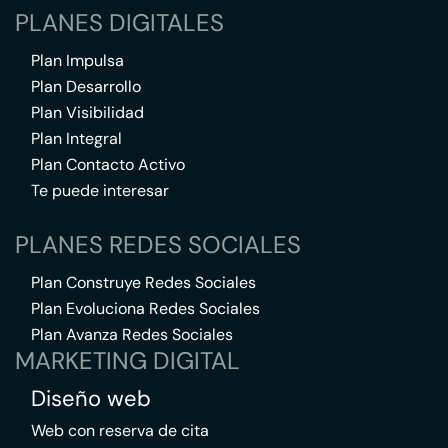
PLANES DIGITALES
Plan Impulsa
Plan Desarrollo
Plan Visibilidad
Plan Integral
Plan Contacto Activo
Te puede interesar
PLANES REDES SOCIALES
Plan Construye Redes Sociales
Plan Evoluciona Redes Sociales
Plan Avanza Redes Sociales
MARKETING DIGITAL
Diseño web
Web con reserva de cita