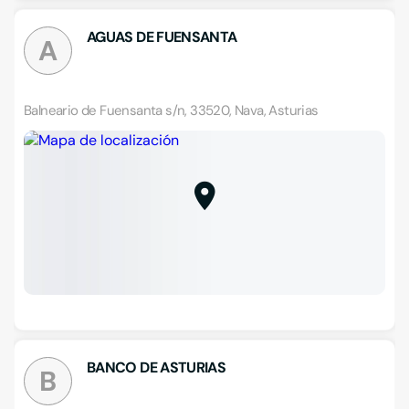
AGUAS DE FUENSANTA
A
Balneario de Fuensanta s/n, 33520, Nava, Asturias
BANCO DE ASTURIAS
B