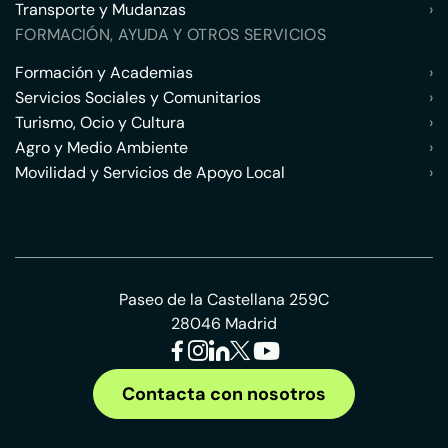
Transporte y Mudanzas
›
FORMACIÓN, AYUDA Y OTROS SERVICIOS
Formación y Academias
›
Servicios Sociales y Comunitarios
›
Turismo, Ocio y Cultura
›
Agro y Medio Ambiente
›
Movilidad y Servicios de Apoyo Local
›
Paseo de la Castellana 259C
28046 Madrid
Contacta con nosotros