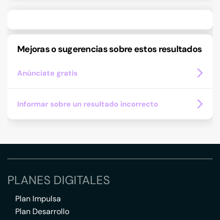
Mejoras o sugerencias sobre estos resultados
Anúnciate gratis
Informar sobre un resultado incorrecto
PLANES DIGITALES
Plan Impulsa
Plan Desarrollo