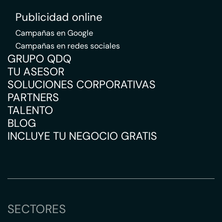
Publicidad online
Campañas en Google
Campañas en redes sociales
GRUPO QDQ
TU ASESOR
SOLUCIONES CORPORATIVAS
PARTNERS
TALENTO
BLOG
INCLUYE TU NEGOCIO GRATIS
SECTORES