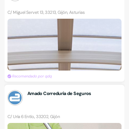
C/ Miguel Servet 13, 33213, Gijón, Asturias
Recomendado por qdq
Amado Correduría de Seguros
C/ Uría 6 Entlo., 33202, Gijón