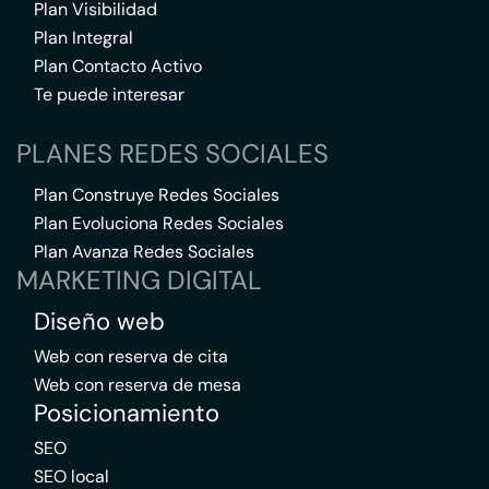
Plan Visibilidad
Plan Integral
Plan Contacto Activo
Te puede interesar
PLANES REDES SOCIALES
Plan Construye Redes Sociales
Plan Evoluciona Redes Sociales
Plan Avanza Redes Sociales
MARKETING DIGITAL
Diseño web
Web con reserva de cita
Web con reserva de mesa
Posicionamiento
SEO
SEO local