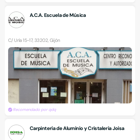
A.C.A. Escuela de Música
C/ Uría 15-17, 33202, Gijón
Recomendado por qdq
Carpintería de Aluminio y Cristalería Joisa