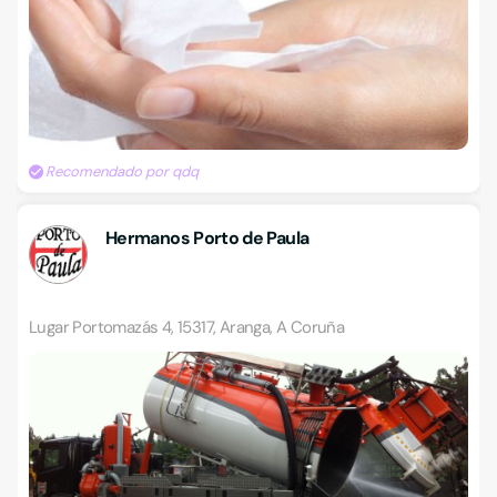
Recomendado por qdq
Hermanos Porto de Paula
Lugar Portomazás 4, 15317, Aranga, A Coruña