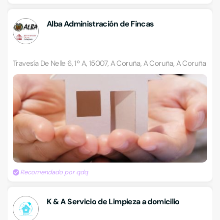
Alba Administración de Fincas
Travesía De Nelle 6, 1º A, 15007, A Coruña, A Coruña, A Coruña
Recomendado por qdq
K & A Servicio de Limpieza a domicilio