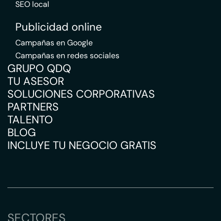
SEO local
Publicidad online
Campañas en Google
Campañas en redes sociales
GRUPO QDQ
TU ASESOR
SOLUCIONES CORPORATIVAS
PARTNERS
TALENTO
BLOG
INCLUYE TU NEGOCIO GRATIS
SECTORES