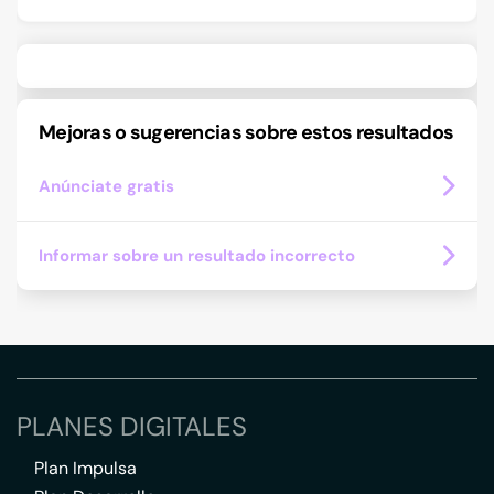
Mejoras o sugerencias sobre estos resultados
Anúnciate gratis
Informar sobre un resultado incorrecto
PLANES DIGITALES
Plan Impulsa