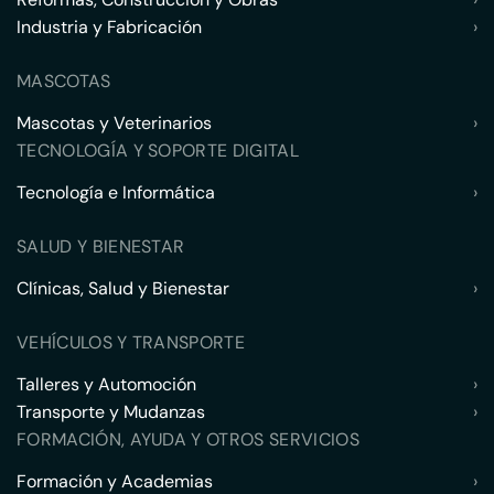
Industria y Fabricación
›
MASCOTAS
Mascotas y Veterinarios
›
TECNOLOGÍA Y SOPORTE DIGITAL
Tecnología e Informática
›
SALUD Y BIENESTAR
Clínicas, Salud y Bienestar
›
VEHÍCULOS Y TRANSPORTE
Talleres y Automoción
›
Transporte y Mudanzas
›
FORMACIÓN, AYUDA Y OTROS SERVICIOS
Formación y Academias
›