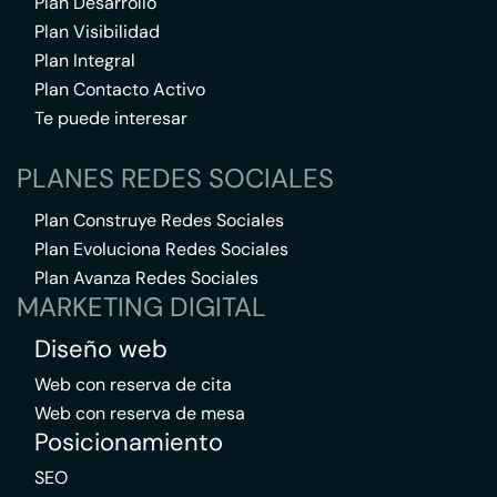
Plan Desarrollo
Plan Visibilidad
Plan Integral
Plan Contacto Activo
Te puede interesar
PLANES REDES SOCIALES
Plan Construye Redes Sociales
Plan Evoluciona Redes Sociales
Plan Avanza Redes Sociales
MARKETING DIGITAL
Diseño web
Web con reserva de cita
Web con reserva de mesa
Posicionamiento
SEO