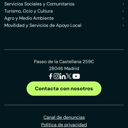
Servicios Sociales y Comunitarios
›
Turismo, Ocio y Cultura
›
Agro y Medio Ambiente
›
Movilidad y Servicios de Apoyo Local
›
Paseo de la Castellana 259C
28046 Madrid
Contacta con nosotros
Canal de denuncias
Política de privacidad