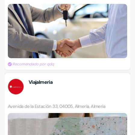
Recomendado por qdq
Viajalmeria
Avenida de la Estación 33, 04005, Almería, Almería