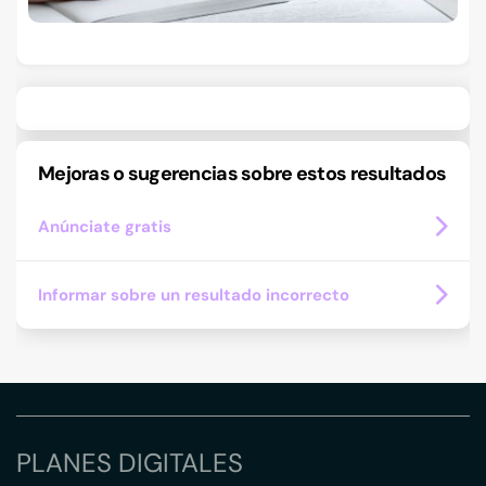
Mejoras o sugerencias sobre estos resultados
Anúnciate gratis
Informar sobre un resultado incorrecto
PLANES DIGITALES