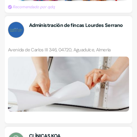
Recomendado por qdq
Administración de fincas Lourdes Serrano
Avenida de Carlos III 346, 04720, Aguadulce, Almería
CLÍNICAS KOA