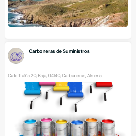
Carboneras de Suministros
Calle Traíña 20, Bajo, 04140, Carboneras, Almería