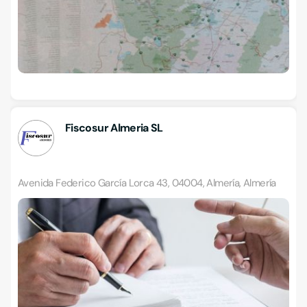
Fiscosur Almeria SL
Avenida Federico García Lorca 43, 04004, Almería, Almería