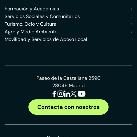
Formación y Academias
›
Servicios Sociales y Comunitarios
›
Turismo, Ocio y Cultura
›
Agro y Medio Ambiente
›
Movilidad y Servicios de Apoyo Local
›
Paseo de la Castellana 259C
28046 Madrid
Contacta con nosotros