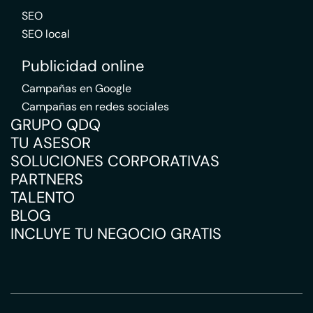
SEO
SEO local
Publicidad online
Campañas en Google
Campañas en redes sociales
GRUPO QDQ
TU ASESOR
SOLUCIONES CORPORATIVAS
PARTNERS
TALENTO
BLOG
INCLUYE TU NEGOCIO GRATIS