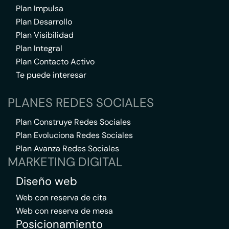
Plan Impulsa
Plan Desarrollo
Plan Visibilidad
Plan Integral
Plan Contacto Activo
Te puede interesar
PLANES REDES SOCIALES
Plan Construye Redes Sociales
Plan Evoluciona Redes Sociales
Plan Avanza Redes Sociales
MARKETING DIGITAL
Diseño web
Web con reserva de cita
Web con reserva de mesa
Posicionamiento