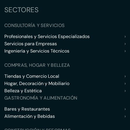
SECTORES
CONSULTORÍA Y SERVICIOS
Profesionales y Servicios Especializados
›
Servicios para Empresas
›
Ingeniería y Servicios Técnicos
›
COMPRAS, HOGAR Y BELLEZA
Tiendas y Comercio Local
›
Hogar, Decoración y Mobiliario
›
Belleza y Estética
›
GASTRONOMÍA Y ALIMENTACIÓN
Bares y Restaurantes
›
Alimentación y Bebidas
›