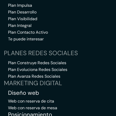
Plan Impulsa
Plan Desarrollo
Plan Visibilidad
Plan Integral
Plan Contacto Activo
Te puede interesar
PLANES REDES SOCIALES
Plan Construye Redes Sociales
Plan Evoluciona Redes Sociales
Plan Avanza Redes Sociales
MARKETING DIGITAL
Diseño web
Web con reserva de cita
Web con reserva de mesa
Posicionamiento