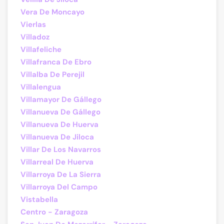
Vera De Moncayo
Vierlas
Villadoz
Villafeliche
Villafranca De Ebro
Villalba De Perejil
Villalengua
Villamayor De Gállego
Villanueva De Gállego
Villanueva De Huerva
Villanueva De Jiloca
Villar De Los Navarros
Villarreal De Huerva
Villarroya De La Sierra
Villarroya Del Campo
Vistabella
Centro - Zaragoza