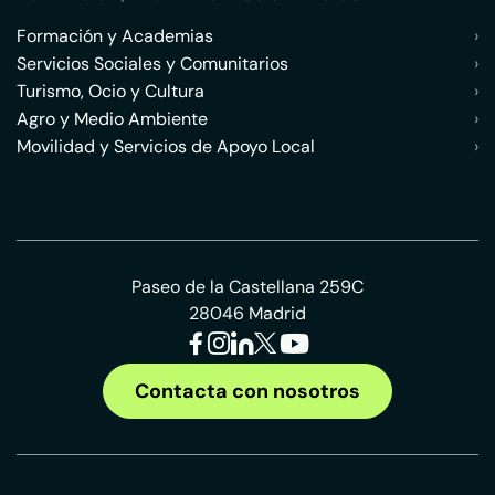
Formación y Academias
›
Servicios Sociales y Comunitarios
›
Turismo, Ocio y Cultura
›
Agro y Medio Ambiente
›
Movilidad y Servicios de Apoyo Local
›
Paseo de la Castellana 259C
28046 Madrid
Contacta con nosotros