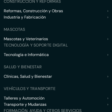
CONSTRUCCIÓN Y REFORMAS
Reformas, Construcción y Obras
›
Industria y Fabricación
›
MASCOTAS
Mascotas y Veterinarios
›
TECNOLOGÍA Y SOPORTE DIGITAL
Tecnología e Informática
›
SALUD Y BIENESTAR
Clínicas, Salud y Bienestar
›
VEHÍCULOS Y TRANSPORTE
Talleres y Automoción
›
Transporte y Mudanzas
›
FORMACIÓN, AYUDA Y OTROS SERVICIOS