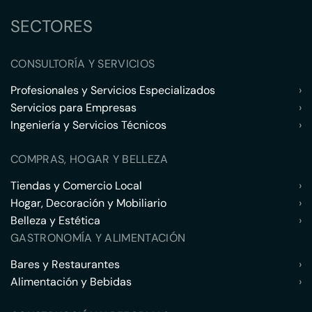
SECTORES
CONSULTORÍA Y SERVICIOS
Profesionales y Servicios Especializados
›
Servicios para Empresas
›
Ingeniería y Servicios Técnicos
›
COMPRAS, HOGAR Y BELLEZA
Tiendas y Comercio Local
›
Hogar, Decoración y Mobiliario
›
Belleza y Estética
›
GASTRONOMÍA Y ALIMENTACIÓN
Bares y Restaurantes
›
Alimentación y Bebidas
›