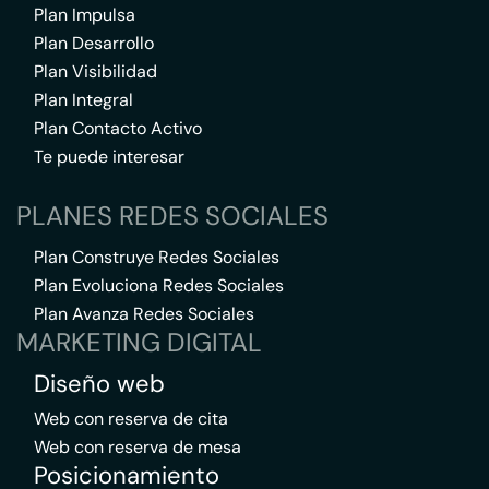
Plan Impulsa
Plan Desarrollo
Plan Visibilidad
Plan Integral
Plan Contacto Activo
Te puede interesar
PLANES REDES SOCIALES
Plan Construye Redes Sociales
Plan Evoluciona Redes Sociales
Plan Avanza Redes Sociales
MARKETING DIGITAL
Diseño web
Web con reserva de cita
Web con reserva de mesa
Posicionamiento