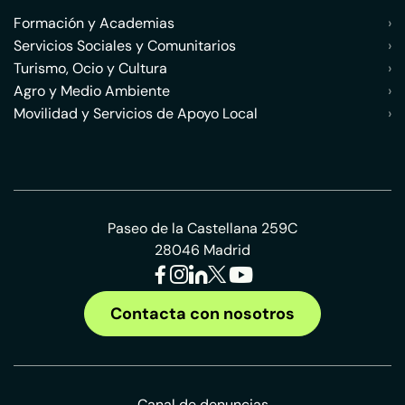
Formación y Academias
›
Servicios Sociales y Comunitarios
›
Turismo, Ocio y Cultura
›
Agro y Medio Ambiente
›
Movilidad y Servicios de Apoyo Local
›
Paseo de la Castellana 259C
28046 Madrid
Contacta con nosotros
Canal de denuncias