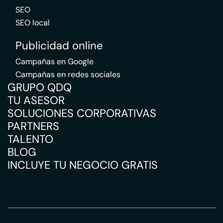
SEO
SEO local
Publicidad online
Campañas en Google
Campañas en redes sociales
GRUPO QDQ
TU ASESOR
SOLUCIONES CORPORATIVAS
PARTNERS
TALENTO
BLOG
INCLUYE TU NEGOCIO GRATIS