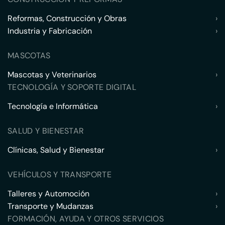
Reformas, Construcción y Obras
›
Industria y Fabricación
›
MASCOTAS
Mascotas y Veterinarios
›
TECNOLOGÍA Y SOPORTE DIGITAL
Tecnología e Informática
›
SALUD Y BIENESTAR
Clínicas, Salud y Bienestar
›
VEHÍCULOS Y TRANSPORTE
Talleres y Automoción
›
Transporte y Mudanzas
›
FORMACIÓN, AYUDA Y OTROS SERVICIOS