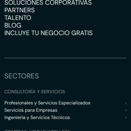
SOLUCIONES CORPORATIVAS
PARTNERS
TALENTO
BLOG
INCLUYE TU NEGOCIO GRATIS
SECTORES
CONSULTORÍA Y SERVICIOS
Profesionales y Servicios Especializados
›
Servicios para Empresas
›
Ingeniería y Servicios Técnicos
›