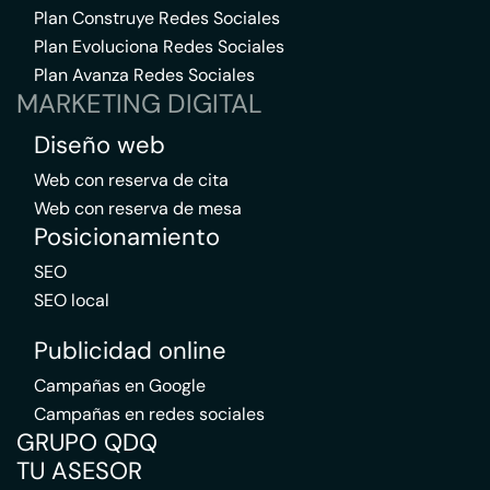
Plan Construye Redes Sociales
Plan Evoluciona Redes Sociales
Plan Avanza Redes Sociales
MARKETING DIGITAL
Diseño web
Web con reserva de cita
Web con reserva de mesa
Posicionamiento
SEO
SEO local
Publicidad online
Campañas en Google
Campañas en redes sociales
GRUPO QDQ
TU ASESOR