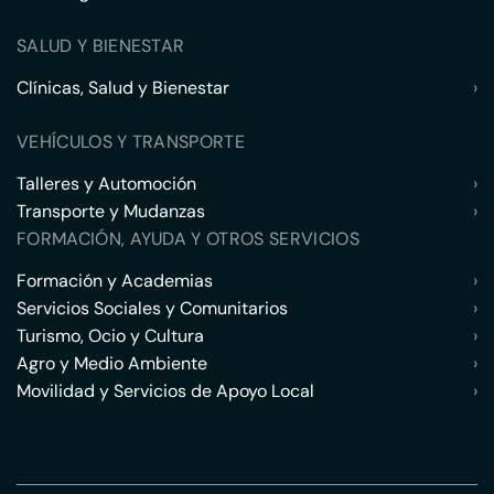
SALUD Y BIENESTAR
Clínicas, Salud y Bienestar
›
VEHÍCULOS Y TRANSPORTE
Talleres y Automoción
›
Transporte y Mudanzas
›
FORMACIÓN, AYUDA Y OTROS SERVICIOS
Formación y Academias
›
Servicios Sociales y Comunitarios
›
Turismo, Ocio y Cultura
›
Agro y Medio Ambiente
›
Movilidad y Servicios de Apoyo Local
›