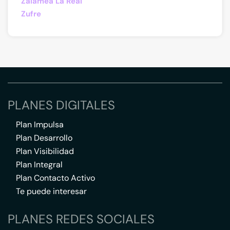
Zalamea La Real
Zufre
PLANES DIGITALES
Plan Impulsa
Plan Desarrollo
Plan Visibilidad
Plan Integral
Plan Contacto Activo
Te puede interesar
PLANES REDES SOCIALES