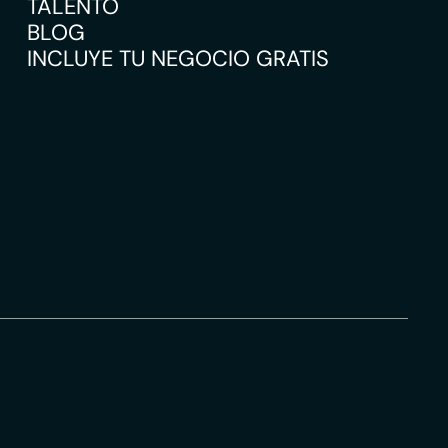
TALENTO
BLOG
INCLUYE TU NEGOCIO GRATIS