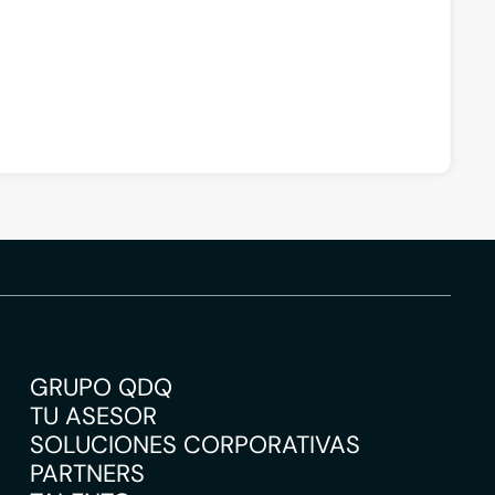
GRUPO QDQ
TU ASESOR
SOLUCIONES CORPORATIVAS
PARTNERS