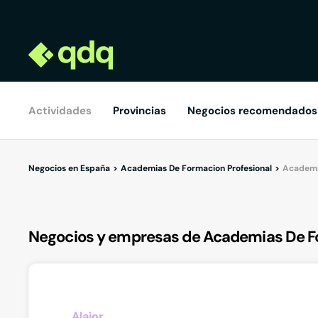
Actividades
Provincias
Negocios recomendados
Negocios en España
Academias De Formacion Profesional
Academia
Negocios y empresas de Academias De Fo
Alaior