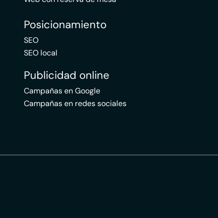
Posicionamiento
SEO
SEO local
Publicidad online
Campañas en Google
Campañas en redes sociales