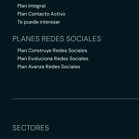
Plan Integral
Plan Contacto Activo
Te puede interesar
PLANES REDES SOCIALES
Plan Construye Redes Sociales
Plan Evoluciona Redes Sociales
Plan Avanza Redes Sociales
SECTORES