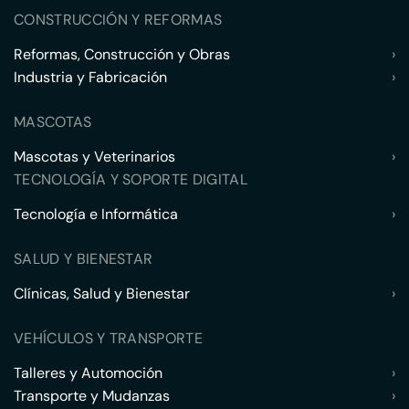
CONSTRUCCIÓN Y REFORMAS
Reformas, Construcción y Obras
›
Industria y Fabricación
›
MASCOTAS
Mascotas y Veterinarios
›
TECNOLOGÍA Y SOPORTE DIGITAL
Tecnología e Informática
›
SALUD Y BIENESTAR
Clínicas, Salud y Bienestar
›
VEHÍCULOS Y TRANSPORTE
Talleres y Automoción
›
Transporte y Mudanzas
›