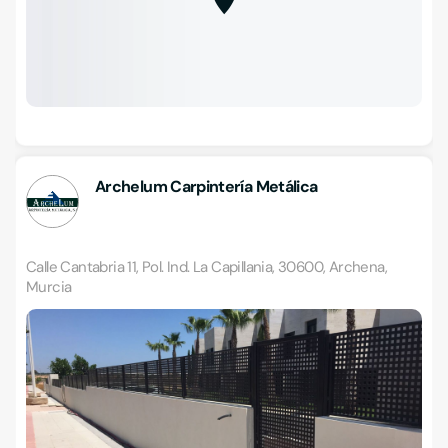
Archelum Carpintería Metálica
Calle Cantabria 11, Pol. Ind. La Capillania, 30600, Archena,
Murcia