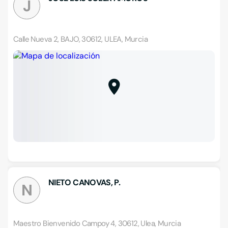
J
Calle Nueva 2, BAJO, 30612, ULEA, Murcia
NIETO CANOVAS, P.
N
Maestro Bienvenido Campoy 4, 30612, Ulea, Murcia