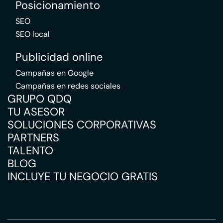
Posicionamiento
SEO
SEO local
Publicidad online
Campañas en Google
Campañas en redes sociales
GRUPO QDQ
TU ASESOR
SOLUCIONES CORPORATIVAS
PARTNERS
TALENTO
BLOG
INCLUYE TU NEGOCIO GRATIS