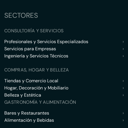
SECTORES
CONSULTORÍA Y SERVICIOS
Profesionales y Servicios Especializados
›
Servicios para Empresas
›
Ingeniería y Servicios Técnicos
›
COMPRAS, HOGAR Y BELLEZA
Tiendas y Comercio Local
›
Hogar, Decoración y Mobiliario
›
Belleza y Estética
›
GASTRONOMÍA Y ALIMENTACIÓN
Bares y Restaurantes
›
Alimentación y Bebidas
›