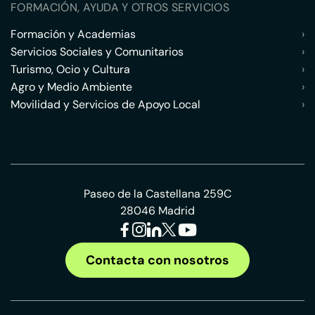
FORMACIÓN, AYUDA Y OTROS SERVICIOS
Formación y Academias
›
Servicios Sociales y Comunitarios
›
Turismo, Ocio y Cultura
›
Agro y Medio Ambiente
›
Movilidad y Servicios de Apoyo Local
›
Paseo de la Castellana 259C
28046 Madrid
Contacta con nosotros