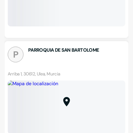
PARROQUIA DE SAN BARTOLOME
P
Arriba 1, 30612, Ulea, Murcia