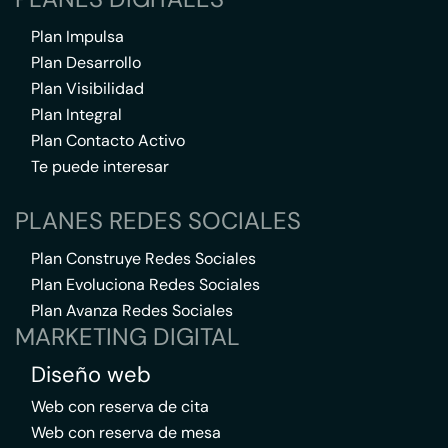
Plan Impulsa
Plan Desarrollo
Plan Visibilidad
Plan Integral
Plan Contacto Activo
Te puede interesar
PLANES REDES SOCIALES
Plan Construye Redes Sociales
Plan Evoluciona Redes Sociales
Plan Avanza Redes Sociales
MARKETING DIGITAL
Diseño web
Web con reserva de cita
Web con reserva de mesa