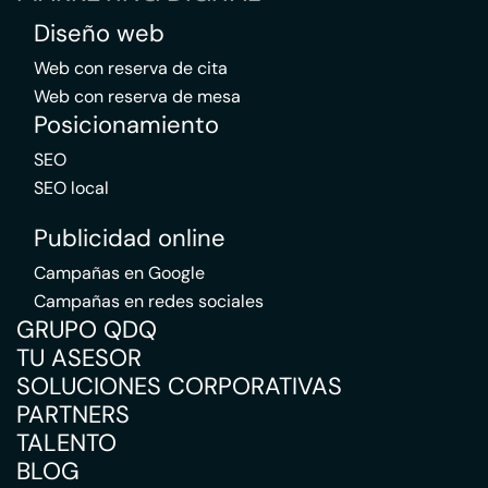
Diseño web
Web con reserva de cita
Web con reserva de mesa
Posicionamiento
SEO
SEO local
Publicidad online
Campañas en Google
Campañas en redes sociales
GRUPO QDQ
TU ASESOR
SOLUCIONES CORPORATIVAS
PARTNERS
TALENTO
BLOG