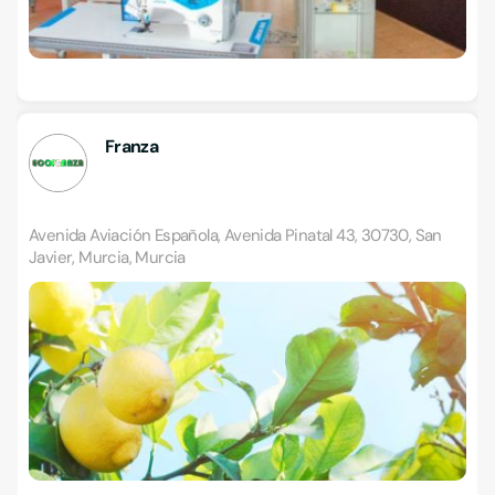
Franza
Avenida Aviación Española, Avenida Pinatal 43, 30730, San
Javier, Murcia, Murcia