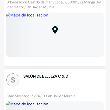
Urbanización Castillo de Mar I, Local, 7, 30380, La Manga Del
Mar Menor, San Javier, Murcia
SALÓN DE BELLEZA C & D
S
Calle Mercado 17, 30730, San Javier, Murcia