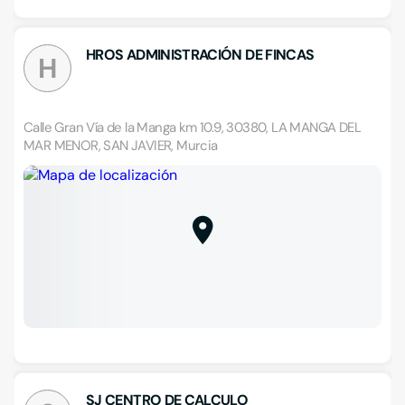
HROS ADMINISTRACIÓN DE FINCAS
H
Calle Gran Vía de la Manga km 10.9, 30380, LA MANGA DEL
MAR MENOR, SAN JAVIER, Murcia
SJ CENTRO DE CALCULO