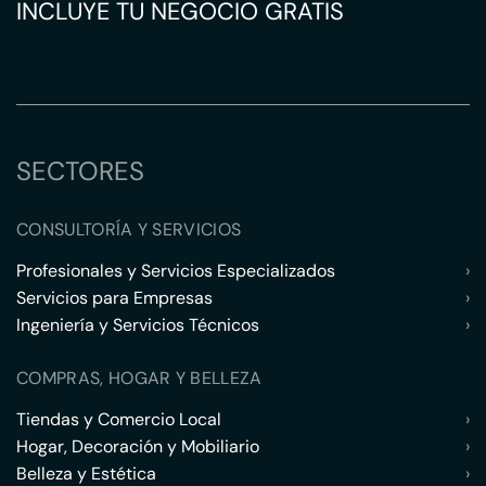
INCLUYE TU NEGOCIO GRATIS
SECTORES
CONSULTORÍA Y SERVICIOS
Profesionales y Servicios Especializados
›
Servicios para Empresas
›
Ingeniería y Servicios Técnicos
›
COMPRAS, HOGAR Y BELLEZA
Tiendas y Comercio Local
›
Hogar, Decoración y Mobiliario
›
Belleza y Estética
›