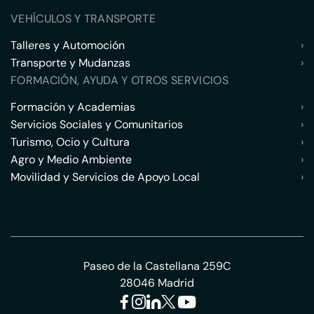
VEHÍCULOS Y TRANSPORTE
Talleres y Automoción
›
Transporte y Mudanzas
›
FORMACIÓN, AYUDA Y OTROS SERVICIOS
Formación y Academias
›
Servicios Sociales y Comunitarios
›
Turismo, Ocio y Cultura
›
Agro y Medio Ambiente
›
Movilidad y Servicios de Apoyo Local
›
Paseo de la Castellana 259C
28046 Madrid