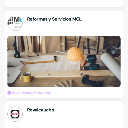
Reformas y Servicios MGL
Recomendado por qdq
Rovalcaucho