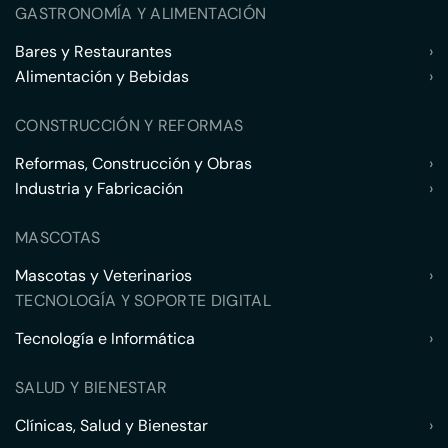
GASTRONOMÍA Y ALIMENTACIÓN
Bares y Restaurantes
›
Alimentación y Bebidas
›
CONSTRUCCIÓN Y REFORMAS
Reformas, Construcción y Obras
›
Industria y Fabricación
›
MASCOTAS
Mascotas y Veterinarios
›
TECNOLOGÍA Y SOPORTE DIGITAL
Tecnología e Informática
›
SALUD Y BIENESTAR
Clínicas, Salud y Bienestar
›