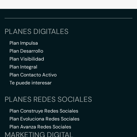
PLANES DIGITALES
Plan Impulsa
Plan Desarrollo
Plan Visibilidad
Plan Integral
Plan Contacto Activo
Te puede interesar
PLANES REDES SOCIALES
Plan Construye Redes Sociales
Plan Evoluciona Redes Sociales
Plan Avanza Redes Sociales
MARKETING DIGITAL