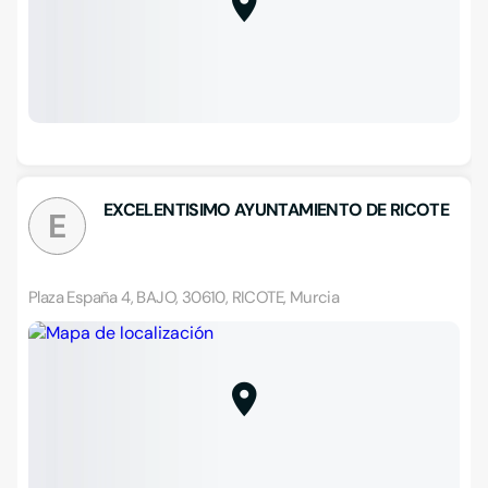
EXCELENTISIMO AYUNTAMIENTO DE RICOTE
E
Plaza España 4, BAJO, 30610, RICOTE, Murcia