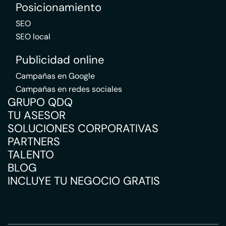
Posicionamiento
SEO
SEO local
Publicidad online
Campañas en Google
Campañas en redes sociales
GRUPO QDQ
TU ASESOR
SOLUCIONES CORPORATIVAS
PARTNERS
TALENTO
BLOG
INCLUYE TU NEGOCIO GRATIS