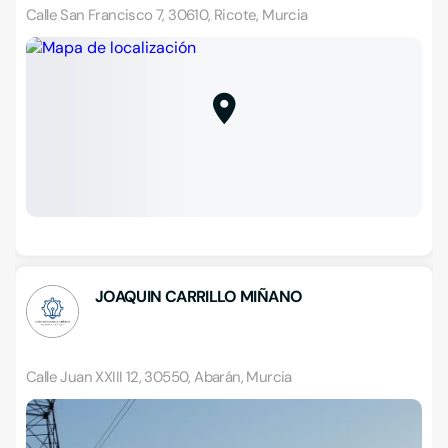
Calle San Francisco 7, 30610, Ricote, Murcia
JOAQUIN CARRILLO MIÑANO
Calle Juan XXIII 12, 30550, Abarán, Murcia