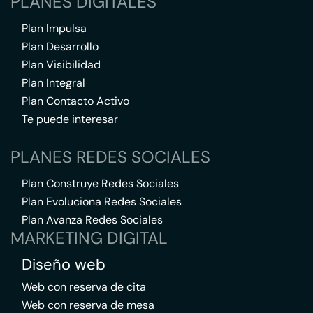
PLANES DIGITALES
Plan Impulsa
Plan Desarrollo
Plan Visibilidad
Plan Integral
Plan Contacto Activo
Te puede interesar
PLANES REDES SOCIALES
Plan Construye Redes Sociales
Plan Evoluciona Redes Sociales
Plan Avanza Redes Sociales
MARKETING DIGITAL
Diseño web
Web con reserva de cita
Web con reserva de mesa