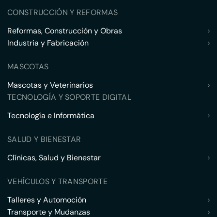
CONSTRUCCIÓN Y REFORMAS
Reformas, Construcción y Obras
›
Industria y Fabricación
›
MASCOTAS
Mascotas y Veterinarios
›
TECNOLOGÍA Y SOPORTE DIGITAL
Tecnología e Informática
›
SALUD Y BIENESTAR
Clínicas, Salud y Bienestar
›
VEHÍCULOS Y TRANSPORTE
Talleres y Automoción
›
Transporte y Mudanzas
›