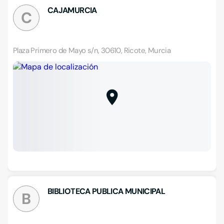
CAJAMURCIA
C
Plaza Primero de Mayo s/n, 30610, Ricote, Murcia
BIBLIOTECA PUBLICA MUNICIPAL
B