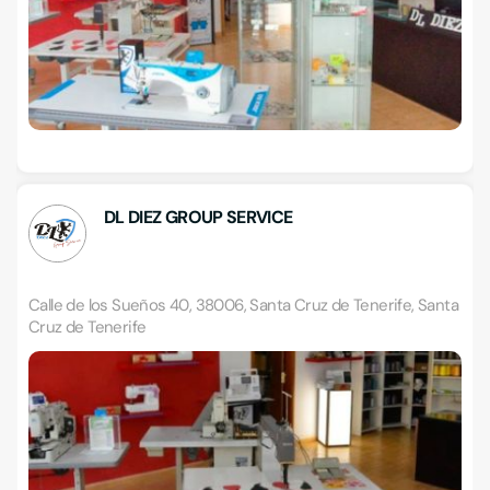
DL DIEZ GROUP SERVICE
Calle de los Sueños 40, 38006, Santa Cruz de Tenerife, Santa
Cruz de Tenerife