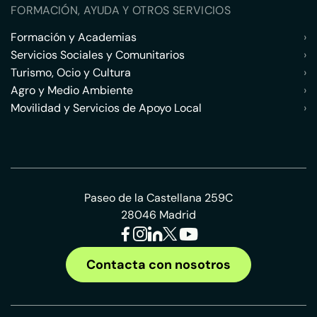
FORMACIÓN, AYUDA Y OTROS SERVICIOS
Formación y Academias
›
Servicios Sociales y Comunitarios
›
Turismo, Ocio y Cultura
›
Agro y Medio Ambiente
›
Movilidad y Servicios de Apoyo Local
›
Paseo de la Castellana 259C
28046 Madrid
Contacta con nosotros