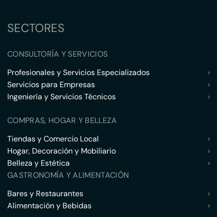
SECTORES
CONSULTORÍA Y SERVICIOS
Profesionales y Servicios Especializados
›
Servicios para Empresas
›
Ingeniería y Servicios Técnicos
›
COMPRAS, HOGAR Y BELLEZA
Tiendas y Comercio Local
›
Hogar, Decoración y Mobiliario
›
Belleza y Estética
›
GASTRONOMÍA Y ALIMENTACIÓN
Bares y Restaurantes
›
Alimentación y Bebidas
›