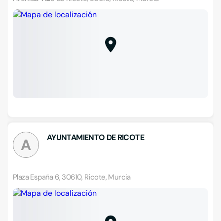
AYUNTAMIENTO DE RICOTE
A
Plaza España 6, 30610, Ricote, Murcia