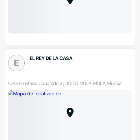
EL REY DE LA CASA
E
Calle Emeterio Cuadrado 21, 30170, MULA, MULA, Murcia