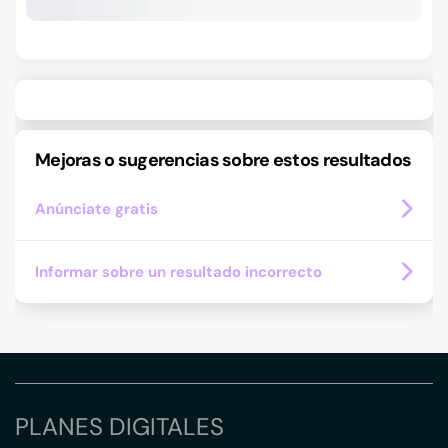
Mejoras o sugerencias sobre estos resultados
Anúnciate gratis
Informar sobre un resultado incorrecto
PLANES DIGITALES