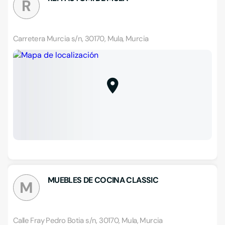
R
Carretera Murcia s/n, 30170, Mula, Murcia
MUEBLES DE COCINA CLASSIC
M
Calle Fray Pedro Botia s/n, 30170, Mula, Murcia