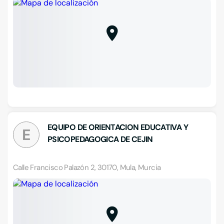
EQUIPO DE ORIENTACION EDUCATIVA Y
E
PSICOPEDAGOGICA DE CEJIN
Calle Francisco Palazón 2, 30170, Mula, Murcia