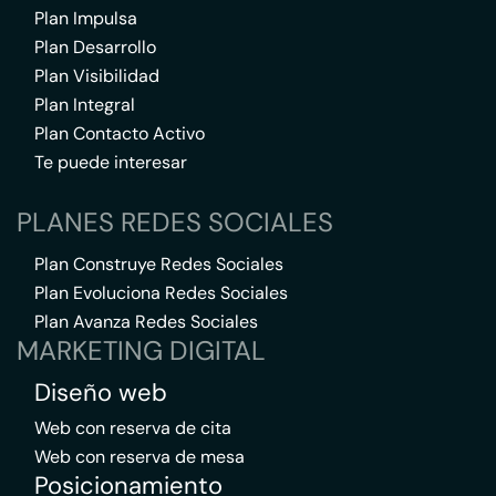
Plan Impulsa
Plan Desarrollo
Plan Visibilidad
Plan Integral
Plan Contacto Activo
Te puede interesar
PLANES REDES SOCIALES
Plan Construye Redes Sociales
Plan Evoluciona Redes Sociales
Plan Avanza Redes Sociales
MARKETING DIGITAL
Diseño web
Web con reserva de cita
Web con reserva de mesa
Posicionamiento