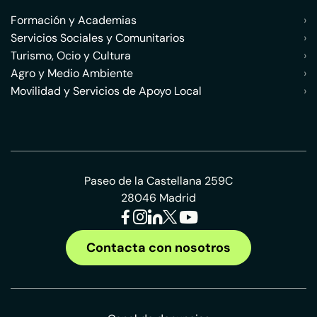
Formación y Academias
›
Servicios Sociales y Comunitarios
›
Turismo, Ocio y Cultura
›
Agro y Medio Ambiente
›
Movilidad y Servicios de Apoyo Local
›
Paseo de la Castellana 259C
28046 Madrid
Contacta con nosotros