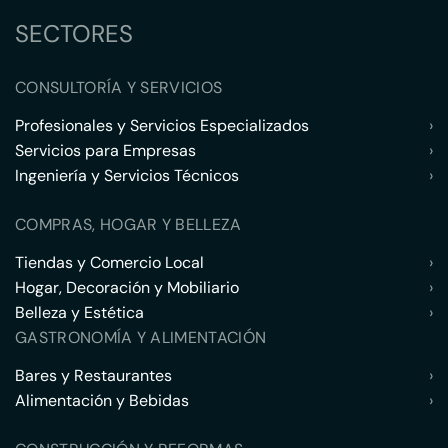
SECTORES
CONSULTORÍA Y SERVICIOS
Profesionales y Servicios Especializados
›
Servicios para Empresas
›
Ingeniería y Servicios Técnicos
›
COMPRAS, HOGAR Y BELLEZA
Tiendas y Comercio Local
›
Hogar, Decoración y Mobiliario
›
Belleza y Estética
›
GASTRONOMÍA Y ALIMENTACIÓN
Bares y Restaurantes
›
Alimentación y Bebidas
›