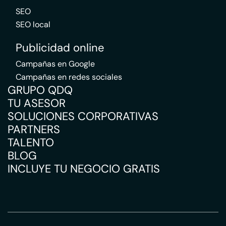
SEO
SEO local
Publicidad online
Campañas en Google
Campañas en redes sociales
GRUPO QDQ
TU ASESOR
SOLUCIONES CORPORATIVAS
PARTNERS
TALENTO
BLOG
INCLUYE TU NEGOCIO GRATIS