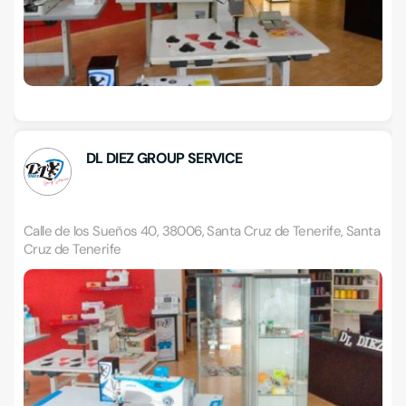
DL DIEZ GROUP SERVICE
Calle de los Sueños 40, 38006, Santa Cruz de Tenerife, Santa
Cruz de Tenerife