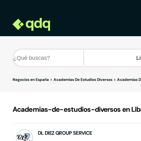
Negocios en España
Academias De Estudios Diversos
Academias De
Academias-de-estudios-diversos en Libri
DL DIEZ GROUP SERVICE