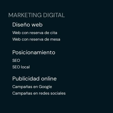
MARKETING DIGITAL
Diseño web
Web con reserva de cita
Web con reserva de mesa
Posicionamiento
SEO
SEO local
Publicidad online
Campañas en Google
Campañas en redes sociales