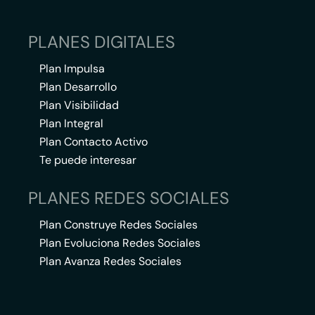
PLANES DIGITALES
Plan Impulsa
Plan Desarrollo
Plan Visibilidad
Plan Integral
Plan Contacto Activo
Te puede interesar
PLANES REDES SOCIALES
Plan Construye Redes Sociales
Plan Evoluciona Redes Sociales
Plan Avanza Redes Sociales