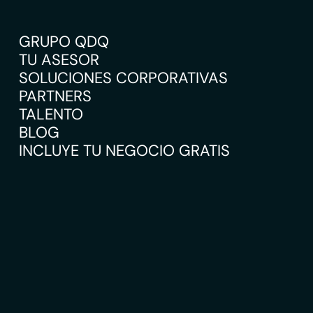
GRUPO QDQ
TU ASESOR
SOLUCIONES CORPORATIVAS
PARTNERS
TALENTO
BLOG
INCLUYE TU NEGOCIO GRATIS