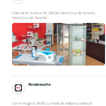
Calle de los Sueños 40, 38006, Santa Cruz de Tenerife,
Santa Cruz de Tenerife
Rovalcaucho
Carrer Praga 15, 46185, La Pobla de Vallbona, Valencia