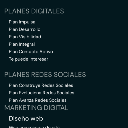
PLANES DIGITALES
Plan Impulsa
Plan Desarrollo
Plan Visibilidad
Plan Integral
Plan Contacto Activo
Te puede interesar
PLANES REDES SOCIALES
Plan Construye Redes Sociales
Plan Evoluciona Redes Sociales
Plan Avanza Redes Sociales
MARKETING DIGITAL
Diseño web
Web con reserva de cita