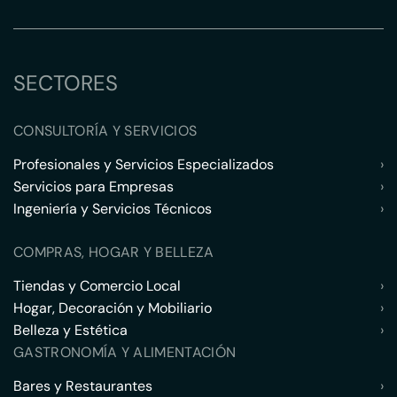
SECTORES
CONSULTORÍA Y SERVICIOS
Profesionales y Servicios Especializados
›
Servicios para Empresas
›
Ingeniería y Servicios Técnicos
›
COMPRAS, HOGAR Y BELLEZA
Tiendas y Comercio Local
›
Hogar, Decoración y Mobiliario
›
Belleza y Estética
›
GASTRONOMÍA Y ALIMENTACIÓN
Bares y Restaurantes
›