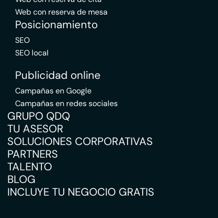
Web con reserva de mesa
Posicionamiento
SEO
SEO local
Publicidad online
Campañas en Google
Campañas en redes sociales
GRUPO QDQ
TU ASESOR
SOLUCIONES CORPORATIVAS
PARTNERS
TALENTO
BLOG
INCLUYE TU NEGOCIO GRATIS