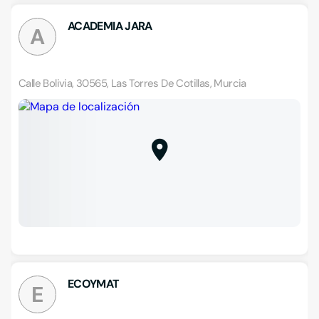
ACADEMIA JARA
A
Calle Bolivia, 30565, Las Torres De Cotillas, Murcia
ECOYMAT
E