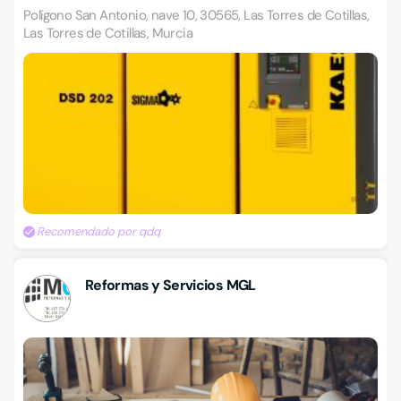
Polígono San Antonio, nave 10, 30565, Las Torres de Cotillas,
Las Torres de Cotillas, Murcia
Recomendado por qdq
Reformas y Servicios MGL