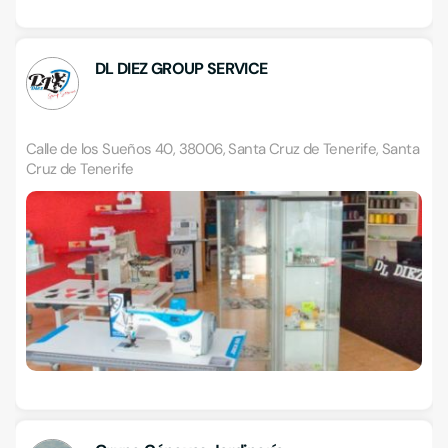
DL DIEZ GROUP SERVICE
Calle de los Sueños 40, 38006, Santa Cruz de Tenerife, Santa
Cruz de Tenerife