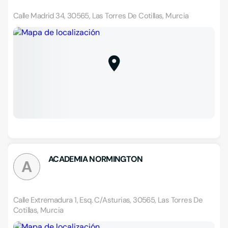
Calle Madrid 34, 30565, Las Torres De Cotillas, Murcia
ACADEMIA NORMINGTON
A
Calle Extremadura 1, Esq. C/Asturias, 30565, Las Torres De
Cotillas, Murcia