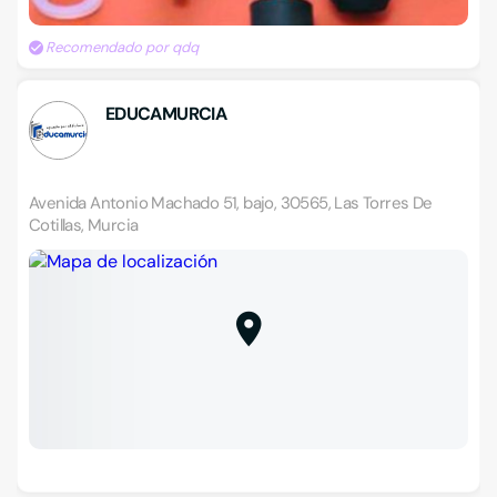
Recomendado por qdq
EDUCAMURCIA
Avenida Antonio Machado 51, bajo, 30565, Las Torres De
Cotillas, Murcia