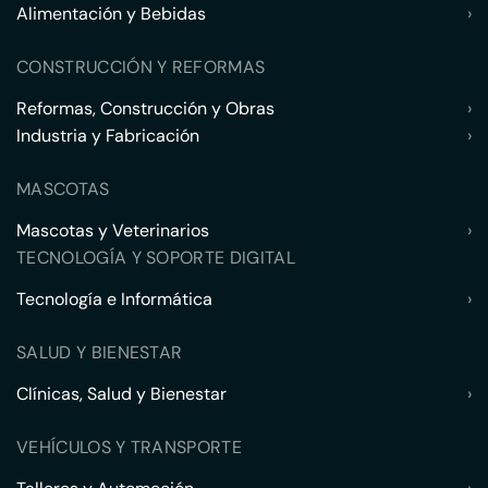
Alimentación y Bebidas
›
CONSTRUCCIÓN Y REFORMAS
Reformas, Construcción y Obras
›
Industria y Fabricación
›
MASCOTAS
Mascotas y Veterinarios
›
TECNOLOGÍA Y SOPORTE DIGITAL
Tecnología e Informática
›
SALUD Y BIENESTAR
Clínicas, Salud y Bienestar
›
VEHÍCULOS Y TRANSPORTE