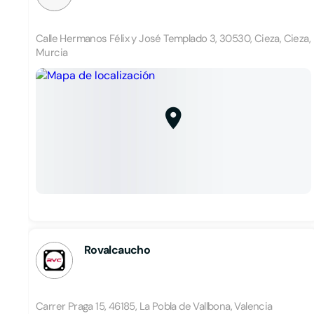
Calle Hermanos Félix y José Templado 3, 30530, Cieza, Cieza,
Murcia
Rovalcaucho
Carrer Praga 15, 46185, La Pobla de Vallbona, Valencia