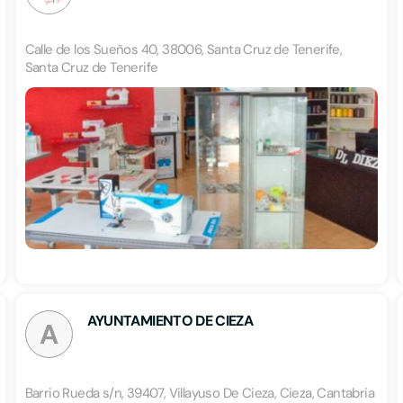
Calle de los Sueños 40, 38006, Santa Cruz de Tenerife,
Santa Cruz de Tenerife
AYUNTAMIENTO DE CIEZA
A
Barrio Rueda s/n, 39407, Villayuso De Cieza, Cieza, Cantabria