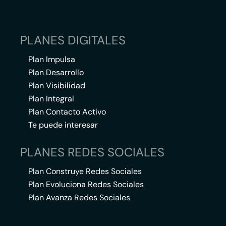
PLANES DIGITALES
Plan Impulsa
Plan Desarrollo
Plan Visibilidad
Plan Integral
Plan Contacto Activo
Te puede interesar
PLANES REDES SOCIALES
Plan Construye Redes Sociales
Plan Evoluciona Redes Sociales
Plan Avanza Redes Sociales