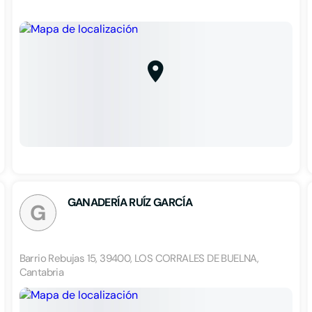
GANADERÍA RUÍZ GARCÍA
G
Barrio Rebujas 15, 39400, LOS CORRALES DE BUELNA,
Cantabria