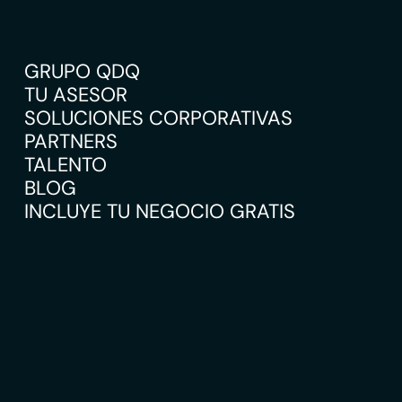
GRUPO QDQ
TU ASESOR
SOLUCIONES CORPORATIVAS
PARTNERS
TALENTO
BLOG
INCLUYE TU NEGOCIO GRATIS