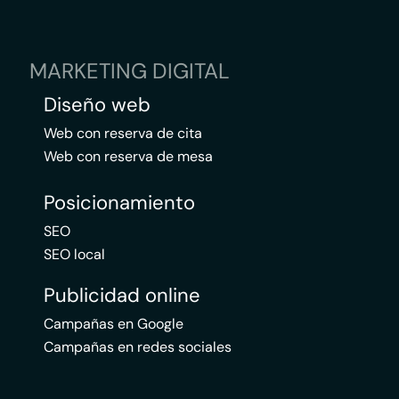
MARKETING DIGITAL
Diseño web
Web con reserva de cita
Web con reserva de mesa
Posicionamiento
SEO
SEO local
Publicidad online
Campañas en Google
Campañas en redes sociales