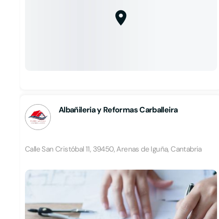
Albañileria y Reformas Carballeira
Calle San Cristóbal 11, 39450, Arenas de Iguña, Cantabria