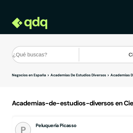
Negocios en España
Academias De Estudios Diversos
Academias De
Academias-de-estudios-diversos en Cie
Peluquería Picasso
P