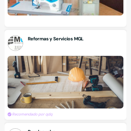
Reformas y Servicios MGL
Recomendado por qdq