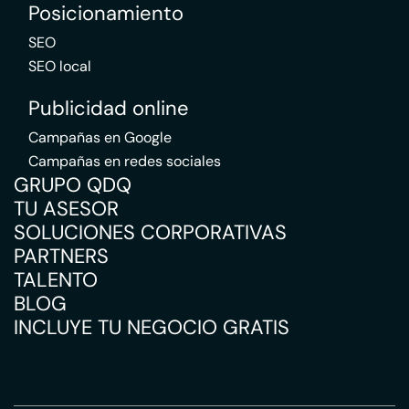
Posicionamiento
SEO
SEO local
Publicidad online
Campañas en Google
Campañas en redes sociales
GRUPO QDQ
TU ASESOR
SOLUCIONES CORPORATIVAS
PARTNERS
TALENTO
BLOG
INCLUYE TU NEGOCIO GRATIS