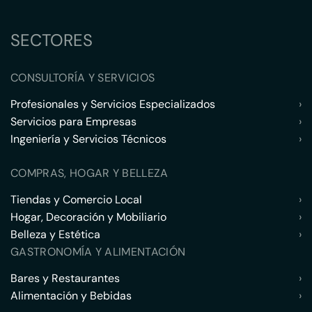
SECTORES
CONSULTORÍA Y SERVICIOS
Profesionales y Servicios Especializados
›
Servicios para Empresas
›
Ingeniería y Servicios Técnicos
›
COMPRAS, HOGAR Y BELLEZA
Tiendas y Comercio Local
›
Hogar, Decoración y Mobiliario
›
Belleza y Estética
›
GASTRONOMÍA Y ALIMENTACIÓN
Bares y Restaurantes
›
Alimentación y Bebidas
›