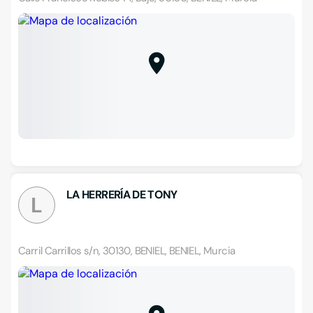
LA HERRERÍA DE TONY
L
Carril Carrillos s/n, 30130, BENIEL, BENIEL, Murcia