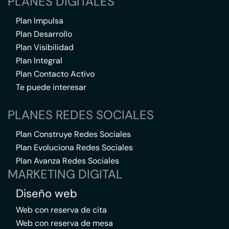
PLANES DIGITALES
Plan Impulsa
Plan Desarrollo
Plan Visibilidad
Plan Integral
Plan Contacto Activo
Te puede interesar
PLANES REDES SOCIALES
Plan Construye Redes Sociales
Plan Evoluciona Redes Sociales
Plan Avanza Redes Sociales
MARKETING DIGITAL
Diseño web
Web con reserva de cita
Web con reserva de mesa