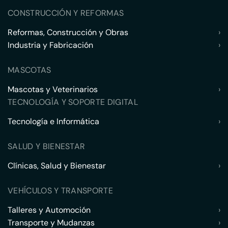
CONSTRUCCIÓN Y REFORMAS
Reformas, Construcción y Obras
›
Industria y Fabricación
›
MASCOTAS
Mascotas y Veterinarios
›
TECNOLOGÍA Y SOPORTE DIGITAL
Tecnología e Informática
›
SALUD Y BIENESTAR
Clínicas, Salud y Bienestar
›
VEHÍCULOS Y TRANSPORTE
Talleres y Automoción
›
Transporte y Mudanzas
›