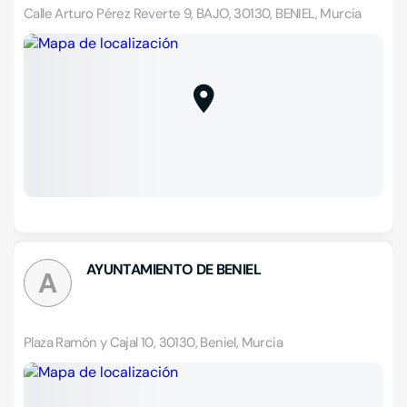
Calle Arturo Pérez Reverte 9, BAJO, 30130, BENIEL, Murcia
AYUNTAMIENTO DE BENIEL
A
Plaza Ramón y Cajal 10, 30130, Beniel, Murcia