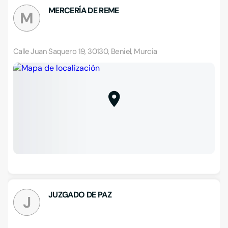
MERCERÍA DE REME
M
Calle Juan Saquero 19, 30130, Beniel, Murcia
JUZGADO DE PAZ
J