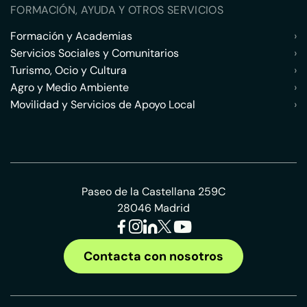
FORMACIÓN, AYUDA Y OTROS SERVICIOS
Formación y Academias
›
Servicios Sociales y Comunitarios
›
Turismo, Ocio y Cultura
›
Agro y Medio Ambiente
›
Movilidad y Servicios de Apoyo Local
›
Paseo de la Castellana 259C
28046 Madrid
Contacta con nosotros