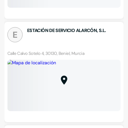
ESTACIÓN DE SERVICIO ALARCÓN, S.L.
E
Calle Calvo Sotelo 4, 30130, Beniel, Murcia