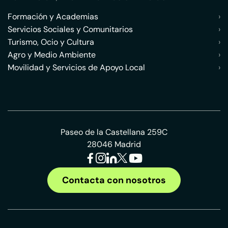
Formación y Academias
›
Servicios Sociales y Comunitarios
›
Turismo, Ocio y Cultura
›
Agro y Medio Ambiente
›
Movilidad y Servicios de Apoyo Local
›
Paseo de la Castellana 259C
28046 Madrid
Contacta con nosotros