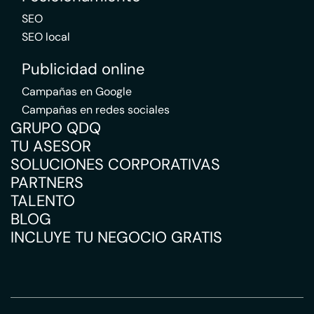
SEO
SEO local
Publicidad online
Campañas en Google
Campañas en redes sociales
GRUPO QDQ
TU ASESOR
SOLUCIONES CORPORATIVAS
PARTNERS
TALENTO
BLOG
INCLUYE TU NEGOCIO GRATIS