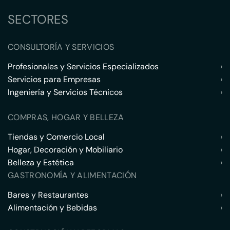
SECTORES
CONSULTORÍA Y SERVICIOS
Profesionales y Servicios Especializados
›
Servicios para Empresas
›
Ingeniería y Servicios Técnicos
›
COMPRAS, HOGAR Y BELLEZA
Tiendas y Comercio Local
›
Hogar, Decoración y Mobiliario
›
Belleza y Estética
›
GASTRONOMÍA Y ALIMENTACIÓN
Bares y Restaurantes
›
Alimentación y Bebidas
›