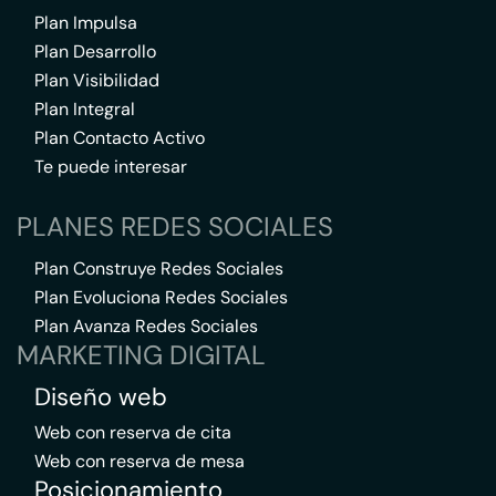
Plan Impulsa
Plan Desarrollo
Plan Visibilidad
Plan Integral
Plan Contacto Activo
Te puede interesar
PLANES REDES SOCIALES
Plan Construye Redes Sociales
Plan Evoluciona Redes Sociales
Plan Avanza Redes Sociales
MARKETING DIGITAL
Diseño web
Web con reserva de cita
Web con reserva de mesa
Posicionamiento