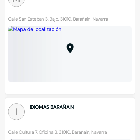
Calle San Esteban 3, Bajo, 31010, Barañain, Navarra
IDIOMAS BARAÑAIN
I
Calle Cultura 7, Oficina B, 31010, Barañain, Navarra