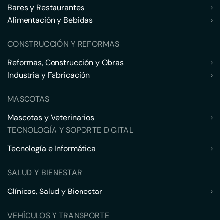
Bares y Restaurantes
›
Alimentación y Bebidas
›
CONSTRUCCIÓN Y REFORMAS
Reformas, Construcción y Obras
›
Industria y Fabricación
›
MASCOTAS
Mascotas y Veterinarios
›
TECNOLOGÍA Y SOPORTE DIGITAL
Tecnología e Informática
›
SALUD Y BIENESTAR
Clínicas, Salud y Bienestar
›
VEHÍCULOS Y TRANSPORTE