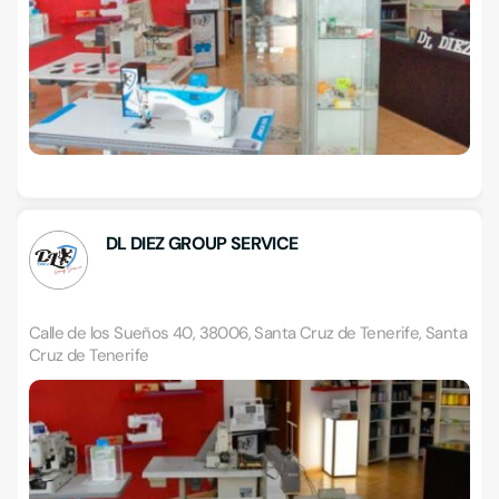
DL DIEZ GROUP SERVICE
Calle de los Sueños 40, 38006, Santa Cruz de Tenerife, Santa
Cruz de Tenerife