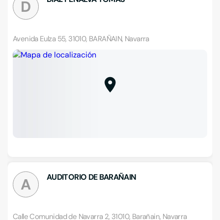
D
Avenida Eulza 55, 31010, BARAÑAIN, Navarra
AUDITORIO DE BARAÑAIN
A
Calle Comunidad de Navarra 2, 31010, Barañain, Navarra