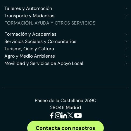
Talleres y Automoción
›
Transporte y Mudanzas
›
FORMACIÓN, AYUDA Y OTROS SERVICIOS
Formación y Academias
›
Servicios Sociales y Comunitarios
›
Turismo, Ocio y Cultura
›
Agro y Medio Ambiente
›
Movilidad y Servicios de Apoyo Local
›
Paseo de la Castellana 259C
28046 Madrid
Contacta con nosotros