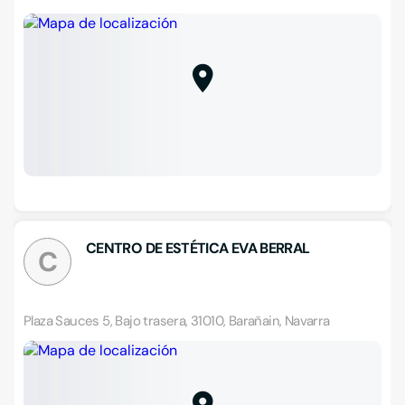
CENTRO DE ESTÉTICA EVA BERRAL
C
Plaza Sauces 5, Bajo trasera, 31010, Barañain, Navarra