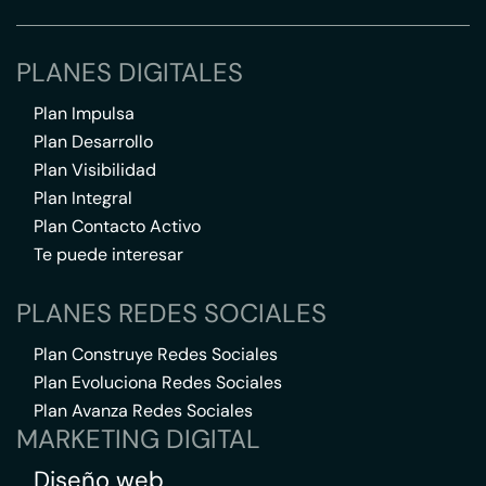
PLANES DIGITALES
Plan Impulsa
Plan Desarrollo
Plan Visibilidad
Plan Integral
Plan Contacto Activo
Te puede interesar
PLANES REDES SOCIALES
Plan Construye Redes Sociales
Plan Evoluciona Redes Sociales
Plan Avanza Redes Sociales
MARKETING DIGITAL
Diseño web