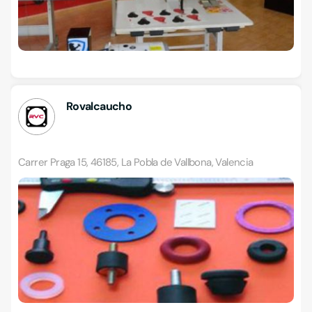
Rovalcaucho
Carrer Praga 15, 46185, La Pobla de Vallbona, Valencia