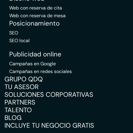
Web con reserva de cita
Web con reserva de mesa
Posicionamiento
SEO
SEO local
Publicidad online
Campañas en Google
Campañas en redes sociales
GRUPO QDQ
TU ASESOR
SOLUCIONES CORPORATIVAS
PARTNERS
TALENTO
BLOG
INCLUYE TU NEGOCIO GRATIS