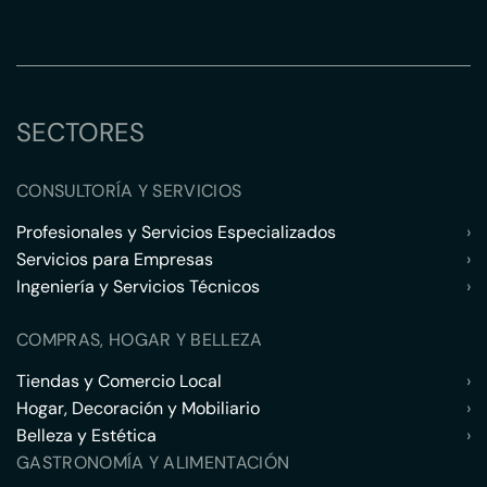
SECTORES
CONSULTORÍA Y SERVICIOS
Profesionales y Servicios Especializados
›
Servicios para Empresas
›
Ingeniería y Servicios Técnicos
›
COMPRAS, HOGAR Y BELLEZA
Tiendas y Comercio Local
›
Hogar, Decoración y Mobiliario
›
Belleza y Estética
›
GASTRONOMÍA Y ALIMENTACIÓN