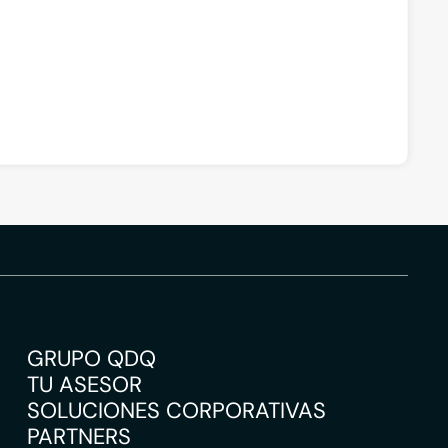
GRUPO QDQ
TU ASESOR
SOLUCIONES CORPORATIVAS
PARTNERS