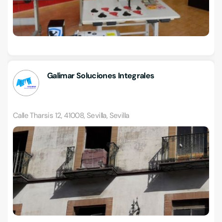
Galimar Soluciones Integrales
Calle Tharsis 12, 41008, Sevilla, Sevilla