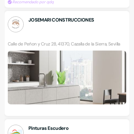
Recomendado por qdq
JOSEMARI CONSTRUCCIONES
Calle de Peñon y Cruz 28, 41370, Cazalla de la Sierra, Sevilla
Pinturas Escudero