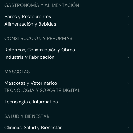
GASTRONOMÍA Y ALIMENTACIÓN
Bares y Restaurantes
›
Alimentación y Bebidas
›
CONSTRUCCIÓN Y REFORMAS
Reformas, Construcción y Obras
›
Industria y Fabricación
›
MASCOTAS
Mascotas y Veterinarios
›
TECNOLOGÍA Y SOPORTE DIGITAL
Tecnología e Informática
›
SALUD Y BIENESTAR
Clínicas, Salud y Bienestar
›