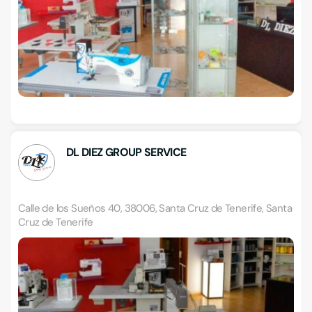
DL DIEZ GROUP SERVICE
Calle de los Sueños 40, 38006, Santa Cruz de Tenerife, Santa
Cruz de Tenerife