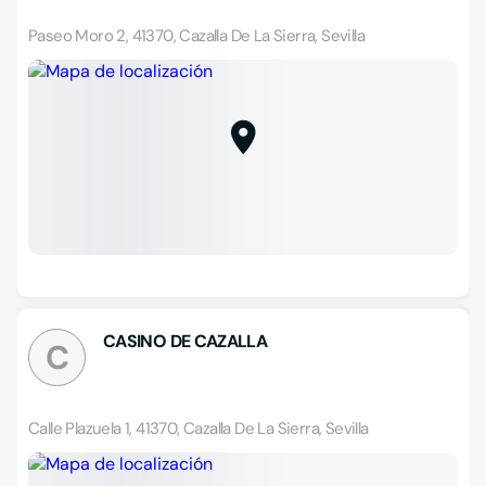
Paseo Moro 2, 41370, Cazalla De La Sierra, Sevilla
CASINO DE CAZALLA
C
Calle Plazuela 1, 41370, Cazalla De La Sierra, Sevilla