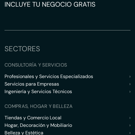
INCLUYE TU NEGOCIO GRATIS
SECTORES
CONSULTORÍA Y SERVICIOS
Profesionales y Servicios Especializados
›
Servicios para Empresas
›
Ingeniería y Servicios Técnicos
›
COMPRAS, HOGAR Y BELLEZA
Tiendas y Comercio Local
›
Hogar, Decoración y Mobiliario
›
Belleza y Estética
›