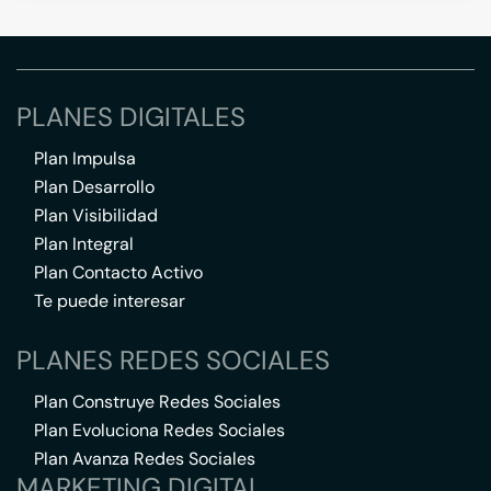
PLANES DIGITALES
Plan Impulsa
Plan Desarrollo
Plan Visibilidad
Plan Integral
Plan Contacto Activo
Te puede interesar
PLANES REDES SOCIALES
Plan Construye Redes Sociales
Plan Evoluciona Redes Sociales
Plan Avanza Redes Sociales
MARKETING DIGITAL