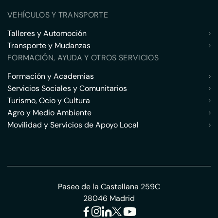
VEHÍCULOS Y TRANSPORTE
Talleres y Automoción
›
Transporte y Mudanzas
›
FORMACIÓN, AYUDA Y OTROS SERVICIOS
Formación y Academias
›
Servicios Sociales y Comunitarios
›
Turismo, Ocio y Cultura
›
Agro y Medio Ambiente
›
Movilidad y Servicios de Apoyo Local
›
Paseo de la Castellana 259C
28046 Madrid