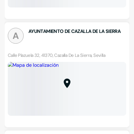
AYUNTAMIENTO DE CAZALLA DE LA SIERRA
A
Calle Plazuela 32, 41370, Cazalla De La Sierra, Sevilla