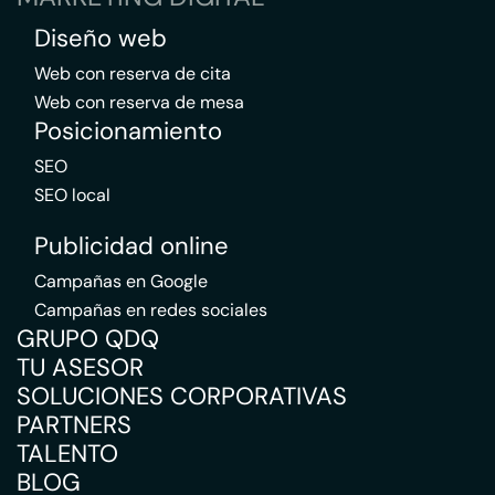
Diseño web
Web con reserva de cita
Web con reserva de mesa
Posicionamiento
SEO
SEO local
Publicidad online
Campañas en Google
Campañas en redes sociales
GRUPO QDQ
TU ASESOR
SOLUCIONES CORPORATIVAS
PARTNERS
TALENTO
BLOG