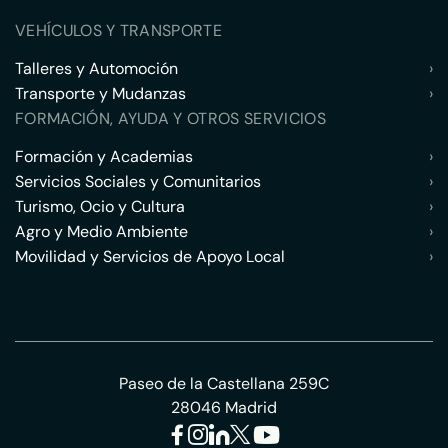
VEHÍCULOS Y TRANSPORTE
Talleres y Automoción
›
Transporte y Mudanzas
›
FORMACIÓN, AYUDA Y OTROS SERVICIOS
Formación y Academias
›
Servicios Sociales y Comunitarios
›
Turismo, Ocio y Cultura
›
Agro y Medio Ambiente
›
Movilidad y Servicios de Apoyo Local
›
Paseo de la Castellana 259C
28046 Madrid