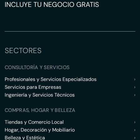
INCLUYE TU NEGOCIO GRATIS
SECTORES
CONSULTORÍA Y SERVICIOS
Profesionales y Servicios Especializados
›
Servicios para Empresas
›
Ingeniería y Servicios Técnicos
›
COMPRAS, HOGAR Y BELLEZA
Tiendas y Comercio Local
›
Hogar, Decoración y Mobiliario
›
Belleza y Estética
›