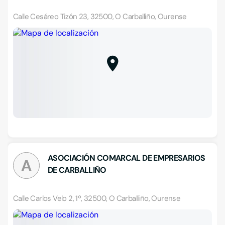
Calle Cesáreo Tizón 23, 32500, O Carballiño, Ourense
ASOCIACIÓN COMARCAL DE EMPRESARIOS
A
DE CARBALLIÑO
Calle Carlos Velo 2, 1º, 32500, O Carballiño, Ourense