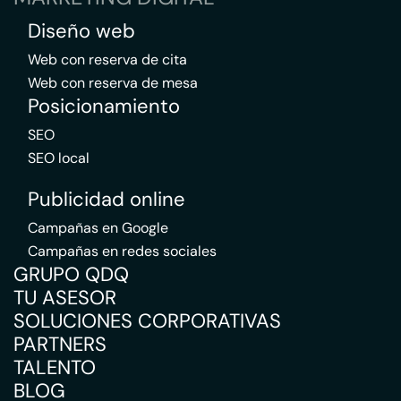
Diseño web
Web con reserva de cita
Web con reserva de mesa
Posicionamiento
SEO
SEO local
Publicidad online
Campañas en Google
Campañas en redes sociales
GRUPO QDQ
TU ASESOR
SOLUCIONES CORPORATIVAS
PARTNERS
TALENTO
BLOG