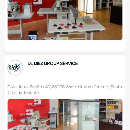
DL DIEZ GROUP SERVICE
Calle de los Sueños 40, 38006, Santa Cruz de Tenerife, Santa
Cruz de Tenerife