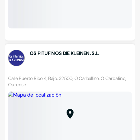
OS PITUFIÑOS DIE KLEINEN, S.L.
Calle Puerto Rico 4, Bajo, 32500, O Carballiño, O Carballiño,
Ourense