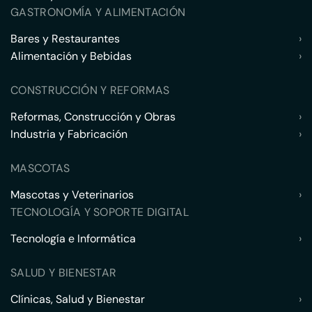
GASTRONOMÍA Y ALIMENTACIÓN
Bares y Restaurantes
›
Alimentación y Bebidas
›
CONSTRUCCIÓN Y REFORMAS
Reformas, Construcción y Obras
›
Industria y Fabricación
›
MASCOTAS
Mascotas y Veterinarios
›
TECNOLOGÍA Y SOPORTE DIGITAL
Tecnología e Informática
›
SALUD Y BIENESTAR
Clínicas, Salud y Bienestar
›