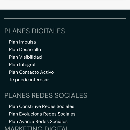
PLANES DIGITALES
Plan Impulsa
Plan Desarrollo
Plan Visibilidad
Plan Integral
Plan Contacto Activo
Te puede interesar
PLANES REDES SOCIALES
Plan Construye Redes Sociales
Plan Evoluciona Redes Sociales
Plan Avanza Redes Sociales
MARKETING DIGITAL