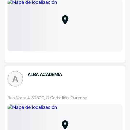
ALBA ACADEMIA
A
Rua Norte 4, 32500, O Carballiño, Ourense