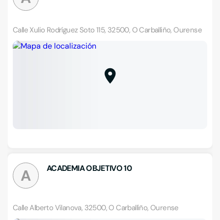
Calle Xulio Rodríguez Soto 115, 32500, O Carballiño, Ourense
ACADEMIA OBJETIVO 10
A
Calle Alberto Vilanova, 32500, O Carballiño, Ourense