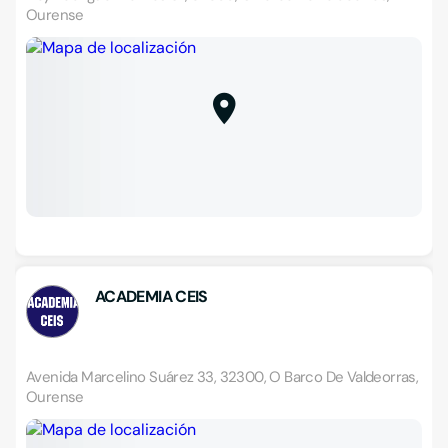
Ourense
ACADEMIA CEIS
Avenida Marcelino Suárez 33, 32300, O Barco De Valdeorras,
Ourense