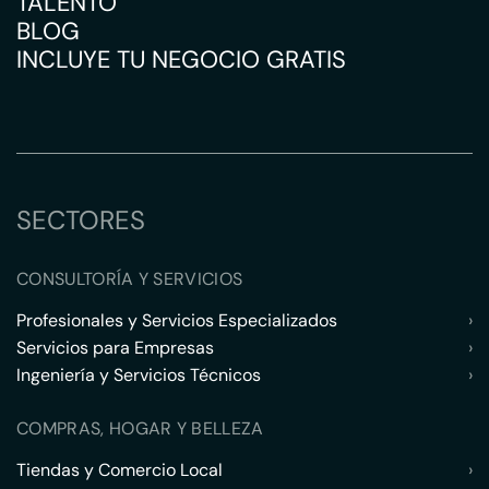
TALENTO
BLOG
INCLUYE TU NEGOCIO GRATIS
SECTORES
CONSULTORÍA Y SERVICIOS
Profesionales y Servicios Especializados
›
Servicios para Empresas
›
Ingeniería y Servicios Técnicos
›
COMPRAS, HOGAR Y BELLEZA
Tiendas y Comercio Local
›