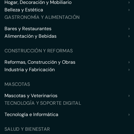
Hogar, Decoración y Mobiliario
›
Belleza y Estética
›
GASTRONOMÍA Y ALIMENTACIÓN
Bares y Restaurantes
›
Alimentación y Bebidas
›
CONSTRUCCIÓN Y REFORMAS
Reformas, Construcción y Obras
›
Industria y Fabricación
›
MASCOTAS
Mascotas y Veterinarios
›
TECNOLOGÍA Y SOPORTE DIGITAL
Tecnología e Informática
›
SALUD Y BIENESTAR