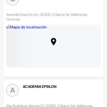
Avenida Estación s/n, 32300, O Barco De Valdeorras,
Ourense
ACADEMIA EPSILON
A
Eloy Rodríguez Barrios 57, 32300, O Barco De Valdeorras,