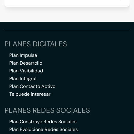
PLANES DIGITALES
Plan Impulsa
Plan Desarrollo
Plan Visibilidad
Plan Integral
Plan Contacto Activo
Te puede interesar
PLANES REDES SOCIALES
Plan Construye Redes Sociales
Plan Evoluciona Redes Sociales