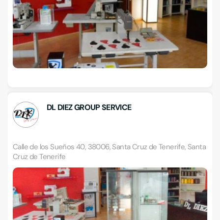
DL DIEZ GROUP SERVICE
Calle de los Sueños 40, 38006, Santa Cruz de Tenerife, Santa
Cruz de Tenerife