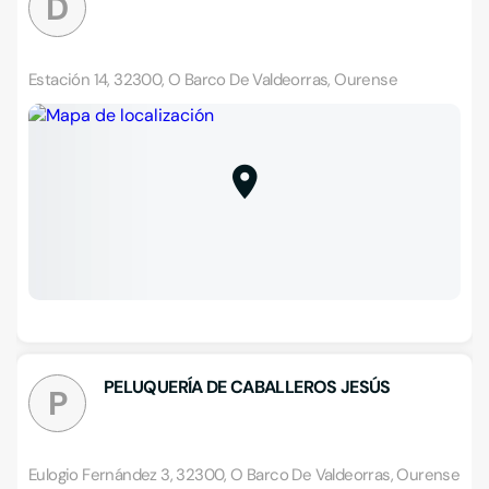
D
Estación 14, 32300, O Barco De Valdeorras, Ourense
PELUQUERÍA DE CABALLEROS JESÚS
P
Eulogio Fernández 3, 32300, O Barco De Valdeorras, Ourense