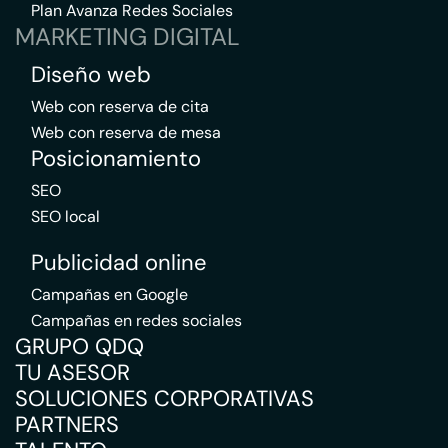
Plan Avanza Redes Sociales
MARKETING DIGITAL
Diseño web
Web con reserva de cita
Web con reserva de mesa
Posicionamiento
SEO
SEO local
Publicidad online
Campañas en Google
Campañas en redes sociales
GRUPO QDQ
TU ASESOR
SOLUCIONES CORPORATIVAS
PARTNERS