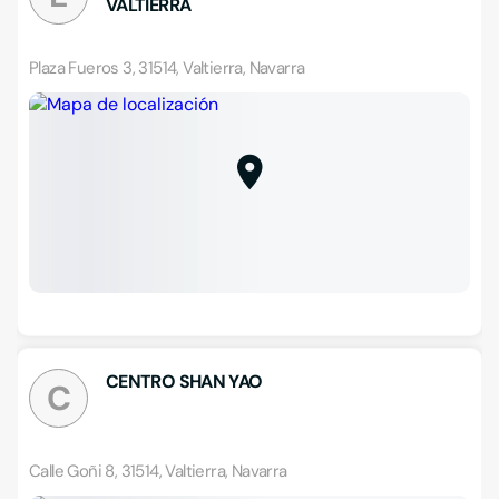
VALTIERRA
Plaza Fueros 3, 31514, Valtierra, Navarra
CENTRO SHAN YAO
C
Calle Goñi 8, 31514, Valtierra, Navarra