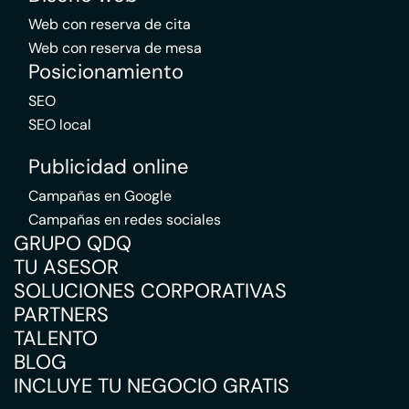
Web con reserva de cita
Web con reserva de mesa
Posicionamiento
SEO
SEO local
Publicidad online
Campañas en Google
Campañas en redes sociales
GRUPO QDQ
TU ASESOR
SOLUCIONES CORPORATIVAS
PARTNERS
TALENTO
BLOG
INCLUYE TU NEGOCIO GRATIS