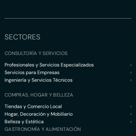
SECTORES
CONSULTORÍA Y SERVICIOS
Profesionales y Servicios Especializados
›
Servicios para Empresas
›
Ingeniería y Servicios Técnicos
›
COMPRAS, HOGAR Y BELLEZA
Tiendas y Comercio Local
›
Hogar, Decoración y Mobiliario
›
Belleza y Estética
›
GASTRONOMÍA Y ALIMENTACIÓN