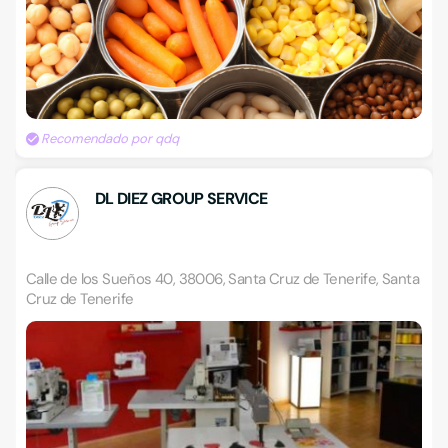
Recomendado por qdq
DL DIEZ GROUP SERVICE
Calle de los Sueños 40, 38006, Santa Cruz de Tenerife, Santa
Cruz de Tenerife