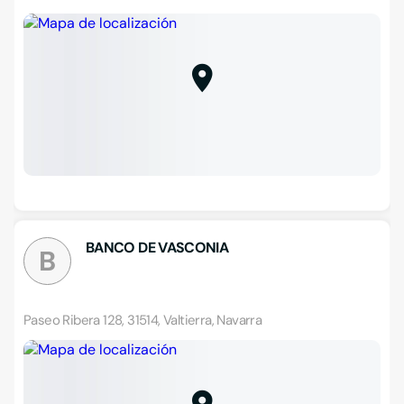
BANCO DE VASCONIA
B
Paseo Ribera 128, 31514, Valtierra, Navarra