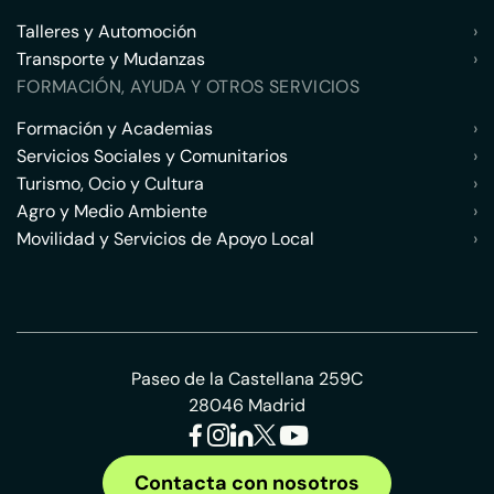
Talleres y Automoción
›
Transporte y Mudanzas
›
FORMACIÓN, AYUDA Y OTROS SERVICIOS
Formación y Academias
›
Servicios Sociales y Comunitarios
›
Turismo, Ocio y Cultura
›
Agro y Medio Ambiente
›
Movilidad y Servicios de Apoyo Local
›
Paseo de la Castellana 259C
28046 Madrid
Contacta con nosotros