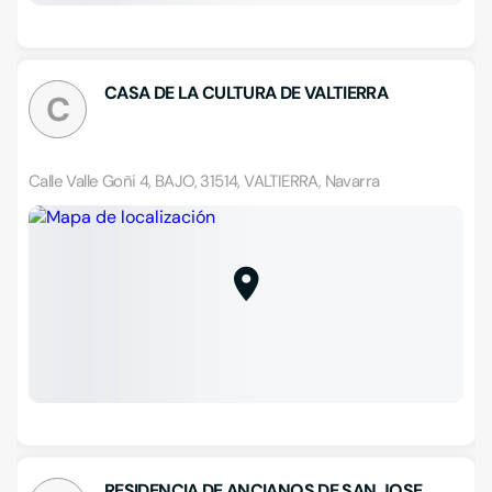
CASA DE LA CULTURA DE VALTIERRA
C
Calle Valle Goñi 4, BAJO, 31514, VALTIERRA, Navarra
RESIDENCIA DE ANCIANOS DE SAN JOSE