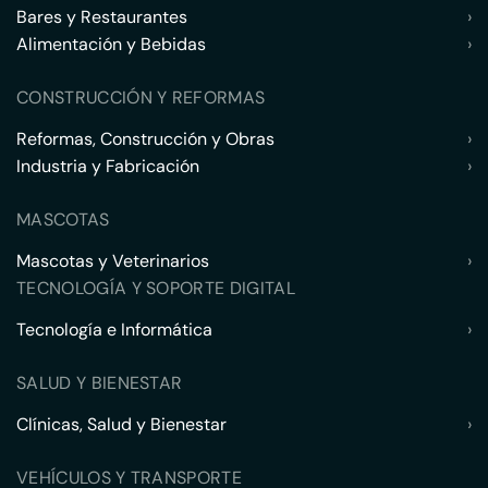
Bares y Restaurantes
›
Alimentación y Bebidas
›
CONSTRUCCIÓN Y REFORMAS
Reformas, Construcción y Obras
›
Industria y Fabricación
›
MASCOTAS
Mascotas y Veterinarios
›
TECNOLOGÍA Y SOPORTE DIGITAL
Tecnología e Informática
›
SALUD Y BIENESTAR
Clínicas, Salud y Bienestar
›
VEHÍCULOS Y TRANSPORTE