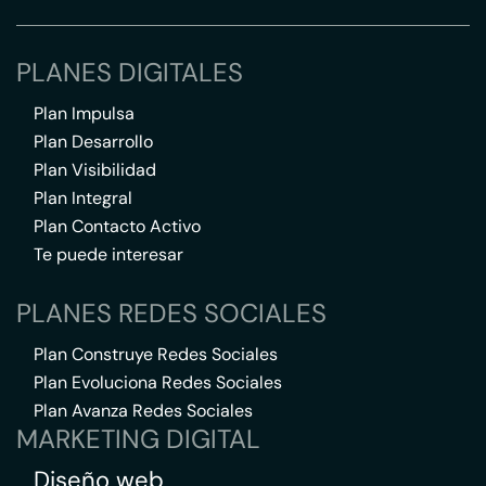
PLANES DIGITALES
Plan Impulsa
Plan Desarrollo
Plan Visibilidad
Plan Integral
Plan Contacto Activo
Te puede interesar
PLANES REDES SOCIALES
Plan Construye Redes Sociales
Plan Evoluciona Redes Sociales
Plan Avanza Redes Sociales
MARKETING DIGITAL
Diseño web