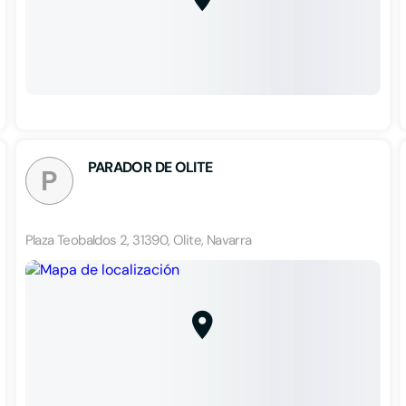
PARADOR DE OLITE
P
Plaza Teobaldos 2, 31390, Olite, Navarra