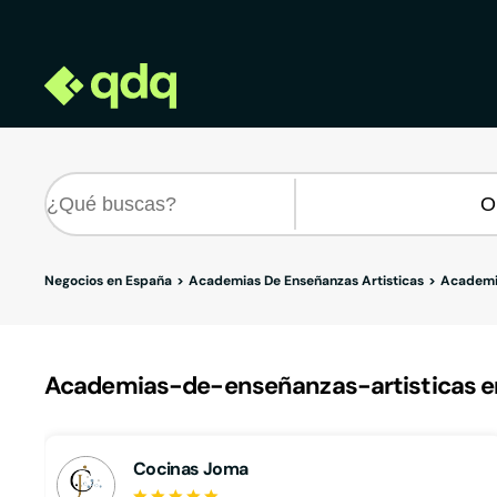
Negocios en España
Academias De Enseñanzas Artisticas
Academia
Academias-de-enseñanzas-artisticas en 
Cocinas Joma