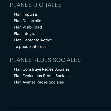
PLANES DIGITALES
Plan Impulsa
Plan Desarrollo
Plan Visibilidad
Plan Integral
Plan Contacto Activo
Te puede interesar
PLANES REDES SOCIALES
Plan Construye Redes Sociales
Plan Evoluciona Redes Sociales
Plan Avanza Redes Sociales