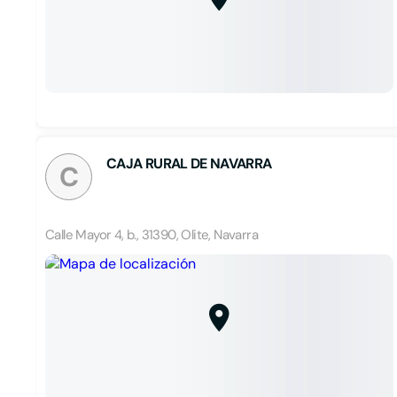
CAJA RURAL DE NAVARRA
C
Calle Mayor 4, b., 31390, Olite, Navarra