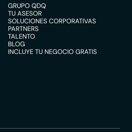
GRUPO QDQ
TU ASESOR
SOLUCIONES CORPORATIVAS
PARTNERS
TALENTO
BLOG
INCLUYE TU NEGOCIO GRATIS