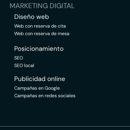
MARKETING DIGITAL
Diseño web
Web con reserva de cita
Web con reserva de mesa
Posicionamiento
SEO
SEO local
Publicidad online
Campañas en Google
Campañas en redes sociales