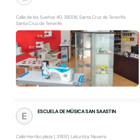
Calle de los Sueños 40, 38006, Santa Cruz de Tenerife,
Santa Cruz de Tenerife
ESCUELA DE MÚSICA SAN SAASTIN
E
Calle Herriko plaza 1, 31830, Lakuntza, Navarra