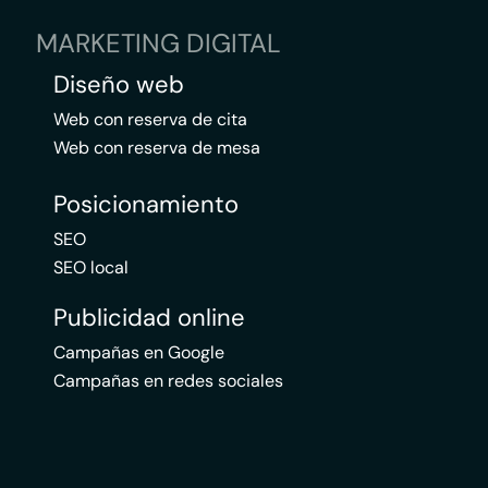
MARKETING DIGITAL
Diseño web
Web con reserva de cita
Web con reserva de mesa
Posicionamiento
SEO
SEO local
Publicidad online
Campañas en Google
Campañas en redes sociales