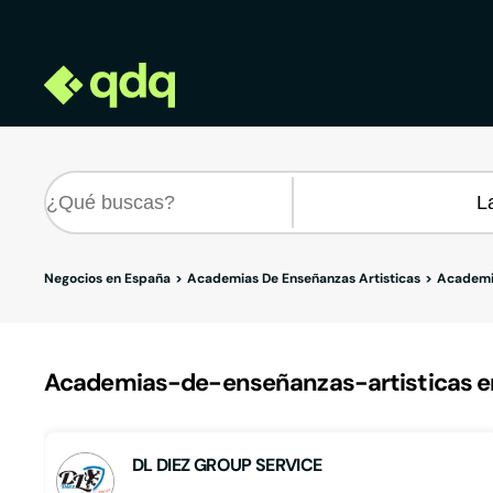
Negocios en España
Academias De Enseñanzas Artisticas
Academia
Academias-de-enseñanzas-artisticas en
DL DIEZ GROUP SERVICE