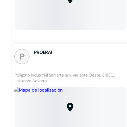
PROERAI
P
Polígono Industrial Sarrarte s/n, Variante Oeste, 31830,
Lakuntza, Navarra