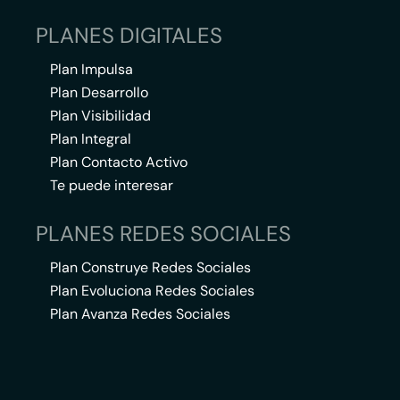
PLANES DIGITALES
Plan Impulsa
Plan Desarrollo
Plan Visibilidad
Plan Integral
Plan Contacto Activo
Te puede interesar
PLANES REDES SOCIALES
Plan Construye Redes Sociales
Plan Evoluciona Redes Sociales
Plan Avanza Redes Sociales