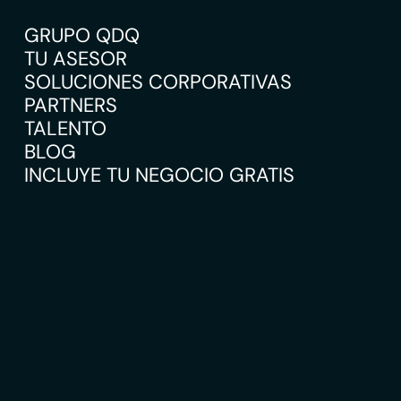
GRUPO QDQ
TU ASESOR
SOLUCIONES CORPORATIVAS
PARTNERS
TALENTO
BLOG
INCLUYE TU NEGOCIO GRATIS