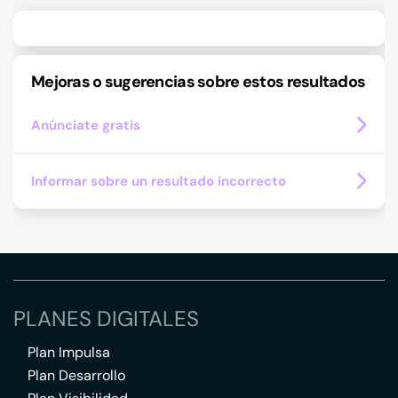
Mejoras o sugerencias sobre estos resultados
Anúnciate gratis
Informar sobre un resultado incorrecto
PLANES DIGITALES
Plan Impulsa
Plan Desarrollo