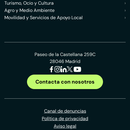
Turismo, Ocio y Cultura
›
Agro y Medio Ambiente
›
Movilidad y Servicios de Apoyo Local
›
Paseo de la Castellana 259C
28046 Madrid
Contacta con nosotros
Canal de denuncias
Política de privacidad
Aviso legal