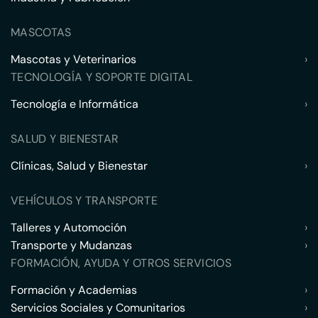
MASCOTAS
Mascotas y Veterinarios
›
TECNOLOGÍA Y SOPORTE DIGITAL
Tecnología e Informática
›
SALUD Y BIENESTAR
Clínicas, Salud y Bienestar
›
VEHÍCULOS Y TRANSPORTE
Talleres y Automoción
›
Transporte y Mudanzas
›
FORMACIÓN, AYUDA Y OTROS SERVICIOS
Formación y Academias
›
Servicios Sociales y Comunitarios
›