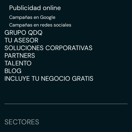
Publicidad online
Campañas en Google
Campañas en redes sociales
GRUPO QDQ
TU ASESOR
SOLUCIONES CORPORATIVAS
PARTNERS
TALENTO
BLOG
INCLUYE TU NEGOCIO GRATIS
SECTORES