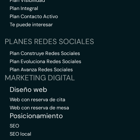
Plan Visibilidad
Plan Integral
Plan Contacto Activo
Te puede interesar
PLANES REDES SOCIALES
Plan Construye Redes Sociales
Plan Evoluciona Redes Sociales
Plan Avanza Redes Sociales
MARKETING DIGITAL
Diseño web
Web con reserva de cita
Web con reserva de mesa
Posicionamiento
SEO
SEO local