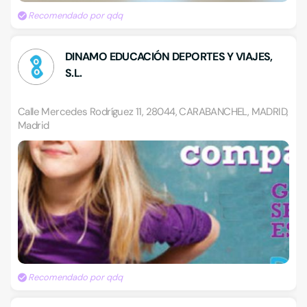
Recomendado por qdq
DINAMO EDUCACIÓN DEPORTES Y VIAJES,
S.L.
Calle Mercedes Rodríguez 11, 28044, CARABANCHEL, MADRID,
Madrid
Recomendado por qdq