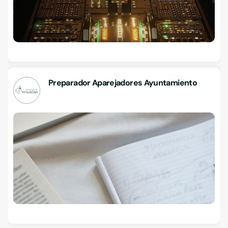
Preparador Aparejadores Ayuntamiento