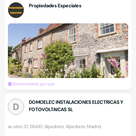
Propiedades Especiales
Recomendado por qdq
DOMOELEC INSTALACIONES ELECTRICAS Y
D
FOTOVOLTAICAS SL
av ebro 31, 28430, Alpedrete, Alpedrete, Madrid