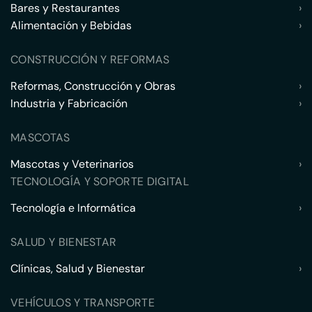
Bares y Restaurantes
›
Alimentación y Bebidas
›
CONSTRUCCIÓN Y REFORMAS
Reformas, Construcción y Obras
›
Industria y Fabricación
›
MASCOTAS
Mascotas y Veterinarios
›
TECNOLOGÍA Y SOPORTE DIGITAL
Tecnología e Informática
›
SALUD Y BIENESTAR
Clínicas, Salud y Bienestar
›
VEHÍCULOS Y TRANSPORTE