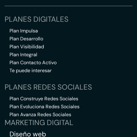
PLANES DIGITALES
Plan Impulsa
Plan Desarrollo
Plan Visibilidad
Plan Integral
Plan Contacto Activo
Te puede interesar
PLANES REDES SOCIALES
Plan Construye Redes Sociales
Plan Evoluciona Redes Sociales
Plan Avanza Redes Sociales
MARKETING DIGITAL
Diseño web