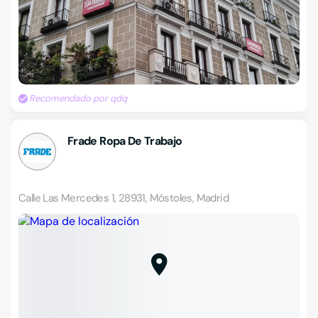
Recomendado por qdq
Frade Ropa De Trabajo
Calle Las Mercedes 1, 28931, Móstoles, Madrid