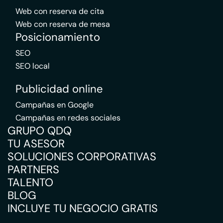
Web con reserva de cita
Web con reserva de mesa
Posicionamiento
SEO
SEO local
Publicidad online
Campañas en Google
Campañas en redes sociales
GRUPO QDQ
TU ASESOR
SOLUCIONES CORPORATIVAS
PARTNERS
TALENTO
BLOG
INCLUYE TU NEGOCIO GRATIS