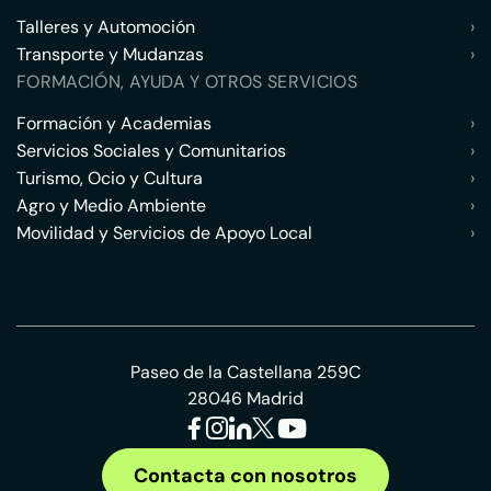
Talleres y Automoción
›
Transporte y Mudanzas
›
FORMACIÓN, AYUDA Y OTROS SERVICIOS
Formación y Academias
›
Servicios Sociales y Comunitarios
›
Turismo, Ocio y Cultura
›
Agro y Medio Ambiente
›
Movilidad y Servicios de Apoyo Local
›
Paseo de la Castellana 259C
28046 Madrid
Contacta con nosotros