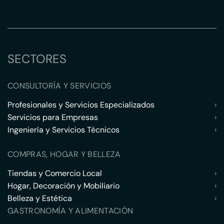
SECTORES
CONSULTORÍA Y SERVICIOS
Profesionales y Servicios Especializados
›
Servicios para Empresas
›
Ingeniería y Servicios Técnicos
›
COMPRAS, HOGAR Y BELLEZA
Tiendas y Comercio Local
›
Hogar, Decoración y Mobiliario
›
Belleza y Estética
›
GASTRONOMÍA Y ALIMENTACIÓN