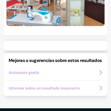
Mejoras o sugerencias sobre estos resultados
Anúnciate gratis
Informar sobre un resultado incorrecto