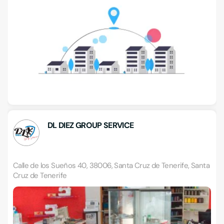
DL DIEZ GROUP SERVICE
Calle de los Sueños 40, 38006, Santa Cruz de Tenerife, Santa
Cruz de Tenerife