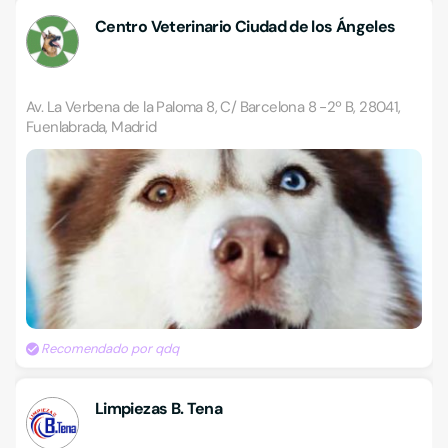
Centro Veterinario Ciudad de los Ángeles
Av. La Verbena de la Paloma 8, C/ Barcelona 8 -2º B, 28041,
Fuenlabrada, Madrid
Recomendado por qdq
Limpiezas B. Tena