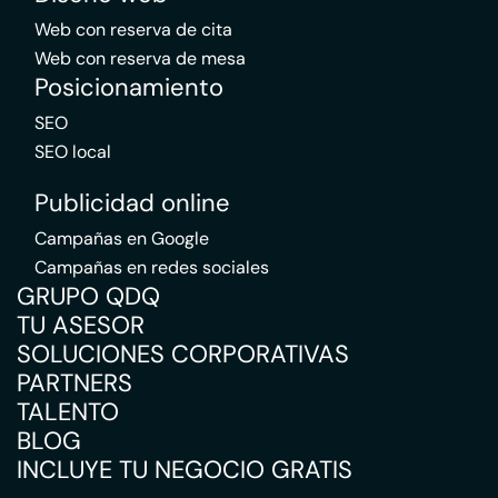
Web con reserva de cita
Web con reserva de mesa
Posicionamiento
SEO
SEO local
Publicidad online
Campañas en Google
Campañas en redes sociales
GRUPO QDQ
TU ASESOR
SOLUCIONES CORPORATIVAS
PARTNERS
TALENTO
BLOG
INCLUYE TU NEGOCIO GRATIS