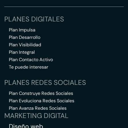
PLANES DIGITALES
Plan Impulsa
Plan Desarrollo
Plan Visibilidad
Plan Integral
Plan Contacto Activo
Te puede interesar
PLANES REDES SOCIALES
Plan Construye Redes Sociales
Plan Evoluciona Redes Sociales
Plan Avanza Redes Sociales
MARKETING DIGITAL
Diseño web