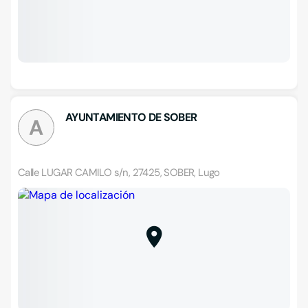
AYUNTAMIENTO DE SOBER
A
Calle LUGAR CAMILO s/n, 27425, SOBER, Lugo