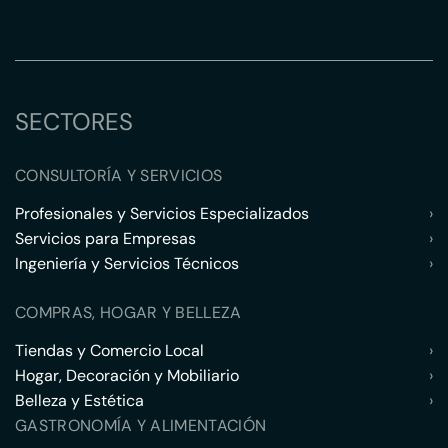
SECTORES
CONSULTORÍA Y SERVICIOS
Profesionales y Servicios Especializados
›
Servicios para Empresas
›
Ingeniería y Servicios Técnicos
›
COMPRAS, HOGAR Y BELLEZA
Tiendas y Comercio Local
›
Hogar, Decoración y Mobiliario
›
Belleza y Estética
›
GASTRONOMÍA Y ALIMENTACIÓN