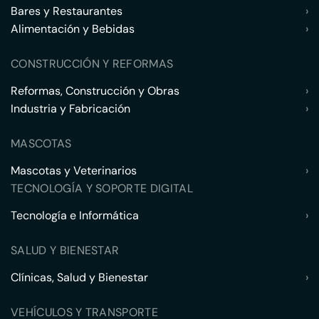
Bares y Restaurantes
›
Alimentación y Bebidas
›
CONSTRUCCIÓN Y REFORMAS
Reformas, Construcción y Obras
›
Industria y Fabricación
›
MASCOTAS
Mascotas y Veterinarios
›
TECNOLOGÍA Y SOPORTE DIGITAL
Tecnología e Informática
›
SALUD Y BIENESTAR
Clínicas, Salud y Bienestar
›
VEHÍCULOS Y TRANSPORTE