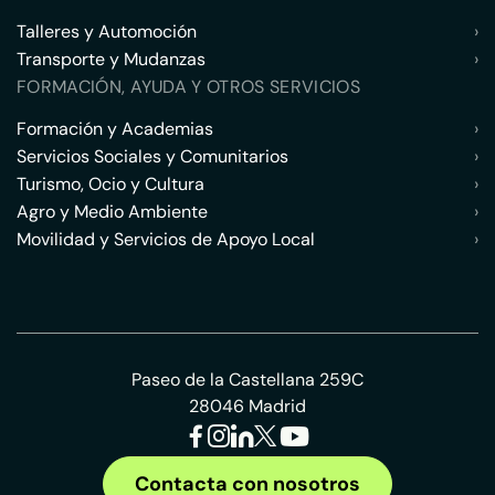
Talleres y Automoción
›
Transporte y Mudanzas
›
FORMACIÓN, AYUDA Y OTROS SERVICIOS
Formación y Academias
›
Servicios Sociales y Comunitarios
›
Turismo, Ocio y Cultura
›
Agro y Medio Ambiente
›
Movilidad y Servicios de Apoyo Local
›
Paseo de la Castellana 259C
28046 Madrid
Contacta con nosotros