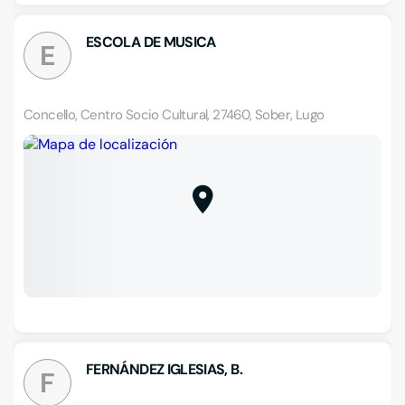
ESCOLA DE MUSICA
E
Concello, Centro Socio Cultural, 27460, Sober, Lugo
FERNÁNDEZ IGLESIAS, B.
F