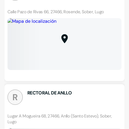
Calle Pazo de Rivas 66, 27466, Rosende, Sober, Lugo
RECTORAL DE ANLLO
R
Lugar A Mogueira 68, 27466, Anllo (Santo Estevo), Sober,
Lugo