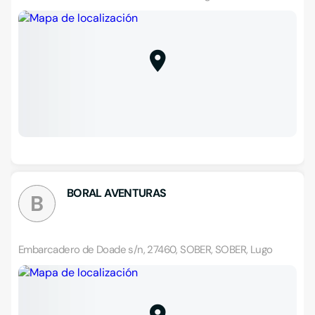
BORAL AVENTURAS
B
Embarcadero de Doade s/n, 27460, SOBER, SOBER, Lugo