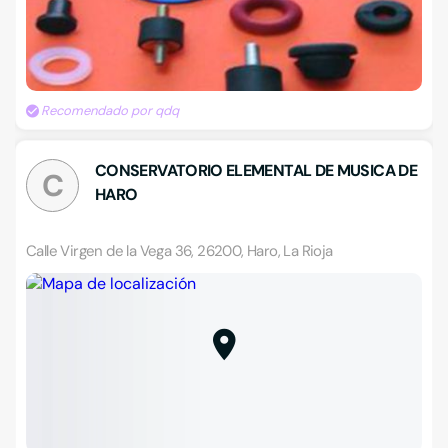
Recomendado por qdq
CONSERVATORIO ELEMENTAL DE MUSICA DE
C
HARO
Calle Virgen de la Vega 36, 26200, Haro, La Rioja