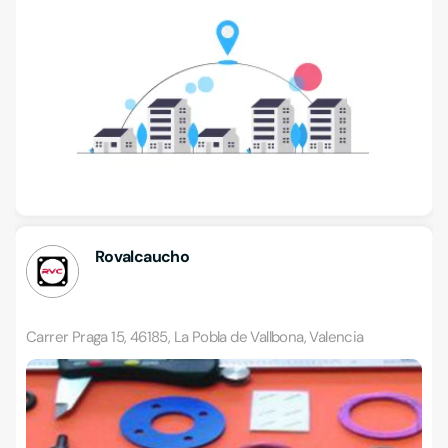
Rovalcaucho
Carrer Praga 15, 46185, La Pobla de Vallbona, Valencia