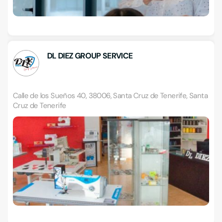
DL DIEZ GROUP SERVICE
Calle de los Sueños 40, 38006, Santa Cruz de Tenerife, Santa
Cruz de Tenerife