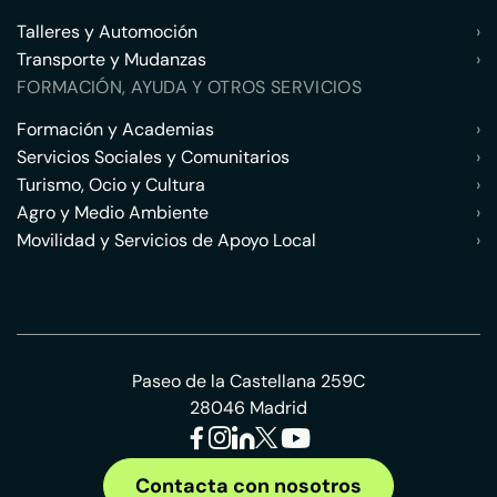
Talleres y Automoción
›
Transporte y Mudanzas
›
FORMACIÓN, AYUDA Y OTROS SERVICIOS
Formación y Academias
›
Servicios Sociales y Comunitarios
›
Turismo, Ocio y Cultura
›
Agro y Medio Ambiente
›
Movilidad y Servicios de Apoyo Local
›
Paseo de la Castellana 259C
28046 Madrid
Contacta con nosotros