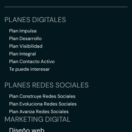
PLANES DIGITALES
Plan Impulsa
Plan Desarrollo
Plan Visibilidad
Plan Integral
Plan Contacto Activo
Te puede interesar
PLANES REDES SOCIALES
Plan Construye Redes Sociales
Plan Evoluciona Redes Sociales
Plan Avanza Redes Sociales
MARKETING DIGITAL
Diseño web