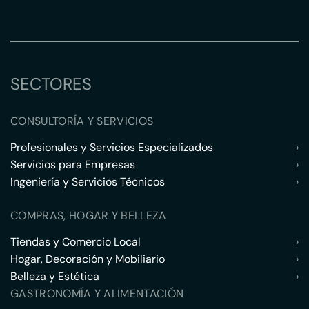
SECTORES
CONSULTORÍA Y SERVICIOS
Profesionales y Servicios Especializados
›
Servicios para Empresas
›
Ingeniería y Servicios Técnicos
›
COMPRAS, HOGAR Y BELLEZA
Tiendas y Comercio Local
›
Hogar, Decoración y Mobiliario
›
Belleza y Estética
›
GASTRONOMÍA Y ALIMENTACIÓN