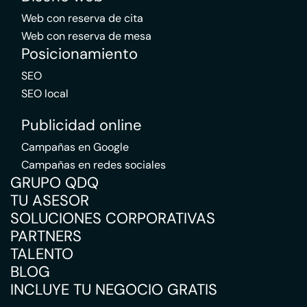
Web con reserva de cita
Web con reserva de mesa
Posicionamiento
SEO
SEO local
Publicidad online
Campañas en Google
Campañas en redes sociales
GRUPO QDQ
TU ASESOR
SOLUCIONES CORPORATIVAS
PARTNERS
TALENTO
BLOG
INCLUYE TU NEGOCIO GRATIS