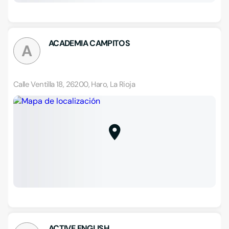
ACADEMIA CAMPITOS
A
Calle Ventilla 18, 26200, Haro, La Rioja
ACTIVE ENGLISH