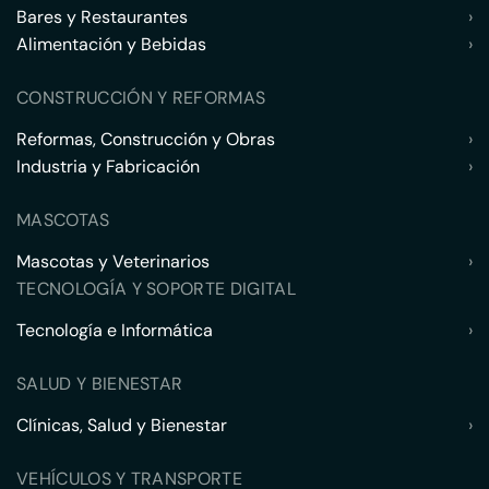
Bares y Restaurantes
›
Alimentación y Bebidas
›
CONSTRUCCIÓN Y REFORMAS
Reformas, Construcción y Obras
›
Industria y Fabricación
›
MASCOTAS
Mascotas y Veterinarios
›
TECNOLOGÍA Y SOPORTE DIGITAL
Tecnología e Informática
›
SALUD Y BIENESTAR
Clínicas, Salud y Bienestar
›
VEHÍCULOS Y TRANSPORTE