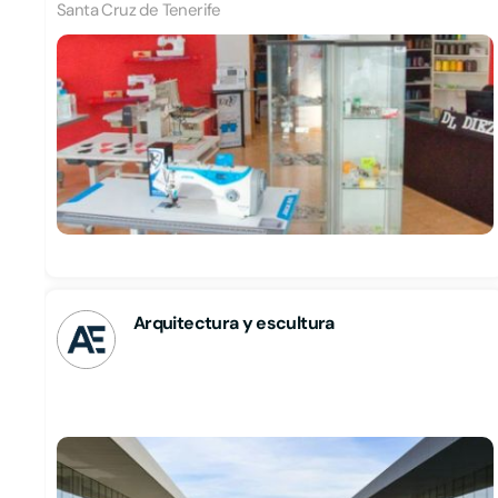
Santa Cruz de Tenerife
Arquitectura y escultura