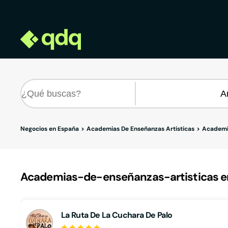
Negocios en España
Academias De Enseñanzas Artisticas
Academia
Academias-de-enseñanzas-artisticas en
La Ruta De La Cuchara De Palo