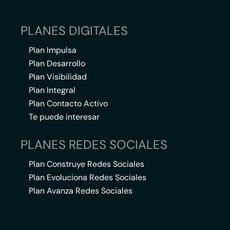
PLANES DIGITALES
Plan Impulsa
Plan Desarrollo
Plan Visibilidad
Plan Integral
Plan Contacto Activo
Te puede interesar
PLANES REDES SOCIALES
Plan Construye Redes Sociales
Plan Evoluciona Redes Sociales
Plan Avanza Redes Sociales