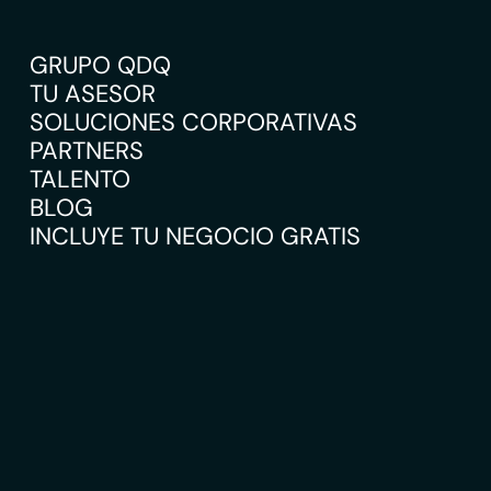
GRUPO QDQ
TU ASESOR
SOLUCIONES CORPORATIVAS
PARTNERS
TALENTO
BLOG
INCLUYE TU NEGOCIO GRATIS