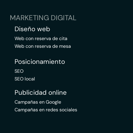
MARKETING DIGITAL
Diseño web
Web con reserva de cita
Web con reserva de mesa
Posicionamiento
SEO
SEO local
Publicidad online
Campañas en Google
Campañas en redes sociales