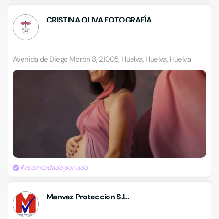
CRISTINA OLIVA FOTOGRAFÍA
Avenida de Diego Morón 8, 21005, Huelva, Huelva, Huelva
Recomendado por qdq
Manvaz Proteccion S.L.