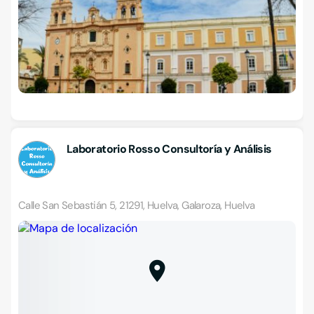
Laboratorio Rosso Consultoría y Análisis
Calle San Sebastián 5, 21291, Huelva, Galaroza, Huelva