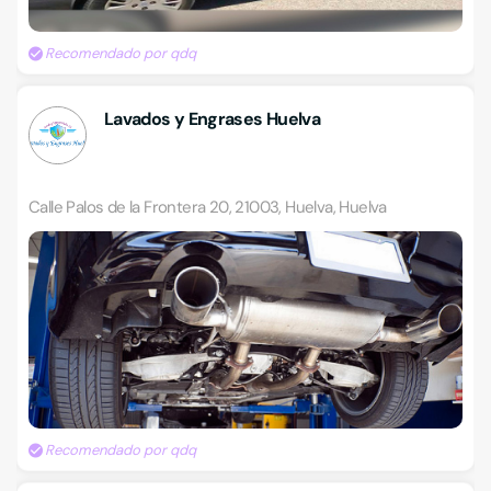
Recomendado por qdq
Lavados y Engrases Huelva
Calle Palos de la Frontera 20, 21003, Huelva, Huelva
Recomendado por qdq