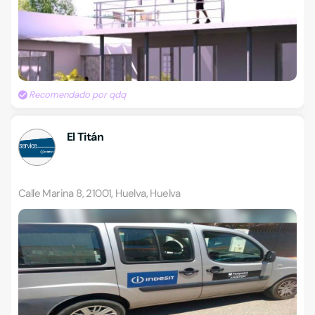
Recomendado por qdq
El Titán
Calle Marina 8, 21001, Huelva, Huelva