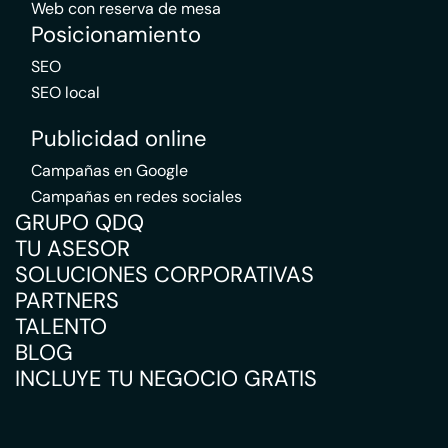
Web con reserva de mesa
Posicionamiento
SEO
SEO local
Publicidad online
Campañas en Google
Campañas en redes sociales
GRUPO QDQ
TU ASESOR
SOLUCIONES CORPORATIVAS
PARTNERS
TALENTO
BLOG
INCLUYE TU NEGOCIO GRATIS