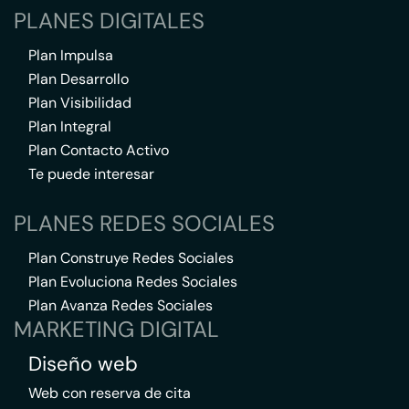
PLANES DIGITALES
Plan Impulsa
Plan Desarrollo
Plan Visibilidad
Plan Integral
Plan Contacto Activo
Te puede interesar
PLANES REDES SOCIALES
Plan Construye Redes Sociales
Plan Evoluciona Redes Sociales
Plan Avanza Redes Sociales
MARKETING DIGITAL
Diseño web
Web con reserva de cita