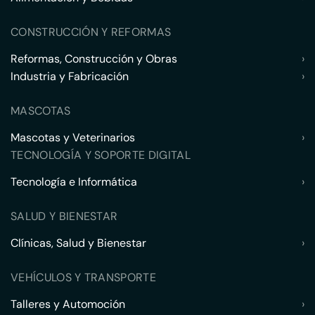
CONSTRUCCIÓN Y REFORMAS
Reformas, Construcción y Obras
›
Industria y Fabricación
›
MASCOTAS
Mascotas y Veterinarios
›
TECNOLOGÍA Y SOPORTE DIGITAL
Tecnología e Informática
›
SALUD Y BIENESTAR
Clínicas, Salud y Bienestar
›
VEHÍCULOS Y TRANSPORTE
Talleres y Automoción
›