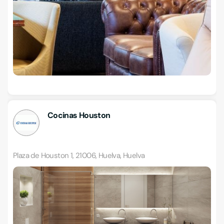
Cocinas Houston
Plaza de Houston 1, 21006, Huelva, Huelva