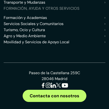
Transporte y Mudanzas
›
FORMACIÓN, AYUDA Y OTROS SERVICIOS
Formación y Academias
›
Servicios Sociales y Comunitarios
›
Turismo, Ocio y Cultura
›
Agro y Medio Ambiente
›
Movilidad y Servicios de Apoyo Local
›
Paseo de la Castellana 259C
28046 Madrid
Contacta con nosotros