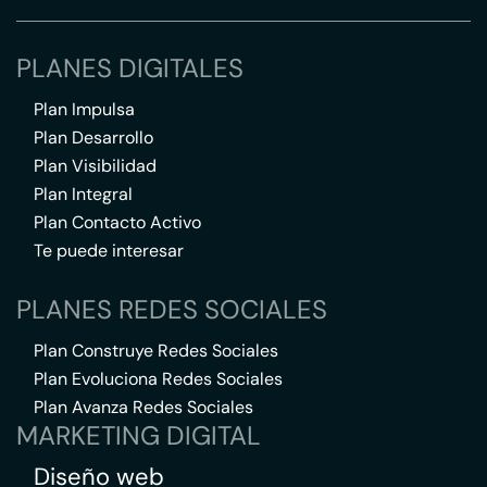
PLANES DIGITALES
Plan Impulsa
Plan Desarrollo
Plan Visibilidad
Plan Integral
Plan Contacto Activo
Te puede interesar
PLANES REDES SOCIALES
Plan Construye Redes Sociales
Plan Evoluciona Redes Sociales
Plan Avanza Redes Sociales
MARKETING DIGITAL
Diseño web