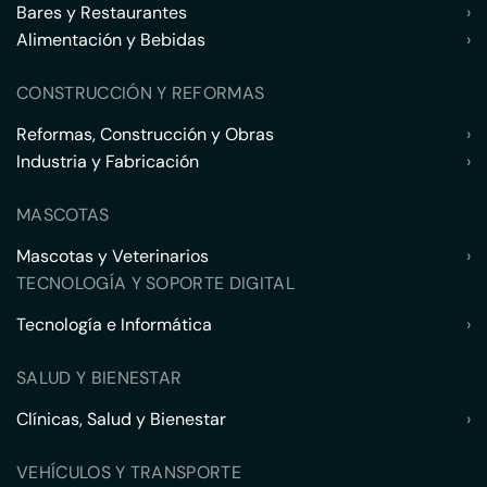
Bares y Restaurantes
›
Alimentación y Bebidas
›
CONSTRUCCIÓN Y REFORMAS
Reformas, Construcción y Obras
›
Industria y Fabricación
›
MASCOTAS
Mascotas y Veterinarios
›
TECNOLOGÍA Y SOPORTE DIGITAL
Tecnología e Informática
›
SALUD Y BIENESTAR
Clínicas, Salud y Bienestar
›
VEHÍCULOS Y TRANSPORTE