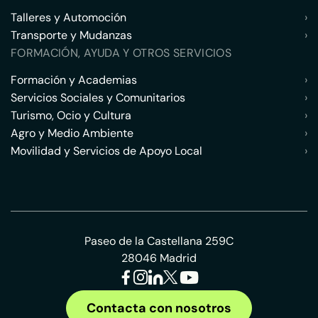
Talleres y Automoción
›
Transporte y Mudanzas
›
FORMACIÓN, AYUDA Y OTROS SERVICIOS
Formación y Academias
›
Servicios Sociales y Comunitarios
›
Turismo, Ocio y Cultura
›
Agro y Medio Ambiente
›
Movilidad y Servicios de Apoyo Local
›
Paseo de la Castellana 259C
28046 Madrid
Contacta con nosotros