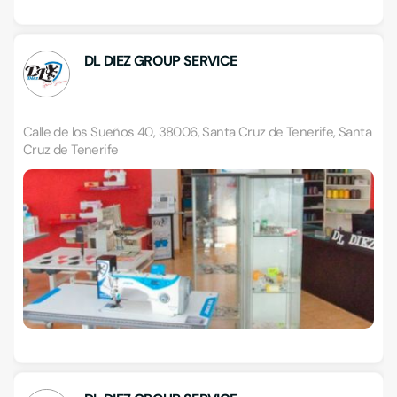
DL DIEZ GROUP SERVICE
Calle de los Sueños 40, 38006, Santa Cruz de Tenerife, Santa
Cruz de Tenerife