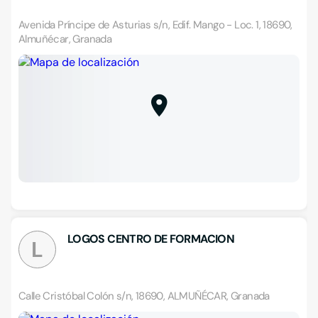
Avenida Príncipe de Asturias s/n, Edif. Mango - Loc. 1, 18690,
Almuñécar, Granada
LOGOS CENTRO DE FORMACION
L
Calle Cristóbal Colón s/n, 18690, ALMUÑÉCAR, Granada