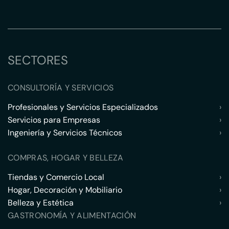
SECTORES
CONSULTORÍA Y SERVICIOS
Profesionales y Servicios Especializados
›
Servicios para Empresas
›
Ingeniería y Servicios Técnicos
›
COMPRAS, HOGAR Y BELLEZA
Tiendas y Comercio Local
›
Hogar, Decoración y Mobiliario
›
Belleza y Estética
›
GASTRONOMÍA Y ALIMENTACIÓN