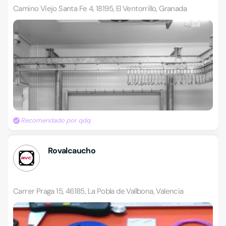
Camino Viejo Santa Fe 4, 18195, El Ventorrillo, Granada
Recomendado por qdq
Rovalcaucho
Carrer Praga 15, 46185, La Pobla de Vallbona, Valencia