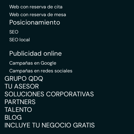
Web con reserva de cita
Web con reserva de mesa
Posicionamiento
SEO
SEO local
Publicidad online
Campañas en Google
Campañas en redes sociales
GRUPO QDQ
TU ASESOR
SOLUCIONES CORPORATIVAS
PARTNERS
TALENTO
BLOG
INCLUYE TU NEGOCIO GRATIS