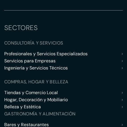
SECTORES
CONSULTORÍA Y SERVICIOS
Profesionales y Servicios Especializados
›
Servicios para Empresas
›
Ingeniería y Servicios Técnicos
›
COMPRAS, HOGAR Y BELLEZA
Tiendas y Comercio Local
›
Hogar, Decoración y Mobiliario
›
Belleza y Estética
›
GASTRONOMÍA Y ALIMENTACIÓN
Bares y Restaurantes
›