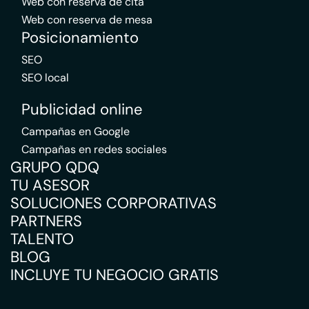
Web con reserva de cita
Web con reserva de mesa
Posicionamiento
SEO
SEO local
Publicidad online
Campañas en Google
Campañas en redes sociales
GRUPO QDQ
TU ASESOR
SOLUCIONES CORPORATIVAS
PARTNERS
TALENTO
BLOG
INCLUYE TU NEGOCIO GRATIS