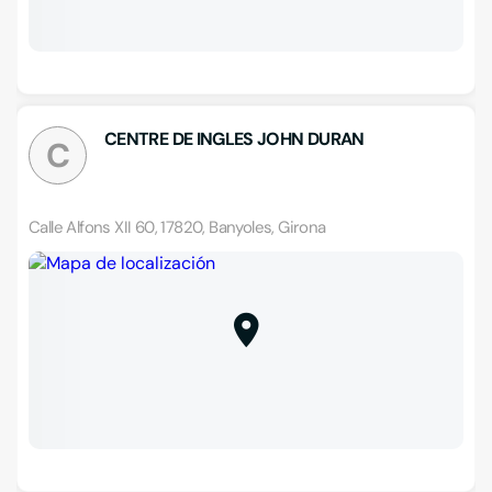
CENTRE DE INGLES JOHN DURAN
C
Calle Alfons XII 60, 17820, Banyoles, Girona