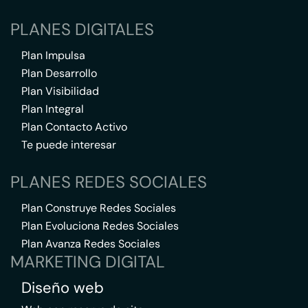
PLANES DIGITALES
Plan Impulsa
Plan Desarrollo
Plan Visibilidad
Plan Integral
Plan Contacto Activo
Te puede interesar
PLANES REDES SOCIALES
Plan Construye Redes Sociales
Plan Evoluciona Redes Sociales
Plan Avanza Redes Sociales
MARKETING DIGITAL
Diseño web