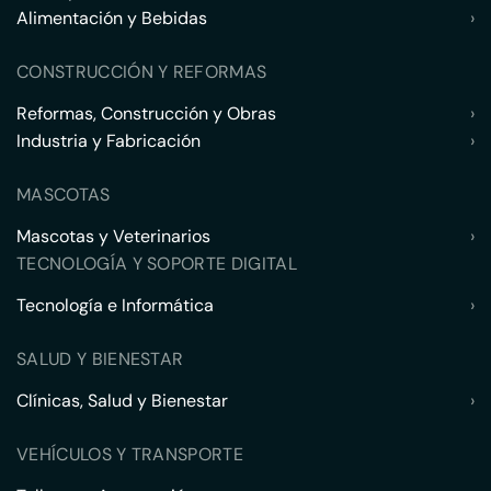
Alimentación y Bebidas
›
CONSTRUCCIÓN Y REFORMAS
Reformas, Construcción y Obras
›
Industria y Fabricación
›
MASCOTAS
Mascotas y Veterinarios
›
TECNOLOGÍA Y SOPORTE DIGITAL
Tecnología e Informática
›
SALUD Y BIENESTAR
Clínicas, Salud y Bienestar
›
VEHÍCULOS Y TRANSPORTE