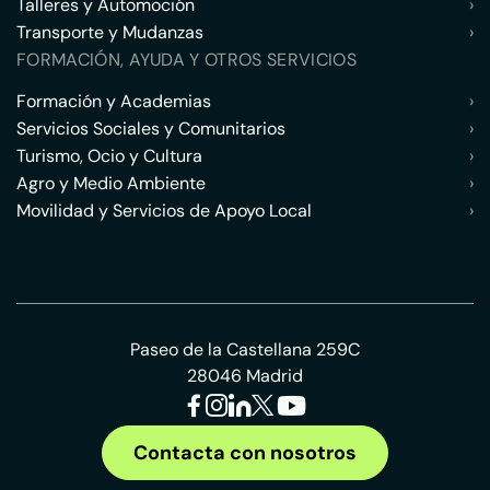
Talleres y Automoción
›
Transporte y Mudanzas
›
FORMACIÓN, AYUDA Y OTROS SERVICIOS
Formación y Academias
›
Servicios Sociales y Comunitarios
›
Turismo, Ocio y Cultura
›
Agro y Medio Ambiente
›
Movilidad y Servicios de Apoyo Local
›
Paseo de la Castellana 259C
28046 Madrid
Contacta con nosotros