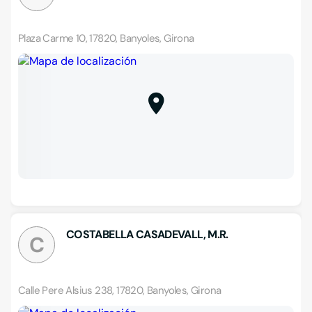
Plaza Carme 10, 17820, Banyoles, Girona
COSTABELLA CASADEVALL, M.R.
C
Calle Pere Alsius 238, 17820, Banyoles, Girona