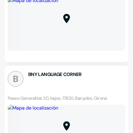
BNY LANGUAGE CORNER
B
Paseo Generalitat 20, bajos, 17820, Banyoles, Girona