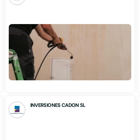
INVERSIONES CADON SL