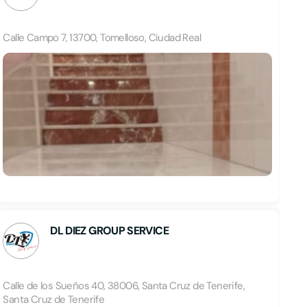
Calle Campo 7, 13700, Tomelloso, Ciudad Real
DL DIEZ GROUP SERVICE
Calle de los Sueños 40, 38006, Santa Cruz de Tenerife,
Santa Cruz de Tenerife