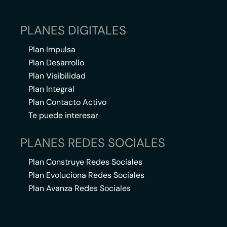
PLANES DIGITALES
Plan Impulsa
Plan Desarrollo
Plan Visibilidad
Plan Integral
Plan Contacto Activo
Te puede interesar
PLANES REDES SOCIALES
Plan Construye Redes Sociales
Plan Evoluciona Redes Sociales
Plan Avanza Redes Sociales