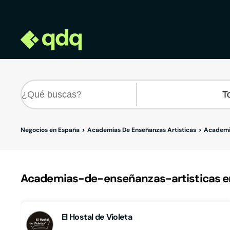
Negocios en España
Academias De Enseñanzas Artisticas
Academia
Academias-de-enseñanzas-artisticas en
El Hostal de Violeta