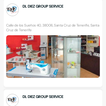
DL DIEZ GROUP SERVICE
Calle de los Sueños 40, 38006, Santa Cruz de Tenerife, Santa
Cruz de Tenerife
DL DIEZ GROUP SERVICE