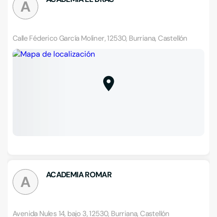
A
Calle Féderico García Moliner, 12530, Burriana, Castellón
ACADEMIA ROMAR
A
Avenida Nules 14, bajo 3, 12530, Burriana, Castellón