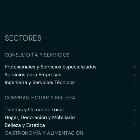
SECTORES
CONSULTORÍA Y SERVICIOS
Profesionales y Servicios Especializados
›
Servicios para Empresas
›
Ingeniería y Servicios Técnicos
›
COMPRAS, HOGAR Y BELLEZA
Tiendas y Comercio Local
›
Hogar, Decoración y Mobiliario
›
Belleza y Estética
›
GASTRONOMÍA Y ALIMENTACIÓN