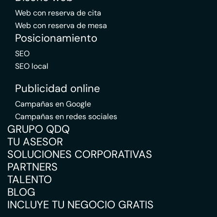
Web con reserva de cita
Web con reserva de mesa
Posicionamiento
SEO
SEO local
Publicidad online
Campañas en Google
Campañas en redes sociales
GRUPO QDQ
TU ASESOR
SOLUCIONES CORPORATIVAS
PARTNERS
TALENTO
BLOG
INCLUYE TU NEGOCIO GRATIS