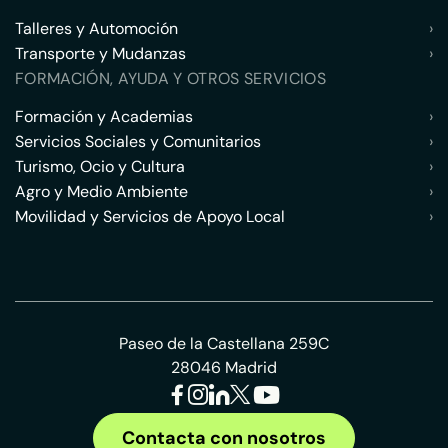
Talleres y Automoción
›
Transporte y Mudanzas
›
FORMACIÓN, AYUDA Y OTROS SERVICIOS
Formación y Academias
›
Servicios Sociales y Comunitarios
›
Turismo, Ocio y Cultura
›
Agro y Medio Ambiente
›
Movilidad y Servicios de Apoyo Local
›
Paseo de la Castellana 259C
28046 Madrid
Contacta con nosotros