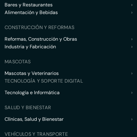
Bares y Restaurantes
›
Alimentación y Bebidas
›
CONSTRUCCIÓN Y REFORMAS
Reformas, Construcción y Obras
›
Industria y Fabricación
›
MASCOTAS
Mascotas y Veterinarios
›
TECNOLOGÍA Y SOPORTE DIGITAL
Tecnología e Informática
›
SALUD Y BIENESTAR
Clínicas, Salud y Bienestar
›
VEHÍCULOS Y TRANSPORTE