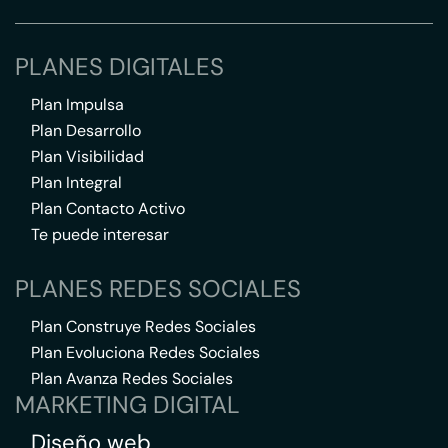
PLANES DIGITALES
Plan Impulsa
Plan Desarrollo
Plan Visibilidad
Plan Integral
Plan Contacto Activo
Te puede interesar
PLANES REDES SOCIALES
Plan Construye Redes Sociales
Plan Evoluciona Redes Sociales
Plan Avanza Redes Sociales
MARKETING DIGITAL
Diseño web