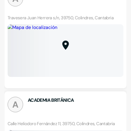
Travesera Juan Herrera s/n, 39750, Colindres, Cantabria
ACADEMIA BRITÁNICA
A
Calle Heliodoro Fernández 11, 39750, Colindres, Cantabria