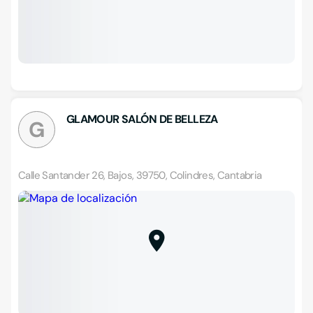
GLAMOUR SALÓN DE BELLEZA
G
Calle Santander 26, Bajos, 39750, Colindres, Cantabria