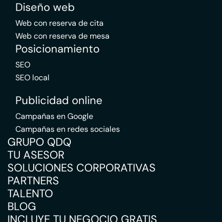
Diseño web
Web con reserva de cita
Web con reserva de mesa
Posicionamiento
SEO
SEO local
Publicidad online
Campañas en Google
Campañas en redes sociales
GRUPO QDQ
TU ASESOR
SOLUCIONES CORPORATIVAS
PARTNERS
TALENTO
BLOG
INCLUYE TU NEGOCIO GRATIS