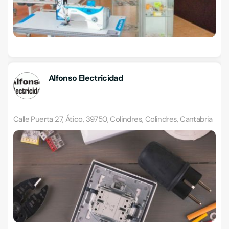
Alfonso Electricidad
Calle Puerta 27, Ático, 39750, Colindres, Colindres, Cantabria