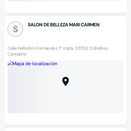
SALON DE BELLEZA MARI CARMEN
S
Calle Heliodoro Fernández, 1º izqda., 39750, Colindres,
Cantabria