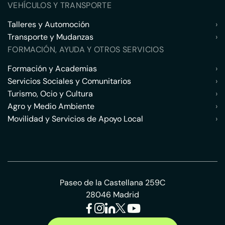
VEHÍCULOS Y TRANSPORTE
Talleres y Automoción
›
Transporte y Mudanzas
›
FORMACIÓN, AYUDA Y OTROS SERVICIOS
Formación y Academias
›
Servicios Sociales y Comunitarios
›
Turismo, Ocio y Cultura
›
Agro y Medio Ambiente
›
Movilidad y Servicios de Apoyo Local
›
Paseo de la Castellana 259C
28046 Madrid