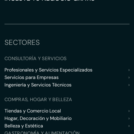
SECTORES
CONSULTORÍA Y SERVICIOS
Profesionales y Servicios Especializados
›
Servicios para Empresas
›
Ingeniería y Servicios Técnicos
›
COMPRAS, HOGAR Y BELLEZA
Tiendas y Comercio Local
›
Hogar, Decoración y Mobiliario
›
Belleza y Estética
›
GASTRONOMÍA Y ALIMENTACIÓN