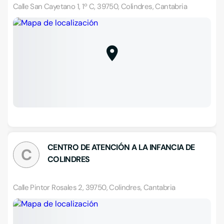
Calle San Cayetano 1, 1º C, 39750, Colindres, Cantabria
CENTRO DE ATENCIÓN A LA INFANCIA DE
C
COLINDRES
Calle Pintor Rosales 2, 39750, Colindres, Cantabria