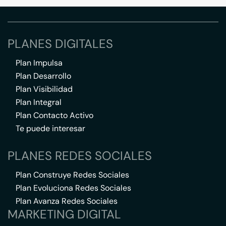
PLANES DIGITALES
Plan Impulsa
Plan Desarrollo
Plan Visibilidad
Plan Integral
Plan Contacto Activo
Te puede interesar
PLANES REDES SOCIALES
Plan Construye Redes Sociales
Plan Evoluciona Redes Sociales
Plan Avanza Redes Sociales
MARKETING DIGITAL