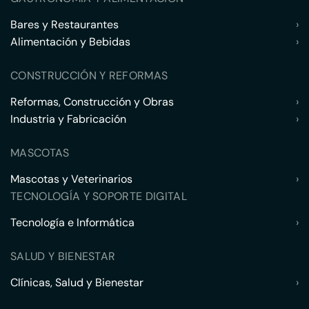
Bares y Restaurantes
›
Alimentación y Bebidas
›
CONSTRUCCIÓN Y REFORMAS
Reformas, Construcción y Obras
›
Industria y Fabricación
›
MASCOTAS
Mascotas y Veterinarios
›
TECNOLOGÍA Y SOPORTE DIGITAL
Tecnología e Informática
›
SALUD Y BIENESTAR
Clínicas, Salud y Bienestar
›