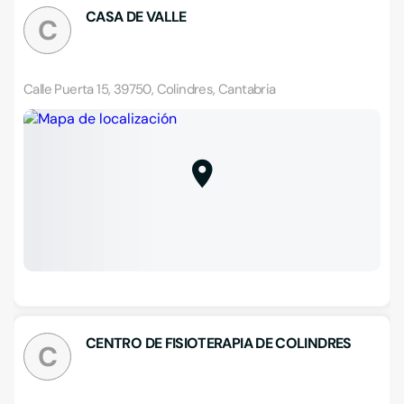
CASA DE VALLE
C
Calle Puerta 15, 39750, Colindres, Cantabria
CENTRO DE FISIOTERAPIA DE COLINDRES
C