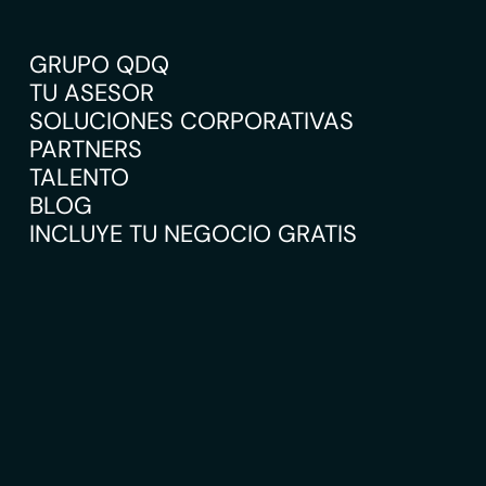
GRUPO QDQ
TU ASESOR
SOLUCIONES CORPORATIVAS
PARTNERS
TALENTO
BLOG
INCLUYE TU NEGOCIO GRATIS