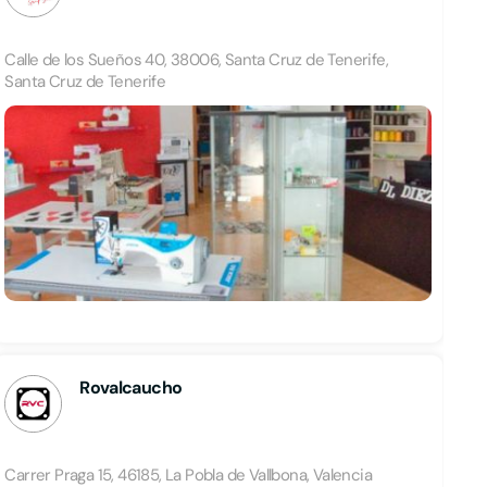
Calle de los Sueños 40, 38006, Santa Cruz de Tenerife,
Santa Cruz de Tenerife
Rovalcaucho
Carrer Praga 15, 46185, La Pobla de Vallbona, Valencia