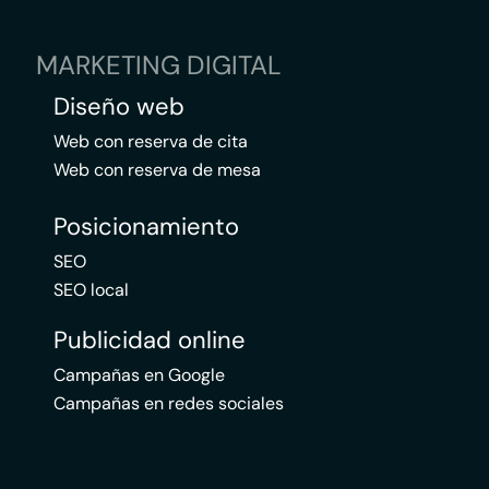
MARKETING DIGITAL
Diseño web
Web con reserva de cita
Web con reserva de mesa
Posicionamiento
SEO
SEO local
Publicidad online
Campañas en Google
Campañas en redes sociales