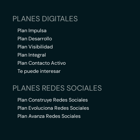
PLANES DIGITALES
Plan Impulsa
Plan Desarrollo
Plan Visibilidad
Plan Integral
Plan Contacto Activo
Te puede interesar
PLANES REDES SOCIALES
Plan Construye Redes Sociales
Plan Evoluciona Redes Sociales
Plan Avanza Redes Sociales