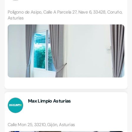
Polígono de Asipo, Calle A Parcela 27, Nave 6, 33428, Coruño,
Asturias
Max Limpio Asturias
Calle Mon 25, 33210, Gijón, Asturias