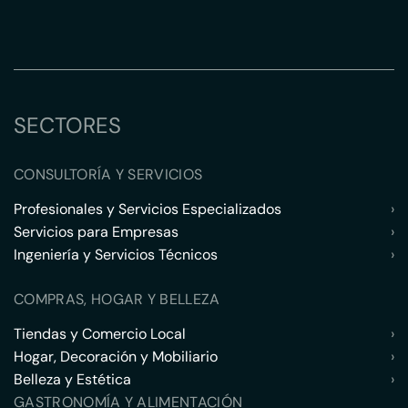
SECTORES
CONSULTORÍA Y SERVICIOS
Profesionales y Servicios Especializados
›
Servicios para Empresas
›
Ingeniería y Servicios Técnicos
›
COMPRAS, HOGAR Y BELLEZA
Tiendas y Comercio Local
›
Hogar, Decoración y Mobiliario
›
Belleza y Estética
›
GASTRONOMÍA Y ALIMENTACIÓN