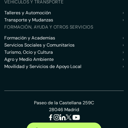
VEHÍCULOS Y TRANSPORTE
Talleres y Automoción
›
Transporte y Mudanzas
›
FORMACIÓN, AYUDA Y OTROS SERVICIOS
Formación y Academias
›
Servicios Sociales y Comunitarios
›
Turismo, Ocio y Cultura
›
Agro y Medio Ambiente
›
Movilidad y Servicios de Apoyo Local
›
Paseo de la Castellana 259C
28046 Madrid