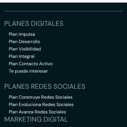
PLANES DIGITALES
Plan Impulsa
Plan Desarrollo
Plan Visibilidad
Plan Integral
Plan Contacto Activo
Te puede interesar
PLANES REDES SOCIALES
Plan Construye Redes Sociales
Plan Evoluciona Redes Sociales
Plan Avanza Redes Sociales
MARKETING DIGITAL