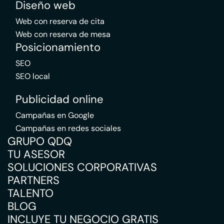
Diseño web
Web con reserva de cita
Web con reserva de mesa
Posicionamiento
SEO
SEO local
Publicidad online
Campañas en Google
Campañas en redes sociales
GRUPO QDQ
TU ASESOR
SOLUCIONES CORPORATIVAS
PARTNERS
TALENTO
BLOG
INCLUYE TU NEGOCIO GRATIS