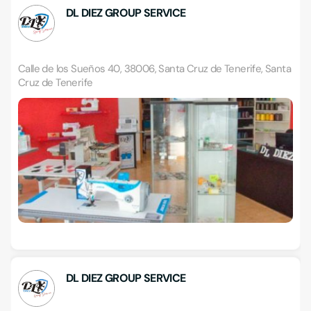
DL DIEZ GROUP SERVICE
Calle de los Sueños 40, 38006, Santa Cruz de Tenerife, Santa
Cruz de Tenerife
DL DIEZ GROUP SERVICE