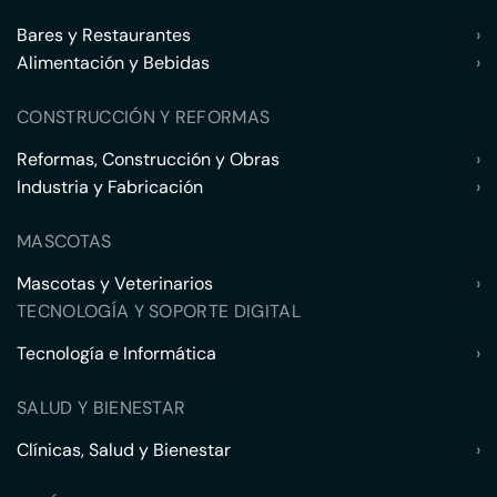
Bares y Restaurantes
›
Alimentación y Bebidas
›
CONSTRUCCIÓN Y REFORMAS
Reformas, Construcción y Obras
›
Industria y Fabricación
›
MASCOTAS
Mascotas y Veterinarios
›
TECNOLOGÍA Y SOPORTE DIGITAL
Tecnología e Informática
›
SALUD Y BIENESTAR
Clínicas, Salud y Bienestar
›