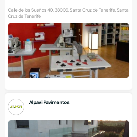
Calle de los Sueños 40, 38006, Santa Cruz de Tenerife, Santa
Cruz de Tenerife
Alpavi Pavimentos