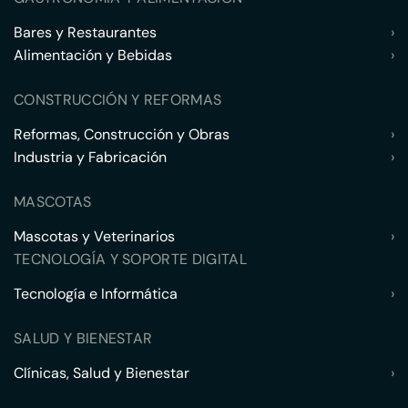
Bares y Restaurantes
›
Alimentación y Bebidas
›
CONSTRUCCIÓN Y REFORMAS
Reformas, Construcción y Obras
›
Industria y Fabricación
›
MASCOTAS
Mascotas y Veterinarios
›
TECNOLOGÍA Y SOPORTE DIGITAL
Tecnología e Informática
›
SALUD Y BIENESTAR
Clínicas, Salud y Bienestar
›