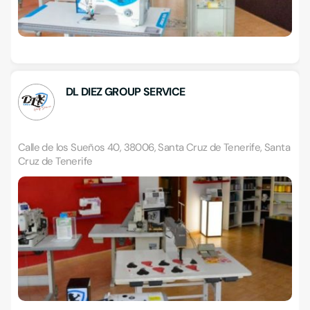
DL DIEZ GROUP SERVICE
Calle de los Sueños 40, 38006, Santa Cruz de Tenerife, Santa
Cruz de Tenerife