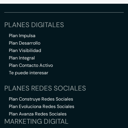
PLANES DIGITALES
Plan Impulsa
Plan Desarrollo
Plan Visibilidad
Plan Integral
Plan Contacto Activo
Te puede interesar
PLANES REDES SOCIALES
Plan Construye Redes Sociales
Plan Evoluciona Redes Sociales
Plan Avanza Redes Sociales
MARKETING DIGITAL