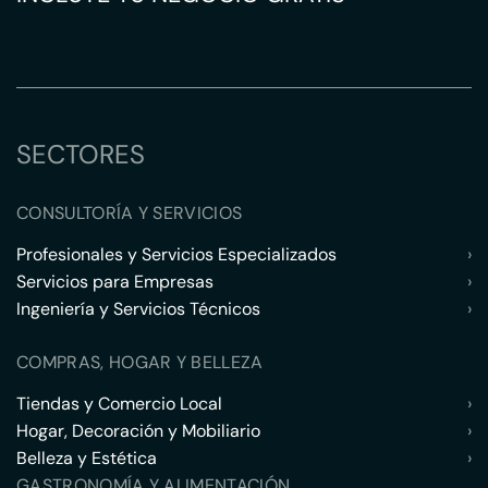
SECTORES
CONSULTORÍA Y SERVICIOS
Profesionales y Servicios Especializados
›
Servicios para Empresas
›
Ingeniería y Servicios Técnicos
›
COMPRAS, HOGAR Y BELLEZA
Tiendas y Comercio Local
›
Hogar, Decoración y Mobiliario
›
Belleza y Estética
›
GASTRONOMÍA Y ALIMENTACIÓN