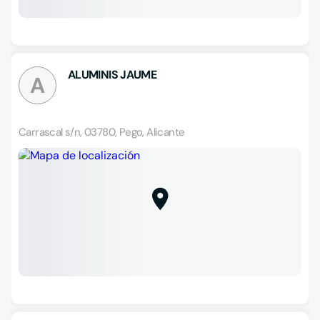
ALUMINIS JAUME
A
Carrascal s/n, 03780, Pego, Alicante