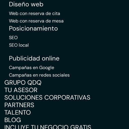
Diseño web
Web con reserva de cita
Web con reserva de mesa
Posicionamiento
SEO
SEO local
Publicidad online
Campañas en Google
Campañas en redes sociales
GRUPO QDQ
TU ASESOR
SOLUCIONES CORPORATIVAS
PARTNERS
TALENTO
BLOG
INCLUYE TU NEGOCIO GRATIS