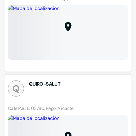
QUIRO-SALUT
Q
Calle Pau 6, 03780, Pego, Alicante