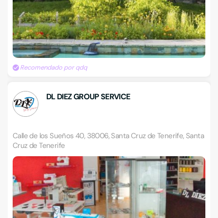
Recomendado por qdq
DL DIEZ GROUP SERVICE
Calle de los Sueños 40, 38006, Santa Cruz de Tenerife, Santa
Cruz de Tenerife