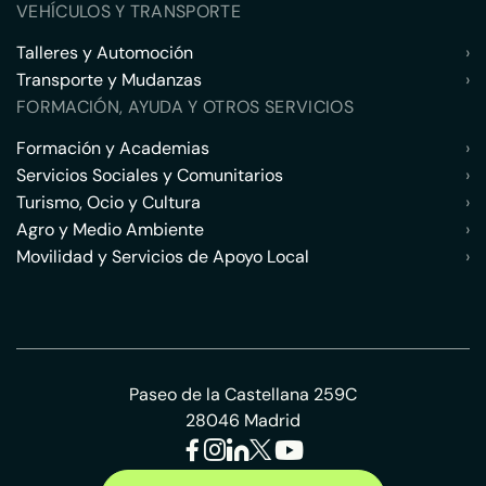
VEHÍCULOS Y TRANSPORTE
Talleres y Automoción
›
Transporte y Mudanzas
›
FORMACIÓN, AYUDA Y OTROS SERVICIOS
Formación y Academias
›
Servicios Sociales y Comunitarios
›
Turismo, Ocio y Cultura
›
Agro y Medio Ambiente
›
Movilidad y Servicios de Apoyo Local
›
Paseo de la Castellana 259C
28046 Madrid