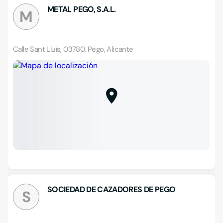
METAL PEGO, S.A.L.
M
Calle Sant Lluís, 03780, Pego, Alicante
SOCIEDAD DE CAZADORES DE PEGO
S