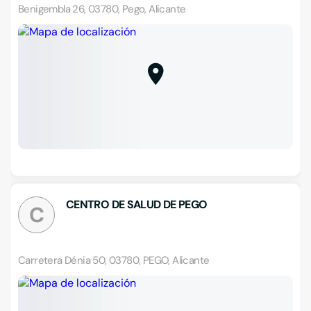
Benigembla 26, 03780, Pego, Alicante
CENTRO DE SALUD DE PEGO
C
Carretera Dénia 50, 03780, PEGO, Alicante