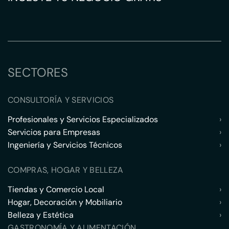
SECTORES
CONSULTORÍA Y SERVICIOS
Profesionales y Servicios Especializados
›
Servicios para Empresas
›
Ingeniería y Servicios Técnicos
›
COMPRAS, HOGAR Y BELLEZA
Tiendas y Comercio Local
›
Hogar, Decoración y Mobiliario
›
Belleza y Estética
›
GASTRONOMÍA Y ALIMENTACIÓN