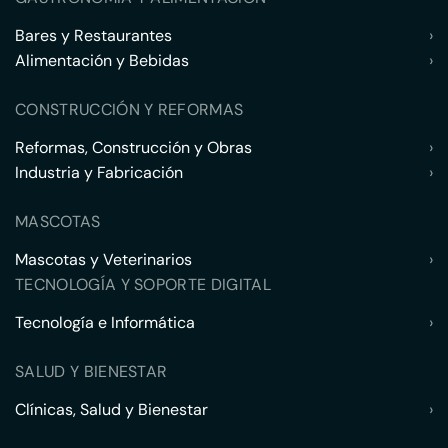
Bares y Restaurantes
›
Alimentación y Bebidas
›
CONSTRUCCIÓN Y REFORMAS
Reformas, Construcción y Obras
›
Industria y Fabricación
›
MASCOTAS
Mascotas y Veterinarios
›
TECNOLOGÍA Y SOPORTE DIGITAL
Tecnología e Informática
›
SALUD Y BIENESTAR
Clínicas, Salud y Bienestar
›