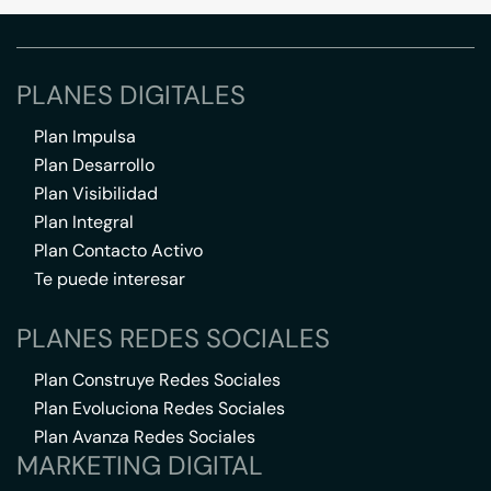
PLANES DIGITALES
Plan Impulsa
Plan Desarrollo
Plan Visibilidad
Plan Integral
Plan Contacto Activo
Te puede interesar
PLANES REDES SOCIALES
Plan Construye Redes Sociales
Plan Evoluciona Redes Sociales
Plan Avanza Redes Sociales
MARKETING DIGITAL