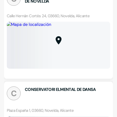
DE NOVELDA
Calle Hernán Cortés 24, 03660, Novelda, Alicante
CONSERVATORI ELMENTAL DE DANSA
C
Plaza España 1, 03660, Novelda, Alicante