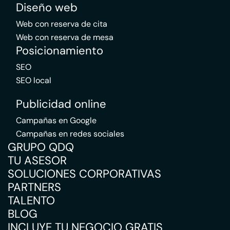
Diseño web
Web con reserva de cita
Web con reserva de mesa
Posicionamiento
SEO
SEO local
Publicidad online
Campañas en Google
Campañas en redes sociales
GRUPO QDQ
TU ASESOR
SOLUCIONES CORPORATIVAS
PARTNERS
TALENTO
BLOG
INCLUYE TU NEGOCIO GRATIS