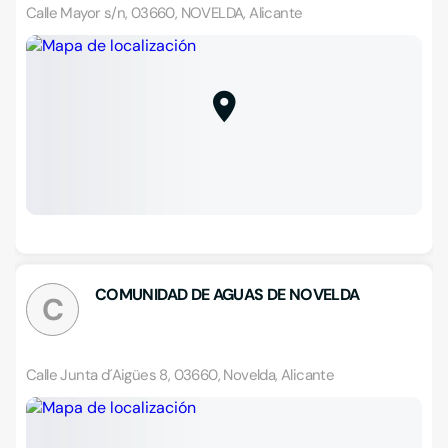
Calle Mayor s/n, 03660, NOVELDA, Alicante
COMUNIDAD DE AGUAS DE NOVELDA
C
Calle Junta d´Aigües 8, 03660, Novelda, Alicante