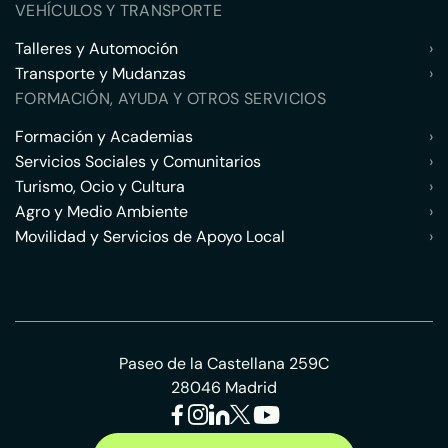
VEHÍCULOS Y TRANSPORTE
Talleres y Automoción
›
Transporte y Mudanzas
›
FORMACIÓN, AYUDA Y OTROS SERVICIOS
Formación y Academias
›
Servicios Sociales y Comunitarios
›
Turismo, Ocio y Cultura
›
Agro y Medio Ambiente
›
Movilidad y Servicios de Apoyo Local
›
Paseo de la Castellana 259C
28046 Madrid