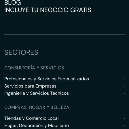
BLOG
INCLUYE TU NEGOCIO GRATIS
SECTORES
CONSULTORÍA Y SERVICIOS
Profesionales y Servicios Especializados
›
Servicios para Empresas
›
Ingeniería y Servicios Técnicos
›
COMPRAS, HOGAR Y BELLEZA
Tiendas y Comercio Local
›
Hogar, Decoración y Mobiliario
›