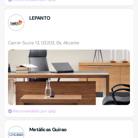
LEPANTO
Carrer Sucre 13, 03203, Elx, Alicante
Recomendado por qdq
Metálicas Guirao