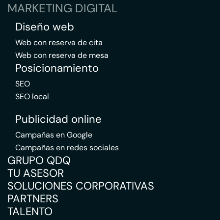
MARKETING DIGITAL
Diseño web
Web con reserva de cita
Web con reserva de mesa
Posicionamiento
SEO
SEO local
Publicidad online
Campañas en Google
Campañas en redes sociales
GRUPO QDQ
TU ASESOR
SOLUCIONES CORPORATIVAS
PARTNERS
TALENTO