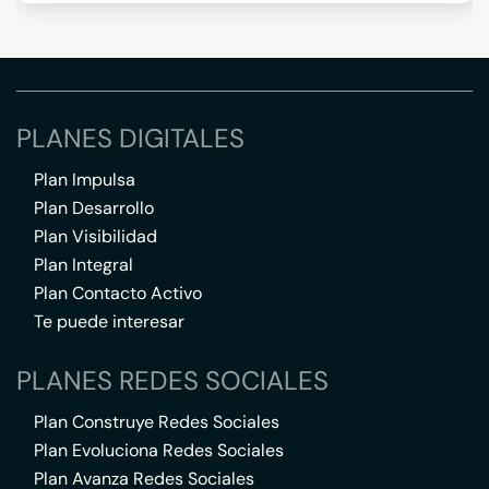
PLANES DIGITALES
Plan Impulsa
Plan Desarrollo
Plan Visibilidad
Plan Integral
Plan Contacto Activo
Te puede interesar
PLANES REDES SOCIALES
Plan Construye Redes Sociales
Plan Evoluciona Redes Sociales
Plan Avanza Redes Sociales