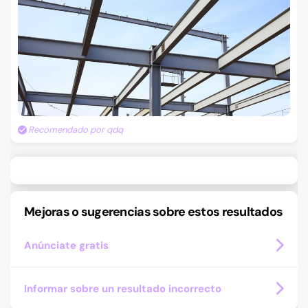
Recomendado por qdq
Mejoras o sugerencias sobre estos resultados
Anúnciate gratis
Informar sobre un resultado incorrecto