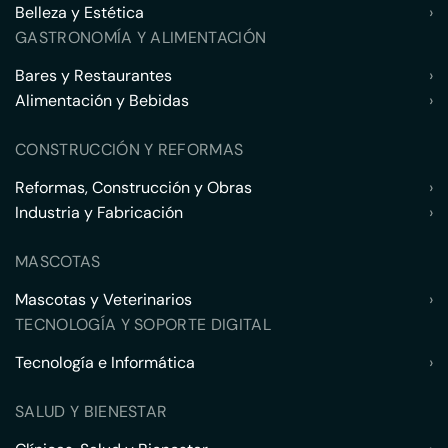
Belleza y Estética
›
GASTRONOMÍA Y ALIMENTACIÓN
Bares y Restaurantes
›
Alimentación y Bebidas
›
CONSTRUCCIÓN Y REFORMAS
Reformas, Construcción y Obras
›
Industria y Fabricación
›
MASCOTAS
Mascotas y Veterinarios
›
TECNOLOGÍA Y SOPORTE DIGITAL
Tecnología e Informática
›
SALUD Y BIENESTAR