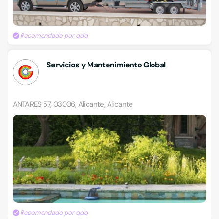
Recomendado por qdq
Servicios y Mantenimiento Global
ANTARES 57, 03006, Alicante, Alicante
Recomendado por qdq