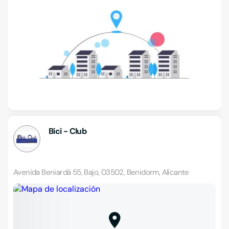
Bici - Club
Avenida Beniardá 55, Bajo, 03502, Benidorm, Alicante