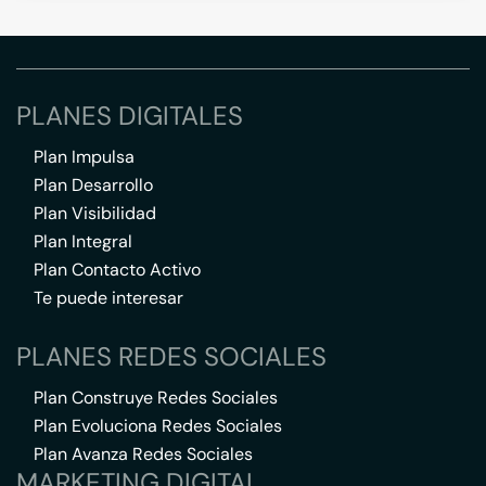
PLANES DIGITALES
Plan Impulsa
Plan Desarrollo
Plan Visibilidad
Plan Integral
Plan Contacto Activo
Te puede interesar
PLANES REDES SOCIALES
Plan Construye Redes Sociales
Plan Evoluciona Redes Sociales
Plan Avanza Redes Sociales
MARKETING DIGITAL