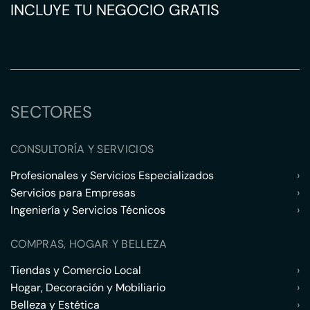
INCLUYE TU NEGOCIO GRATIS
SECTORES
CONSULTORÍA Y SERVICIOS
Profesionales y Servicios Especializados
›
Servicios para Empresas
›
Ingeniería y Servicios Técnicos
›
COMPRAS, HOGAR Y BELLEZA
Tiendas y Comercio Local
›
Hogar, Decoración y Mobiliario
›
Belleza y Estética
›