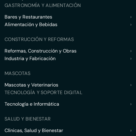
GASTRONOMÍA Y ALIMENTACIÓN
Bares y Restaurantes
›
Alimentación y Bebidas
›
CONSTRUCCIÓN Y REFORMAS
Reformas, Construcción y Obras
›
Industria y Fabricación
›
MASCOTAS
Mascotas y Veterinarios
›
TECNOLOGÍA Y SOPORTE DIGITAL
Tecnología e Informática
›
SALUD Y BIENESTAR
Clínicas, Salud y Bienestar
›