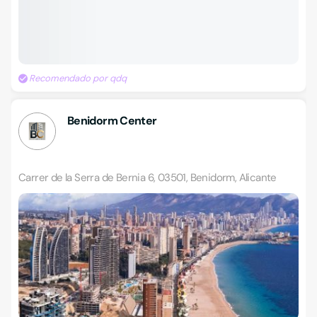
Recomendado por qdq
Benidorm Center
Carrer de la Serra de Bernia 6, 03501, Benidorm, Alicante