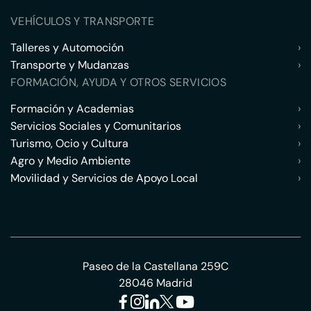
VEHÍCULOS Y TRANSPORTE
Talleres y Automoción
›
Transporte y Mudanzas
›
FORMACIÓN, AYUDA Y OTROS SERVICIOS
Formación y Academias
›
Servicios Sociales y Comunitarios
›
Turismo, Ocio y Cultura
›
Agro y Medio Ambiente
›
Movilidad y Servicios de Apoyo Local
›
Paseo de la Castellana 259C
28046 Madrid