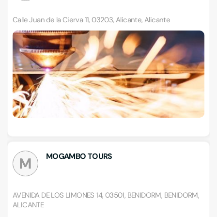
Calle Juan de la Cierva 11, 03203, Alicante, Alicante
MOGAMBO TOURS
M
AVENIDA DE LOS LIMONES 14, 03501, BENIDORM, BENIDORM,
ALICANTE