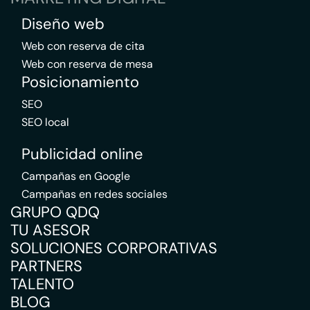
Diseño web
Web con reserva de cita
Web con reserva de mesa
Posicionamiento
SEO
SEO local
Publicidad online
Campañas en Google
Campañas en redes sociales
GRUPO QDQ
TU ASESOR
SOLUCIONES CORPORATIVAS
PARTNERS
TALENTO
BLOG