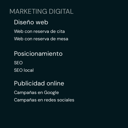
MARKETING DIGITAL
Diseño web
Web con reserva de cita
Web con reserva de mesa
Posicionamiento
SEO
SEO local
Publicidad online
Campañas en Google
Campañas en redes sociales