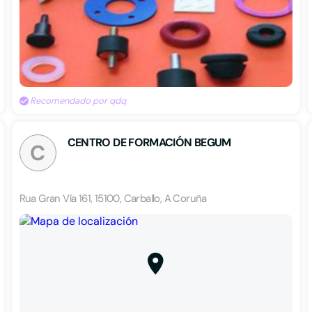
Recomendado por qdq
CENTRO DE FORMACIÓN BEGUM
C
Rua Gran Vía 161, 15100, Carballo, A Coruña