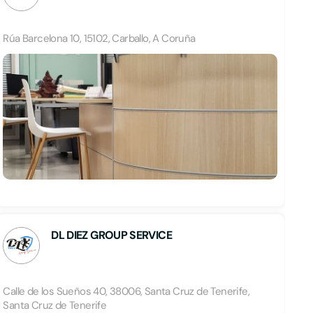
Rúa Barcelona 10, 15102, Carballo, A Coruña
DL DIEZ GROUP SERVICE
Calle de los Sueños 40, 38006, Santa Cruz de Tenerife,
Santa Cruz de Tenerife