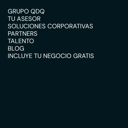
GRUPO QDQ
TU ASESOR
SOLUCIONES CORPORATIVAS
PARTNERS
TALENTO
BLOG
INCLUYE TU NEGOCIO GRATIS