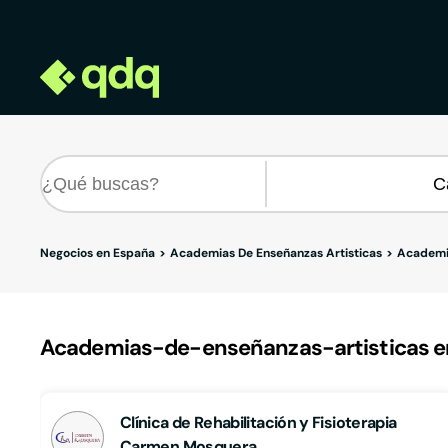
Negocios en España
Academias De Enseñanzas Artisticas
Academia
Academias-de-enseñanzas-artisticas en
Clínica de Rehabilitación y Fisioterapia
Carmen Mosquera