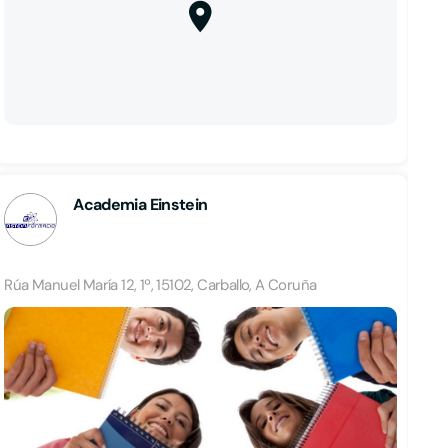
Academia Einstein
Rúa Manuel María 12, 1º, 15102, Carballo, A Coruña