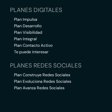
PLANES DIGITALES
Plan Impulsa
Plan Desarrollo
Plan Visibilidad
Plan Integral
Plan Contacto Activo
Te puede interesar
PLANES REDES SOCIALES
Plan Construye Redes Sociales
Plan Evoluciona Redes Sociales
Plan Avanza Redes Sociales