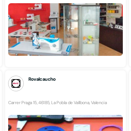
Rovalcaucho
Carrer Praga 15, 46185, La Pobla de Vallbona, Valencia